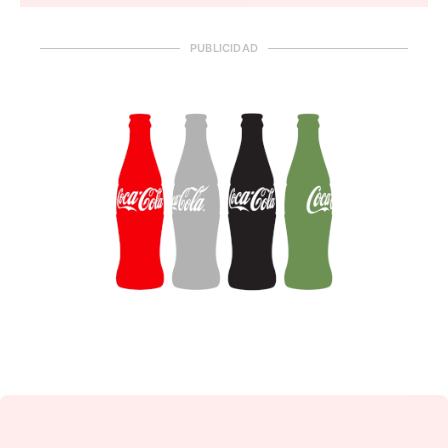
PUBLICIDAD