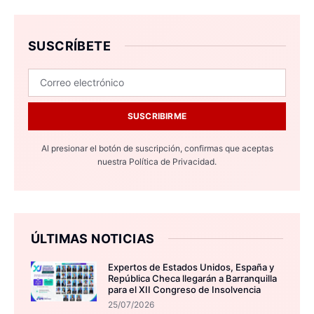
SUSCRÍBETE
SUSCRIBIRME
Al presionar el botón de suscripción, confirmas que aceptas
nuestra
Política de Privacidad.
ÚLTIMAS NOTICIAS
Expertos de Estados Unidos, España y
República Checa llegarán a Barranquilla
para el XII Congreso de Insolvencia
25/07/2026