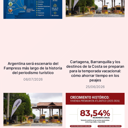
Cartagena, Barranquilla y los
Argentina será escenario del
destinos de la Costa se preparan
Fampress más largo de la historia
para la temporada vacacional:
del periodismo turístico
cómo ahorrar tiempo en los
06/07/2026
peajes
25/06/2026