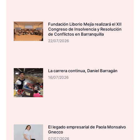
Fundación Liborio Mejía realizará el XII
Congreso de Insolvencia y Resolución
de Conflictos en Barranquilla
22/07/2026
La carrera continua, Daniel Barragán
16/07/2026
El legado empresarial de Paola Monsalvo
Gnecco
07/07/2026