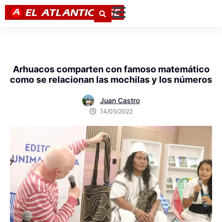
Arhuacos comparten con famoso matemático
como se relacionan las mochilas y los números
Juan Castro
14/05/2022