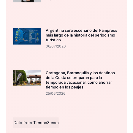
Argentina será escenario del Fampress
más largo de la historia del periodismo
turístico
06/07/2026
Cartagena, Barranquilla y los destinos
de la Costa se preparan para la
temporada vacacional: cómo ahorrar
tiempo en los peajes
25/06/2026
Data from
Tiempo3.com