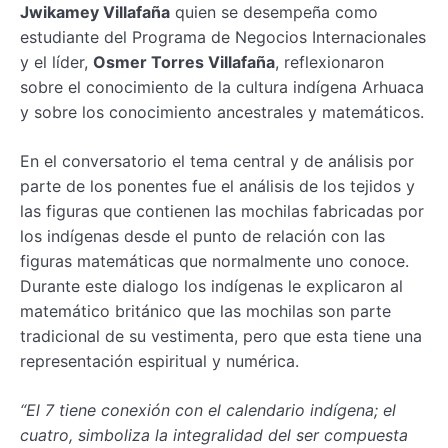
Jwikamey Villafaña
quien se desempeña como
estudiante del Programa de Negocios Internacionales
y el líder,
Osmer Torres Villafaña
, reflexionaron
sobre el conocimiento de la cultura indígena Arhuaca
y sobre los conocimiento ancestrales y matemáticos.
En el conversatorio el tema central y de análisis por
parte de los ponentes fue el análisis de los tejidos y
las figuras que contienen las mochilas fabricadas por
los indígenas desde el punto de relación con las
figuras matemáticas que normalmente uno conoce.
Durante este dialogo los indígenas le explicaron al
matemático británico que las mochilas son parte
tradicional de su vestimenta, pero que esta tiene una
representación espiritual y numérica.
“El 7 tiene conexión con el calendario indígena; el
cuatro, simboliza la integralidad del ser compuesta