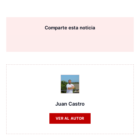
Comparte esta noticia
Juan Castro
VER AL AUTOR