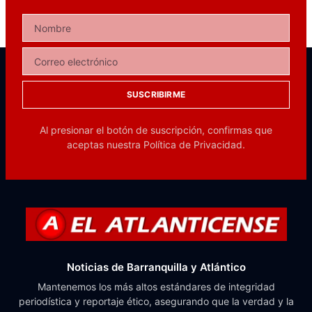
SUSCRIBIRME
Al presionar el botón de suscripción, confirmas que
aceptas nuestra
Política de Privacidad.
Noticias de Barranquilla y Atlántico
Mantenemos los más altos estándares de integridad
periodística y reportaje ético, asegurando que la verdad y la