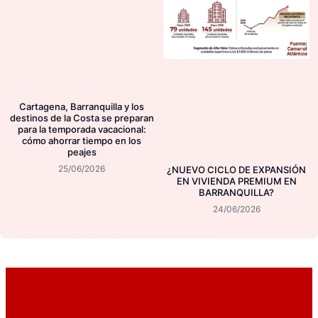
Cartagena, Barranquilla y los
destinos de la Costa se preparan
para la temporada vacacional:
cómo ahorrar tiempo en los
peajes
25/06/2026
¿NUEVO CICLO DE EXPANSIÓN
EN VIVIENDA PREMIUM EN
BARRANQUILLA?
24/06/2026