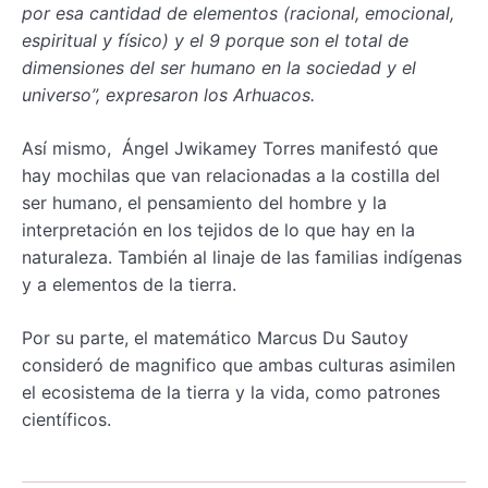
por esa cantidad de elementos (racional, emocional,
espiritual y físico) y el 9 porque son el total de
dimensiones del ser humano en la sociedad y el
universo”, expresaron los Arhuacos.
Así mismo, Ángel Jwikamey Torres manifestó que
hay mochilas que van relacionadas a la costilla del
ser humano, el pensamiento del hombre y la
interpretación en los tejidos de lo que hay en la
naturaleza. También al linaje de las familias indígenas
y a elementos de la tierra.
Por su parte, el matemático Marcus Du Sautoy
consideró de magnifico que ambas culturas asimilen
el ecosistema de la tierra y la vida, como patrones
científicos.