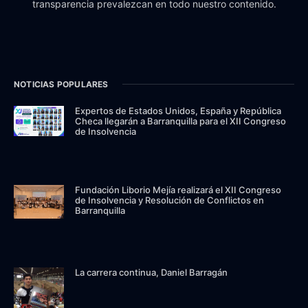
transparencia prevalezcan en todo nuestro contenido.
NOTICIAS POPULARES
Expertos de Estados Unidos, España y República
Checa llegarán a Barranquilla para el XII Congreso
de Insolvencia
Fundación Liborio Mejía realizará el XII Congreso
de Insolvencia y Resolución de Conflictos en
Barranquilla
La carrera continua, Daniel Barragán