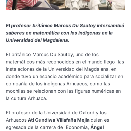
El profesor británico Marcus Du Sautoy intercambió
saberes en matemática con los indígenas en la
Universidad del Magdalena.
El británico Marcus Du Sautoy, uno de los
matemáticos más reconocidos en el mundo llego las
instalaciones de la Universidad del Magdalena, en
donde tuvo un espacio académico para socializar en
compañía de los indígenas Arhuacos, como las
mochilas se relacionan con las figuras numéricas en
la cultura Arhuaca.
El profesor de la Universidad de Oxford y los
Arhuacos
Ati Gundiwa Villafaña Mejía
quien es
egresada de la carrera de Economía,
Ángel