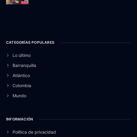
CATEGORÍAS POPULARES
Lo último
Barranquilla
Atlántico
Colombia
Mundo
INFORMACIÓN
Política de privacidad