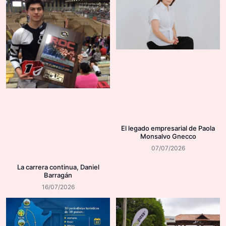
El legado empresarial de Paola
Monsalvo Gnecco
07/07/2026
La carrera continua, Daniel
Barragán
16/07/2026