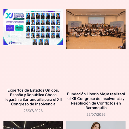
Expertos de Estados Unidos,
Fundación Liborio Mejía realizará
España y República Checa
el XII Congreso de Insolvencia y
llegarán a Barranquilla para el XII
Resolución de Conflictos en
Congreso de Insolvencia
Barranquilla
25/07/2026
22/07/2026