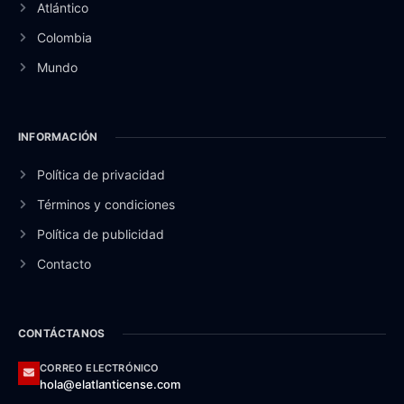
Atlántico
Colombia
Mundo
INFORMACIÓN
Política de privacidad
Términos y condiciones
Política de publicidad
Contacto
CONTÁCTANOS
CORREO ELECTRÓNICO
hola@elatlanticense.com