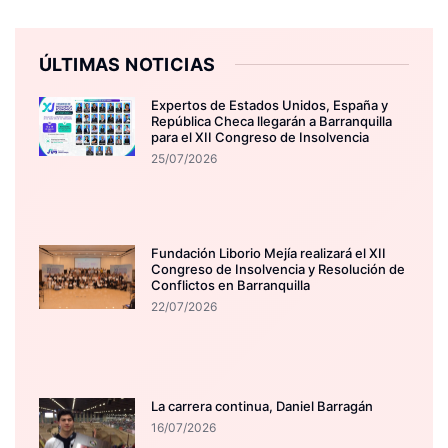
ÚLTIMAS NOTICIAS
Expertos de Estados Unidos, España y
República Checa llegarán a Barranquilla
para el XII Congreso de Insolvencia
25/07/2026
Fundación Liborio Mejía realizará el XII
Congreso de Insolvencia y Resolución de
Conflictos en Barranquilla
22/07/2026
La carrera continua, Daniel Barragán
16/07/2026