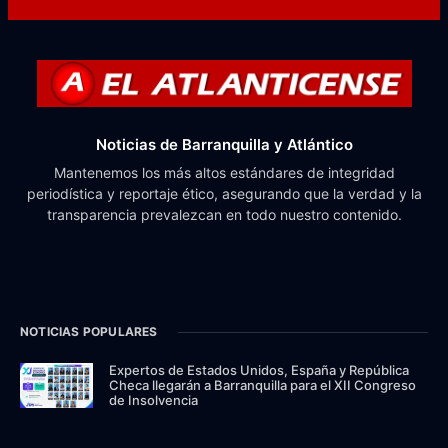
Noticias de Barranquilla y Atlántico
Mantenemos los más altos estándares de integridad
periodística y reportaje ético, asegurando que la verdad y la
transparencia prevalezcan en todo nuestro contenido.
NOTICIAS POPULARES
Expertos de Estados Unidos, España y República
Checa llegarán a Barranquilla para el XII Congreso
de Insolvencia