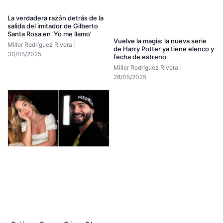
La verdadera razón detrás de la
salida del imitador de Gilberto
Santa Rosa en ‘Yo me llamo’
Vuelve la magia: la nueva serie
Miller Rodríguez Rivera
de Harry Potter ya tiene elenco y
30/05/2025
fecha de estreno
Miller Rodríguez Rivera
28/05/2025