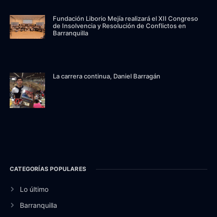
Fundación Liborio Mejía realizará el XII Congreso
de Insolvencia y Resolución de Conflictos en
Barranquilla
La carrera continua, Daniel Barragán
CATEGORÍAS POPULARES
Lo último
Barranquilla