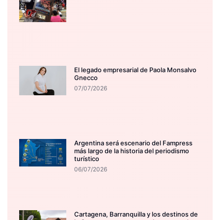
El legado empresarial de Paola Monsalvo
Gnecco
07/07/2026
Argentina será escenario del Fampress
más largo de la historia del periodismo
turístico
06/07/2026
Cartagena, Barranquilla y los destinos de