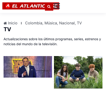
Inicio
Colombia
,
Música
,
Nacional
,
TV
TV
Actualizaciones sobre los últimos programas, series, estrenos y
noticias del mundo de la televisión.