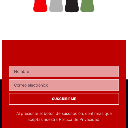
SUSCRIBIRME
Al presionar el botón de suscripción, confirmas que
aceptas nuestra
Política de Privacidad.