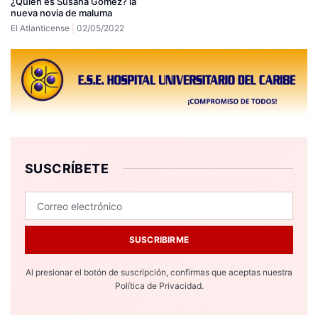
¿Quién es Susana Gómez? la
nueva novia de maluma
El Atlanticense
02/05/2022
SUSCRÍBETE
SUSCRIBIRME
Al presionar el botón de suscripción, confirmas que aceptas nuestra
Política de Privacidad.