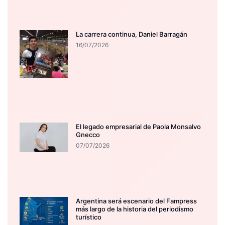
La carrera continua, Daniel Barragán
16/07/2026
El legado empresarial de Paola Monsalvo
Gnecco
07/07/2026
Argentina será escenario del Fampress
más largo de la historia del periodismo
turístico