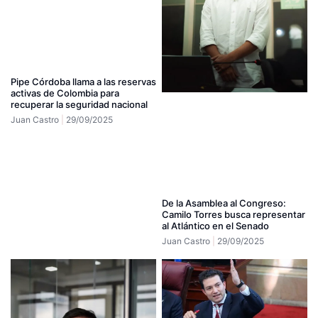
Pipe Córdoba llama a las reservas
activas de Colombia para
recuperar la seguridad nacional
Juan Castro
29/09/2025
De la Asamblea al Congreso:
Camilo Torres busca representar
al Atlántico en el Senado
Juan Castro
29/09/2025