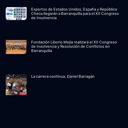
Expertos de Estados Unidos, España y República
Checa llegarán a Barranquilla para el XII Congreso
de Insolvencia
Fundación Liborio Mejía realizará el XII Congreso
de Insolvencia y Resolución de Conflictos en
Barranquilla
La carrera continua, Daniel Barragán