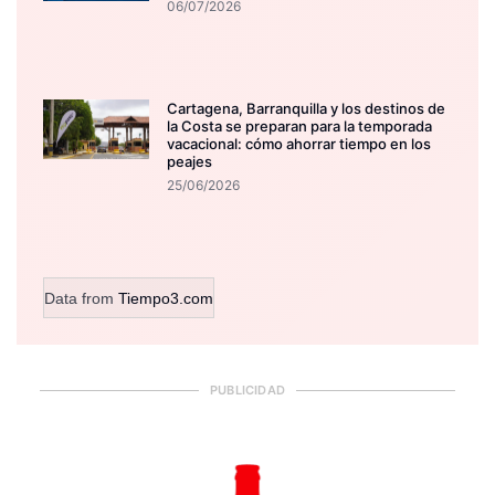
06/07/2026
Cartagena, Barranquilla y los destinos de
la Costa se preparan para la temporada
vacacional: cómo ahorrar tiempo en los
peajes
25/06/2026
Data from
Tiempo3.com
PUBLICIDAD