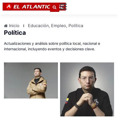
Inicio
Educación
,
Empleo
,
Política
Política
Actualizaciones y análisis sobre política local, nacional e
internacional, incluyendo eventos y decisiones clave.