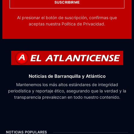
SUSCRIBIRME
Al presionar el botón de suscripción, confirmas que
aceptas nuestra
Política de Privacidad.
Noticias de Barranquilla y Atlántico
Mantenemos los más altos estándares de integridad
periodística y reportaje ético, asegurando que la verdad y la
transparencia prevalezcan en todo nuestro contenido.
NOTICIAS POPULARES