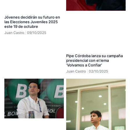
Jóvenes decidirán su futuro en
las Elecciones Juveniles 2025
este 19 de octubre
Juan Castro
09/10/2025
Pipe Córdoba lanza su campaña
presidencial con el lema
‘Volvamos a Confiar’
Juan Castro
02/10/2025