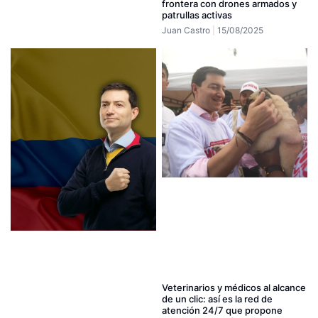
frontera con drones armados y
patrullas activas
Juan Castro
15/08/2025
Veterinarios y médicos al alcance
de un clic: así es la red de
atención 24/7 que propone