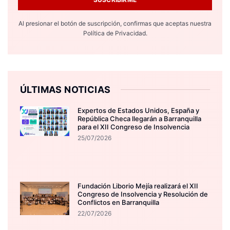
Al presionar el botón de suscripción, confirmas que aceptas nuestra
Política de Privacidad.
ÚLTIMAS NOTICIAS
Expertos de Estados Unidos, España y
República Checa llegarán a Barranquilla
para el XII Congreso de Insolvencia
25/07/2026
Fundación Liborio Mejía realizará el XII
Congreso de Insolvencia y Resolución de
Conflictos en Barranquilla
22/07/2026