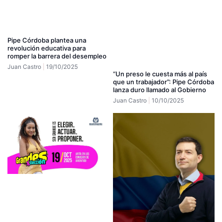
Pipe Córdoba plantea una
revolución educativa para
romper la barrera del desempleo
Juan Castro
19/10/2025
“Un preso le cuesta más al país
que un trabajador”: Pipe Córdoba
lanza duro llamado al Gobierno
Juan Castro
10/10/2025