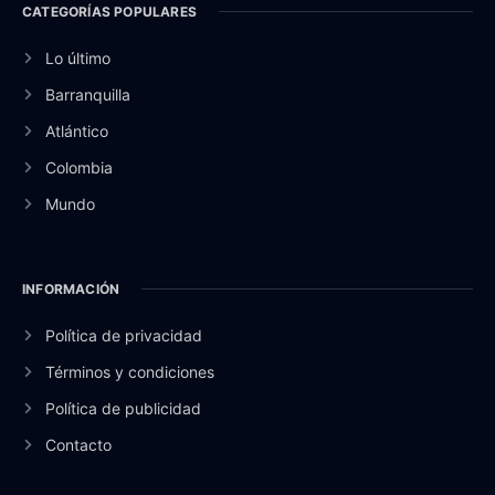
CATEGORÍAS POPULARES
Lo último
Barranquilla
Atlántico
Colombia
Mundo
INFORMACIÓN
Política de privacidad
Términos y condiciones
Política de publicidad
Contacto