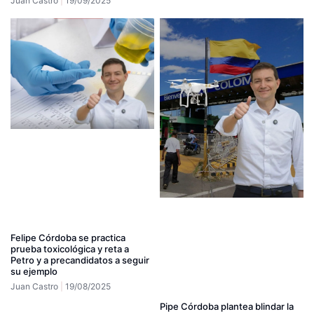
Juan Castro
19/09/2025
Felipe Córdoba se practica
prueba toxicológica y reta a
Petro y a precandidatos a seguir
su ejemplo
Juan Castro
19/08/2025
Pipe Córdoba plantea blindar la