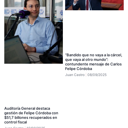
“Bandido que no vaya a la cárcel,
que vaya al otro mundo”:
contundente mensaje de Carlos
Felipe Córdoba
Juan Castro
08/09/2025
Auditoría General destaca
gestión de Felipe Córdoba con
$51,7 billones recuperados en
control fiscal