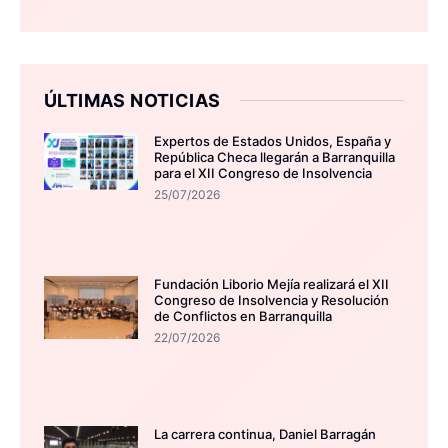
ÚLTIMAS NOTICIAS
Expertos de Estados Unidos, España y
República Checa llegarán a Barranquilla
para el XII Congreso de Insolvencia
25/07/2026
Fundación Liborio Mejía realizará el XII
Congreso de Insolvencia y Resolución
de Conflictos en Barranquilla
22/07/2026
La carrera continua, Daniel Barragán