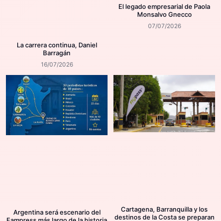
El legado empresarial de Paola
Monsalvo Gnecco
07/07/2026
La carrera continua, Daniel
Barragán
16/07/2026
Cartagena, Barranquilla y los
Argentina será escenario del
destinos de la Costa se preparan
Fampress más largo de la historia