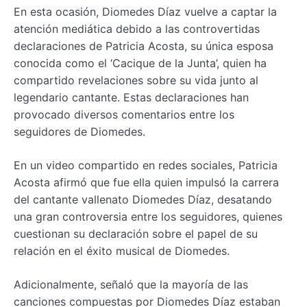
En esta ocasión, Diomedes Díaz vuelve a captar la
atención mediática debido a las controvertidas
declaraciones de Patricia Acosta, su única esposa
conocida como el ‘Cacique de la Junta’, quien ha
compartido revelaciones sobre su vida junto al
legendario cantante. Estas declaraciones han
provocado diversos comentarios entre los
seguidores de Diomedes.
En un video compartido en redes sociales, Patricia
Acosta afirmó que fue ella quien impulsó la carrera
del cantante vallenato Diomedes Díaz, desatando
una gran controversia entre los seguidores, quienes
cuestionan su declaración sobre el papel de su
relación en el éxito musical de Diomedes.
Adicionalmente, señaló que la mayoría de las
canciones compuestas por Diomedes Díaz estaban