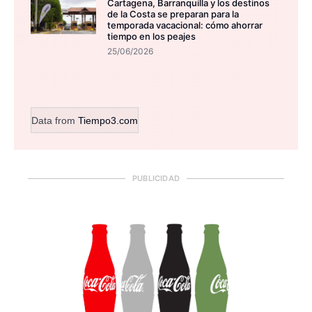
Cartagena, Barranquilla y los destinos
de la Costa se preparan para la
temporada vacacional: cómo ahorrar
tiempo en los peajes
25/06/2026
Data from
Tiempo3.com
PUBLICIDAD