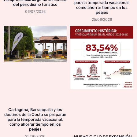
para la temporada vacacional:
del periodismo turístico
cómo ahorrar tiempo en los
06/07/2026
peajes
25/06/2026
Cartagena, Barranquilla y los
destinos de la Costa se preparan
para la temporada vacacional:
cómo ahorrar tiempo en los
peajes
25/06/2026
¿NUEVO CICLO DE EXPANSIÓN