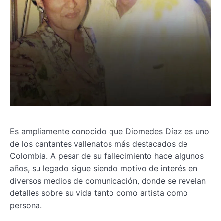
Es ampliamente conocido que Diomedes Díaz es uno
de los cantantes vallenatos más destacados de
Colombia. A pesar de su fallecimiento hace algunos
años, su legado sigue siendo motivo de interés en
diversos medios de comunicación, donde se revelan
detalles sobre su vida tanto como artista como
persona.