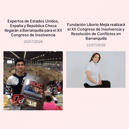
Expertos de Estados Unidos,
Fundación Liborio Mejía realizará
España y República Checa
el XII Congreso de Insolvencia y
llegarán a Barranquilla para el XII
Resolución de Conflictos en
Congreso de Insolvencia
Barranquilla
25/07/2026
22/07/2026