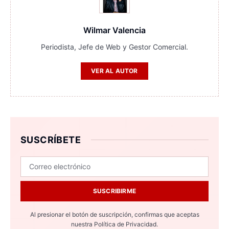
Wilmar Valencia
Periodista, Jefe de Web y Gestor Comercial.
VER AL AUTOR
SUSCRÍBETE
SUSCRIBIRME
Al presionar el botón de suscripción, confirmas que aceptas
nuestra
Política de Privacidad.