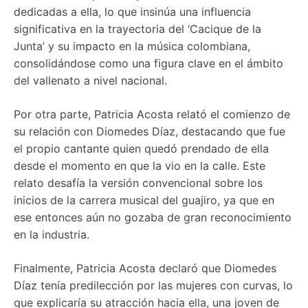
dedicadas a ella, lo que insinúa una influencia
significativa en la trayectoria del ‘Cacique de la
Junta’ y su impacto en la música colombiana,
consolidándose como una figura clave en el ámbito
del vallenato a nivel nacional.
Por otra parte, Patricia Acosta relató el comienzo de
su relación con Diomedes Díaz, destacando que fue
el propio cantante quien quedó prendado de ella
desde el momento en que la vio en la calle. Este
relato desafía la versión convencional sobre los
inicios de la carrera musical del guajiro, ya que en
ese entonces aún no gozaba de gran reconocimiento
en la industria.
Finalmente, Patricia Acosta declaró que Diomedes
Díaz tenía predilección por las mujeres con curvas, lo
que explicaría su atracción hacia ella, una joven de