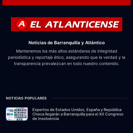
Noticias de Barranquilla y Atlántico
Mantenemos los más altos estándares de integridad
periodística y reportaje ético, asegurando que la verdad y la
transparencia prevalezcan en todo nuestro contenido.
NOTICIAS POPULARES
Expertos de Estados Unidos, España y República
Checa llegarán a Barranquilla para el XII Congreso
de Insolvencia