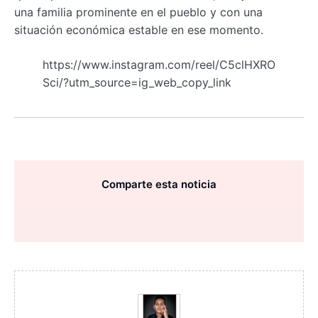
una familia prominente en el pueblo y con una
situación económica estable en ese momento.
https://www.instagram.com/reel/C5clHXRO
Sci/?utm_source=ig_web_copy_link
Comparte esta noticia