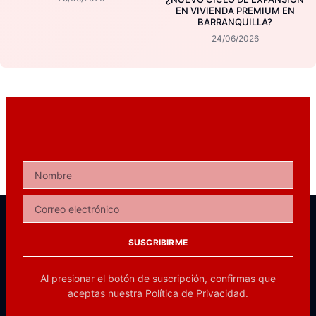
EN VIVIENDA PREMIUM EN
BARRANQUILLA?
24/06/2026
SUSCRIBIRME
Al presionar el botón de suscripción, confirmas que
aceptas nuestra
Política de Privacidad.