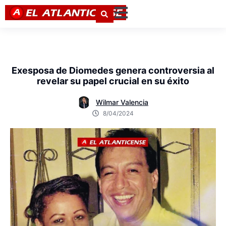
Exesposa de Diomedes genera controversia al
revelar su papel crucial en su éxito
Wilmar Valencia
8/04/2024