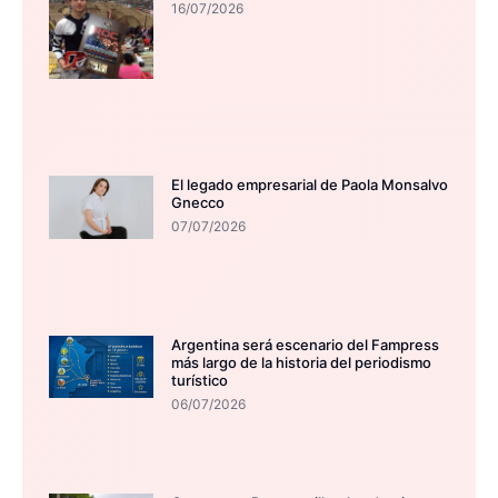
16/07/2026
El legado empresarial de Paola Monsalvo
Gnecco
07/07/2026
Argentina será escenario del Fampress
más largo de la historia del periodismo
turístico
06/07/2026