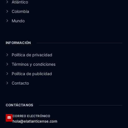
Atlántico
Colombia
Mundo
INFORMACIÓN
Política de privacidad
Términos y condiciones
Política de publicidad
Contacto
CONTÁCTANOS
CORREO ELECTRÓNICO
hola@elatlanticense.com