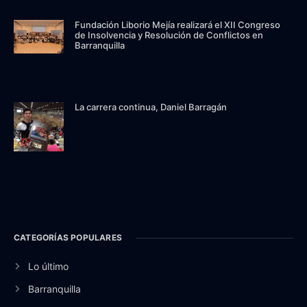
Fundación Liborio Mejía realizará el XII Congreso
de Insolvencia y Resolución de Conflictos en
Barranquilla
La carrera continua, Daniel Barragán
CATEGORÍAS POPULARES
Lo último
Barranquilla