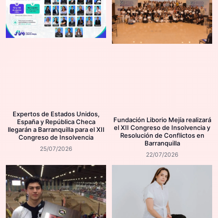
Expertos de Estados Unidos,
Fundación Liborio Mejía realizará
España y República Checa
el XII Congreso de Insolvencia y
llegarán a Barranquilla para el XII
Resolución de Conflictos en
Congreso de Insolvencia
Barranquilla
25/07/2026
22/07/2026