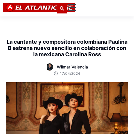
La cantante y compositora colombiana Paulina
B estrena nuevo sencillo en colaboración con
la mexicana Carolina Ross
Wilmar Valencia
17/04/2024