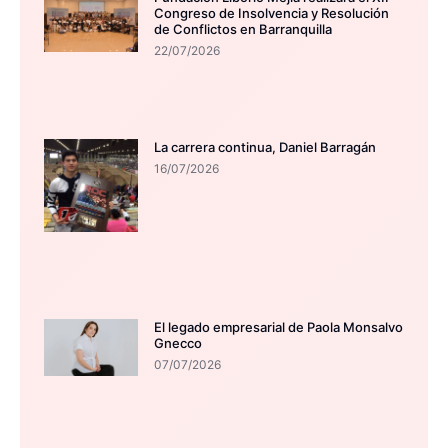
Congreso de Insolvencia y Resolución
de Conflictos en Barranquilla
22/07/2026
La carrera continua, Daniel Barragán
16/07/2026
El legado empresarial de Paola Monsalvo
Gnecco
07/07/2026