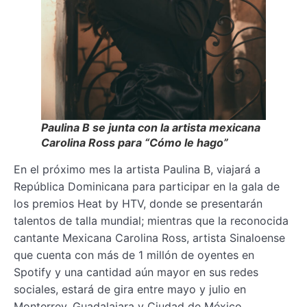
Paulina B se junta con la artista mexicana
Carolina Ross para “Cómo le hago”
En el próximo mes la artista Paulina B, viajará a
República Dominicana para participar en la gala de
los premios Heat by HTV, donde se presentarán
talentos de talla mundial; mientras que la reconocida
cantante Mexicana Carolina Ross, artista Sinaloense
que cuenta con más de 1 millón de oyentes en
Spotify y una cantidad aún mayor en sus redes
sociales, estará de gira entre mayo y julio en
Monterrey, Guadalajara y Ciudad de México.