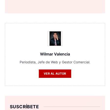
Wilmar Valencia
Periodista, Jefe de Web y Gestor Comercial.
VER AL AUTOR
SUSCRÍBETE