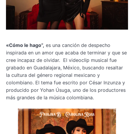
«Cómo le hago”,
es una canción de despecho
inspirada en un amor que acaba de terminar y que se
cree incapaz de olvidar. El videoclip musical fue
grabado en Guadalajara, México, buscando resaltar
la cultura del género regional mexicano y
colombiano. El tema fue escrito por César Inzunza y
producido por Yohan Úsuga, uno de los productores
más grandes de la música colombiana.