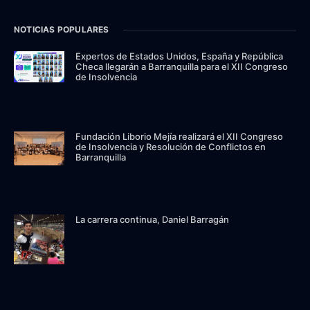
NOTICIAS POPULARES
Expertos de Estados Unidos, España y República
Checa llegarán a Barranquilla para el XII Congreso
de Insolvencia
Fundación Liborio Mejía realizará el XII Congreso
de Insolvencia y Resolución de Conflictos en
Barranquilla
La carrera continua, Daniel Barragán