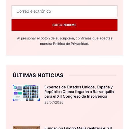
SUSCRIBIRME
Al presionar el botón de suscripción, confirmas que aceptas
nuestra
Política de Privacidad.
ÚLTIMAS NOTICIAS
Expertos de Estados Unidos, España y
República Checa llegarán a Barranquilla
para el XII Congreso de Insolvencia
25/07/2026
Fundación Liborio Mejía realizará el XII