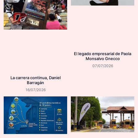
El legado empresarial de Paola
Monsalvo Gnecco
07/07/2026
La carrera continua, Daniel
Barragán
16/07/2026