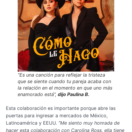
“Es una canción para reflejar la tristeza
que se siente cuando tu pareja acaba con
la relación en el momento en que uno más
enamorado está”
,
dijo Paulina B.
Esta colaboración es importante porque abre las
puertas para ingresar a mercados de México,
Latinoamérica y EEUU.
“Me siento muy honrada de
hacer esta colaboración con Carolina Ross, ella tiene