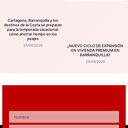
Cartagena, Barranquilla y los
destinos de la Costa se preparan
para la temporada vacacional:
cómo ahorrar tiempo en los
peajes
25/06/2026
¿NUEVO CICLO DE EXPANSIÓN
EN VIVIENDA PREMIUM EN
BARRANQUILLA?
24/06/2026