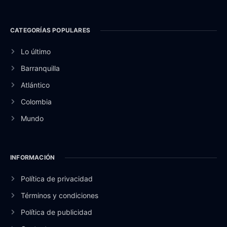
CATEGORÍAS POPULARES
Lo último
Barranquilla
Atlántico
Colombia
Mundo
INFORMACIÓN
Política de privacidad
Términos y condiciones
Política de publicidad