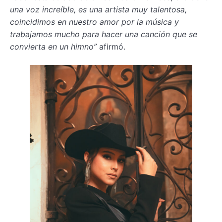
una voz increíble, es una artista muy talentosa,
coincidimos en nuestro amor por la música y
trabajamos mucho para hacer una canción que se
convierta en un himno”
afirmó.