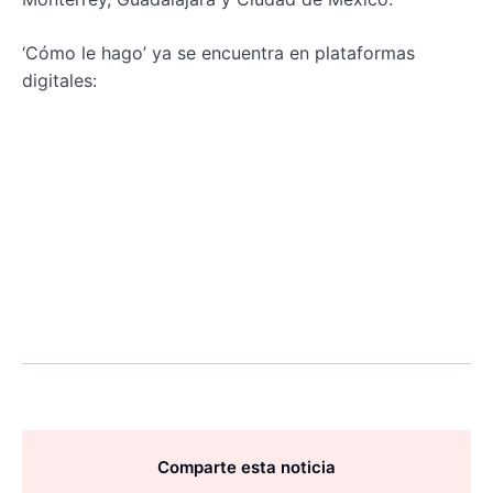
‘Cómo le hago’ ya se encuentra en plataformas
digitales:
Comparte esta noticia