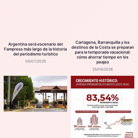
Cartagena, Barranquilla y los
Argentina será escenario del
destinos de la Costa se preparan
Fampress más largo de la historia
para la temporada vacacional:
del periodismo turístico
cómo ahorrar tiempo en los
06/07/2026
peajes
25/06/2026