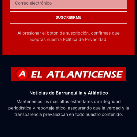
SUSCRIBIRME
Al presionar el botón de suscripción, confirmas que
aceptas nuestra
Política de Privacidad.
Noticias de Barranquilla y Atlántico
Mantenemos los más altos estándares de integridad
periodística y reportaje ético, asegurando que la verdad y la
transparencia prevalezcan en todo nuestro contenido.