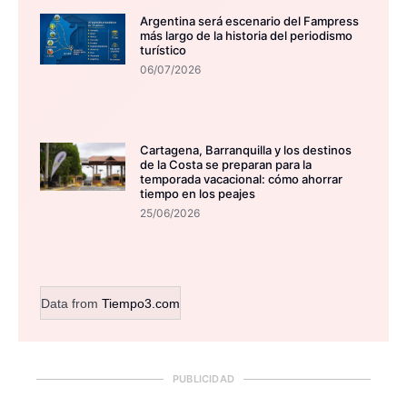
Argentina será escenario del Fampress
más largo de la historia del periodismo
turístico
06/07/2026
Cartagena, Barranquilla y los destinos
de la Costa se preparan para la
temporada vacacional: cómo ahorrar
tiempo en los peajes
25/06/2026
Data from
Tiempo3.com
PUBLICIDAD