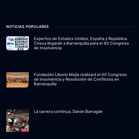
NOTICIAS POPULARES
Expertos de Estados Unidos, España y República
Checa llegarán a Barranquilla para el XII Congreso
de Insolvencia
Fundación Liborio Mejía realizará el XII Congreso
de Insolvencia y Resolución de Conflictos en
Barranquilla
La carrera continua, Daniel Barragán