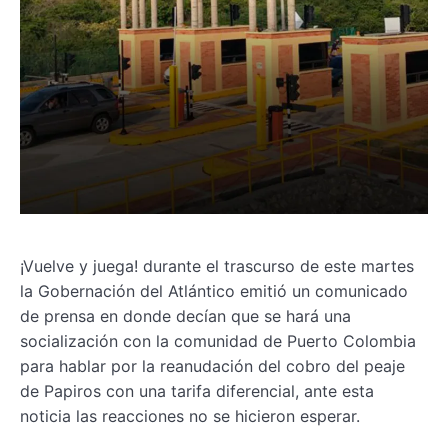
¡Vuelve y juega! durante el trascurso de este martes
la Gobernación del Atlántico emitió un comunicado
de prensa en donde decían que se hará una
socialización con la comunidad de Puerto Colombia
para hablar por la reanudación del cobro del peaje
de Papiros con una tarifa diferencial, ante esta
noticia las reacciones no se hicieron esperar.