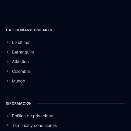
CATEGORÍAS POPULARES
Lo último
Barranquilla
Atlántico
Colombia
Mundo
INFORMACIÓN
Política de privacidad
Términos y condiciones