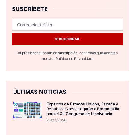
SUSCRÍBETE
SUSCRIBIRME
Al presionar el botón de suscripción, confirmas que aceptas
nuestra
Política de Privacidad.
ÚLTIMAS NOTICIAS
Expertos de Estados Unidos, España y
República Checa llegarán a Barranquilla
para el XII Congreso de Insolvencia
25/07/2026