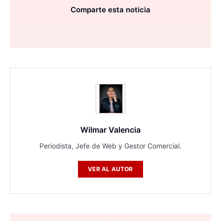
Comparte esta noticia
Wilmar Valencia
Periodista, Jefe de Web y Gestor Comercial.
VER AL AUTOR