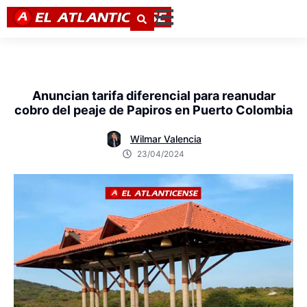
Anuncian tarifa diferencial para reanudar
cobro del peaje de Papiros en Puerto Colombia
Wilmar Valencia
23/04/2024