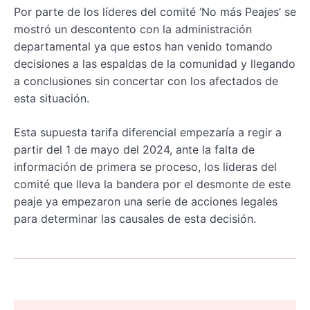
Por parte de los líderes del comité ‘No más Peajes’ se
mostró un descontento con la administración
departamental ya que estos han venido tomando
decisiones a las espaldas de la comunidad y llegando
a conclusiones sin concertar con los afectados de
esta situación.
Esta supuesta tarifa diferencial empezaría a regir a
partir del 1 de mayo del 2024, ante la falta de
información de primera se proceso, los lideras del
comité que lleva la bandera por el desmonte de este
peaje ya empezaron una serie de acciones legales
para determinar las causales de esta decisión.