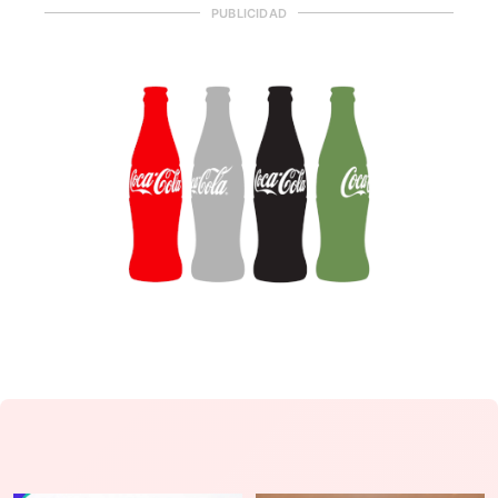
PUBLICIDAD