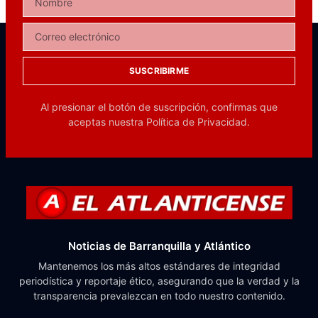
SUSCRIBIRME
Al presionar el botón de suscripción, confirmas que
aceptas nuestra
Política de Privacidad.
Noticias de Barranquilla y Atlántico
Mantenemos los más altos estándares de integridad
periodística y reportaje ético, asegurando que la verdad y la
transparencia prevalezcan en todo nuestro contenido.