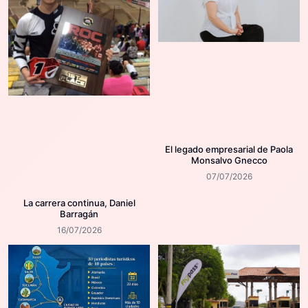
El legado empresarial de Paola
Monsalvo Gnecco
07/07/2026
La carrera continua, Daniel
Barragán
16/07/2026