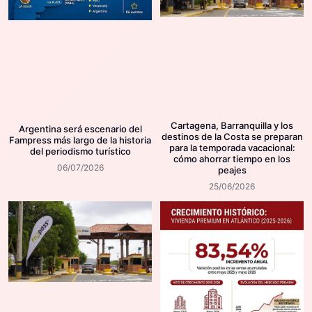
Cartagena, Barranquilla y los
Argentina será escenario del
destinos de la Costa se preparan
Fampress más largo de la historia
para la temporada vacacional:
del periodismo turístico
cómo ahorrar tiempo en los
06/07/2026
peajes
25/06/2026