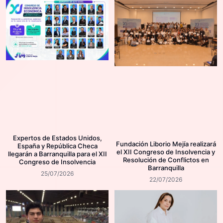
Expertos de Estados Unidos,
Fundación Liborio Mejía realizará
España y República Checa
el XII Congreso de Insolvencia y
llegarán a Barranquilla para el XII
Resolución de Conflictos en
Congreso de Insolvencia
Barranquilla
25/07/2026
22/07/2026