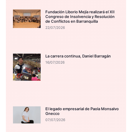
Fundación Liborio Mejía realizará el XII
Congreso de Insolvencia y Resolución
de Conflictos en Barranquilla
22/07/2026
La carrera continua, Daniel Barragán
16/07/2026
El legado empresarial de Paola Monsalvo
Gnecco
07/07/2026