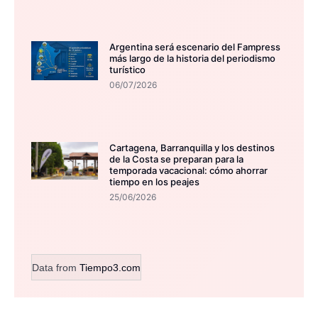
Argentina será escenario del Fampress
más largo de la historia del periodismo
turístico
06/07/2026
Cartagena, Barranquilla y los destinos
de la Costa se preparan para la
temporada vacacional: cómo ahorrar
tiempo en los peajes
25/06/2026
Data from
Tiempo3.com