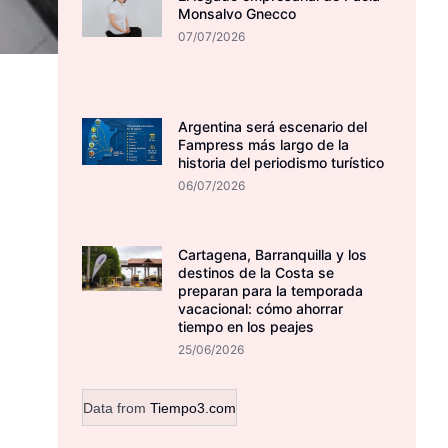
Monsalvo Gnecco
07/07/2026
Argentina será escenario del
Fampress más largo de la
historia del periodismo turístico
06/07/2026
Cartagena, Barranquilla y los
destinos de la Costa se
preparan para la temporada
vacacional: cómo ahorrar
tiempo en los peajes
25/06/2026
Data from
Tiempo3.com