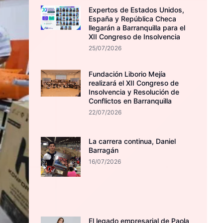
Expertos de Estados Unidos,
España y República Checa
llegarán a Barranquilla para el
XII Congreso de Insolvencia
25/07/2026
Fundación Liborio Mejía
realizará el XII Congreso de
Insolvencia y Resolución de
Conflictos en Barranquilla
22/07/2026
La carrera continua, Daniel
Barragán
16/07/2026
El legado empresarial de Paola