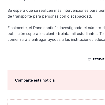
Se espera que se realicen más intervenciones para bene
de transporte para personas con discapacidad.
Finalmente, el Dane continúa investigando el número d
población supera los ciento treinta mil estudiantes. T
comenzará a entregar ayudas a las instituciones educat
ESTUDIA
Comparte esta noticia