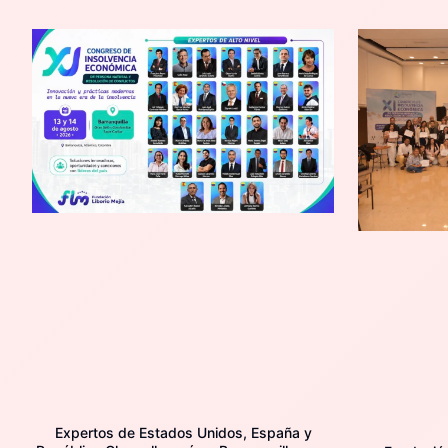
Expertos de Estados Unidos, España y