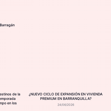
 Barragán
estinos de la
¿NUEVO CICLO DE EXPANSIÓN EN VIVIENDA
temporada
PREMIUM EN BARRANQUILLA?
mpo en los
24/06/2026