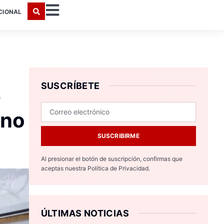
CIONAL
SUSCRÍBETE
e
rno
SUSCRIBIRME
Al presionar el botón de suscripción, confirmas que
aceptas nuestra
Política de Privacidad.
ÚLTIMAS NOTICIAS