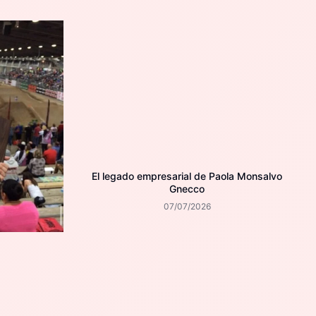
El legado empresarial de Paola Monsalvo
Gnecco
07/07/2026