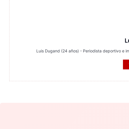
L
Luis Dugand (24 años) - Periodista deportivo e im