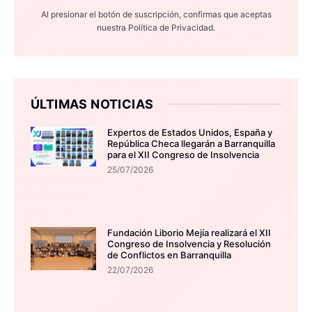
Al presionar el botón de suscripción, confirmas que aceptas
nuestra
Política de Privacidad.
ÚLTIMAS NOTICIAS
Expertos de Estados Unidos, España y
República Checa llegarán a Barranquilla
para el XII Congreso de Insolvencia
25/07/2026
Fundación Liborio Mejía realizará el XII
Congreso de Insolvencia y Resolución
de Conflictos en Barranquilla
22/07/2026