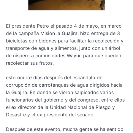
El presidente Petro el pasado 4 de mayo, en marco
de la campaña Misión la Guajira, hizo entrega de 3
bicicletas con bidones para facilitar la recolección y
transporte de agua y alimentos, junto con un árbol
de níspero a comunidades Wayuu para que puedan
recolectar sus frutos,
esto ocurre días después del escándalo de
corrupción de carrotanques de agua dirigidos hacia
la Guajira. En donde se vieron salpicados varios
funcionarios del gobierno y del congreso, entre ellos
el ex director de la Unidad Nacional de Riesgo y
Desastre y el ex presidente del senado
Después de este evento, mucha gente se ha sentido