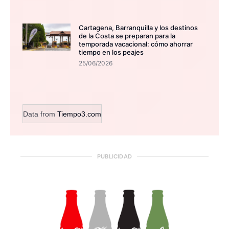
Cartagena, Barranquilla y los destinos
de la Costa se preparan para la
temporada vacacional: cómo ahorrar
tiempo en los peajes
25/06/2026
Data from
Tiempo3.com
PUBLICIDAD