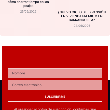
cómo ahorrar tiempo en los
peajes
25/06/2026
¿NUEVO CICLO DE EXPANSIÓN
EN VIVIENDA PREMIUM EN
BARRANQUILLA?
24/06/2026
SUSCRIBIRME
Al presionar el botón de suscripción, confirmas que