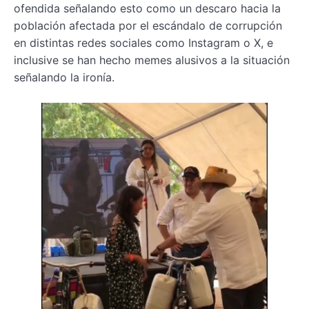
ofendida señalando esto como un descaro hacia la
población afectada por el escándalo de corrupción
en distintas redes sociales como Instagram o X, e
inclusive se han hecho memes alusivos a la situación
señalando la ironía.