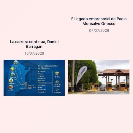
El legado empresarial de Paola
Monsalvo Gnecco
07/07/2026
La carrera continua, Daniel
Barragán
16/07/2026