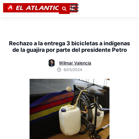
Rechazo a la entrega 3 bicicletas a indígenas
de la guajira por parte del presidente Petro
Wilmar Valencia
6/05/2024