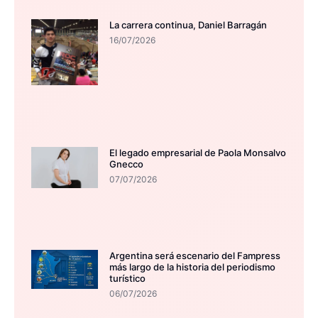
La carrera continua, Daniel Barragán
16/07/2026
El legado empresarial de Paola Monsalvo
Gnecco
07/07/2026
Argentina será escenario del Fampress
más largo de la historia del periodismo
turístico
06/07/2026