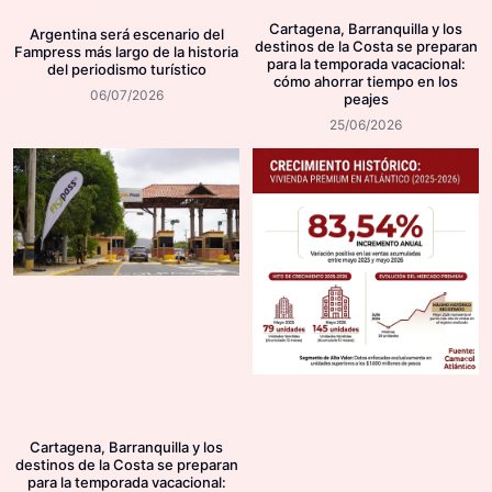
Cartagena, Barranquilla y los
Argentina será escenario del
destinos de la Costa se preparan
Fampress más largo de la historia
para la temporada vacacional:
del periodismo turístico
cómo ahorrar tiempo en los
06/07/2026
peajes
25/06/2026
Cartagena, Barranquilla y los
destinos de la Costa se preparan
para la temporada vacacional: