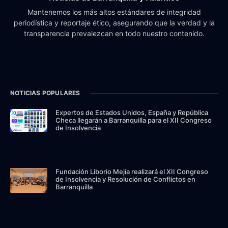
Mantenemos los más altos estándares de integridad
periodística y reportaje ético, asegurando que la verdad y la
transparencia prevalezcan en todo nuestro contenido.
NOTICIAS POPULARES
Expertos de Estados Unidos, España y República
Checa llegarán a Barranquilla para el XII Congreso
de Insolvencia
Fundación Liborio Mejía realizará el XII Congreso
de Insolvencia y Resolución de Conflictos en
Barranquilla