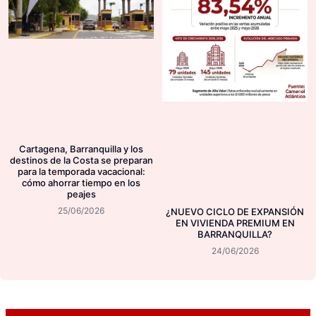
Cartagena, Barranquilla y los
destinos de la Costa se preparan
para la temporada vacacional:
cómo ahorrar tiempo en los
peajes
25/06/2026
¿NUEVO CICLO DE EXPANSIÓN
EN VIVIENDA PREMIUM EN
BARRANQUILLA?
24/06/2026