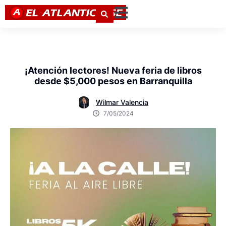
¡Atención lectores! Nueva feria de libros
desde $5,000 pesos en Barranquilla
Wilmar Valencia
7/05/2024