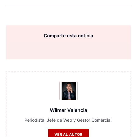
Comparte esta noticia
Wilmar Valencia
Periodista, Jefe de Web y Gestor Comercial.
VER AL AUTOR