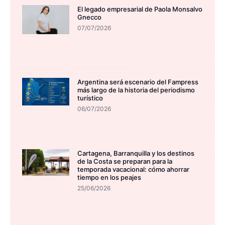
El legado empresarial de Paola Monsalvo
Gnecco
07/07/2026
Argentina será escenario del Fampress
más largo de la historia del periodismo
turístico
06/07/2026
Cartagena, Barranquilla y los destinos
de la Costa se preparan para la
temporada vacacional: cómo ahorrar
tiempo en los peajes
25/06/2026