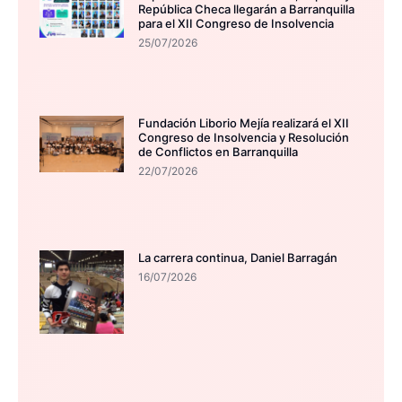
República Checa llegarán a Barranquilla
para el XII Congreso de Insolvencia
25/07/2026
Fundación Liborio Mejía realizará el XII
Congreso de Insolvencia y Resolución
de Conflictos en Barranquilla
22/07/2026
La carrera continua, Daniel Barragán
16/07/2026