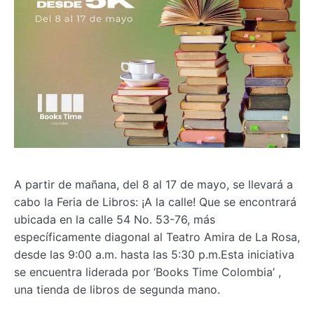
A partir de mañana, del 8 al 17 de mayo, se llevará a
cabo la Feria de Libros: ¡A la calle! Que se encontrará
ubicada en la calle 54 No. 53-76, más
específicamente diagonal al Teatro Amira de La Rosa,
desde las 9:00 a.m. hasta las 5:30 p.m.Esta iniciativa
se encuentra liderada por ‘Books Time Colombia’ ,
una tienda de libros de segunda mano.