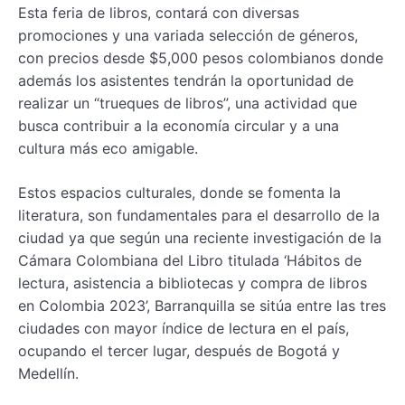
Esta feria de libros, contará con diversas
promociones y una variada selección de géneros,
con precios desde $5,000 pesos colombianos donde
además los asistentes tendrán la oportunidad de
realizar un “trueques de libros”, una actividad que
busca contribuir a la economía circular y a una
cultura más eco amigable.
Estos espacios culturales, donde se fomenta la
literatura, son fundamentales para el desarrollo de la
ciudad ya que según una reciente investigación de la
Cámara Colombiana del Libro titulada ‘Hábitos de
lectura, asistencia a bibliotecas y compra de libros
en Colombia 2023’, Barranquilla se sitúa entre las tres
ciudades con mayor índice de lectura en el país,
ocupando el tercer lugar, después de Bogotá y
Medellín.