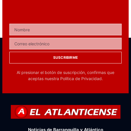
SUSCRIBIRME
Al presionar el botón de suscripción, confirmas que
aceptas nuestra
Política de Privacidad.
Noticias de Barranquilla y Atlántico