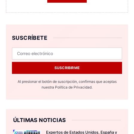
SUSCRÍBETE
SUSCRIBIRME
Al presionar el botón de suscripción, confirmas que aceptas
nuestra
Política de Privacidad.
ÚLTIMAS NOTICIAS
Expertos de Estados Unidos, España y