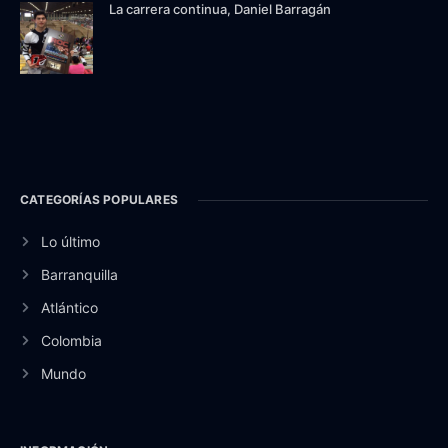
La carrera continua, Daniel Barragán
CATEGORÍAS POPULARES
Lo último
Barranquilla
Atlántico
Colombia
Mundo