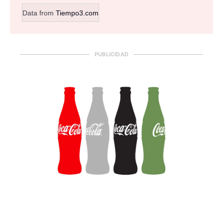
Data from
Tiempo3.com
PUBLICIDAD