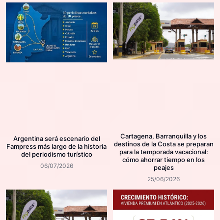
Cartagena, Barranquilla y los
Argentina será escenario del
destinos de la Costa se preparan
Fampress más largo de la historia
para la temporada vacacional:
del periodismo turístico
cómo ahorrar tiempo en los
06/07/2026
peajes
25/06/2026