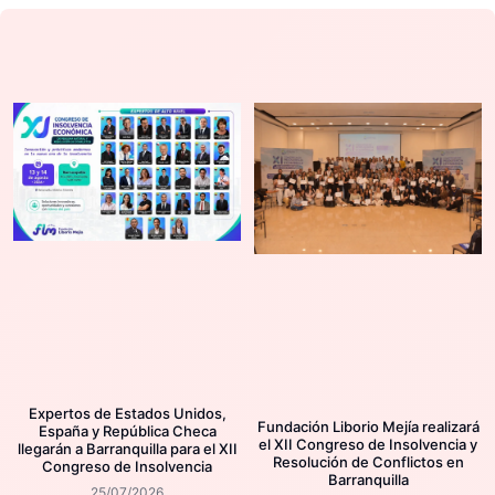
Expertos de Estados Unidos,
Fundación Liborio Mejía realizará
España y República Checa
el XII Congreso de Insolvencia y
llegarán a Barranquilla para el XII
Resolución de Conflictos en
Congreso de Insolvencia
Barranquilla
25/07/2026