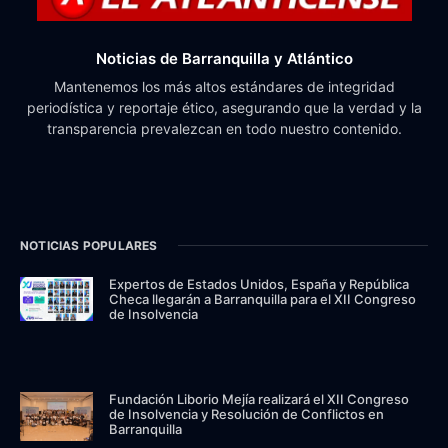
Noticias de Barranquilla y Atlántico
Mantenemos los más altos estándares de integridad
periodística y reportaje ético, asegurando que la verdad y la
transparencia prevalezcan en todo nuestro contenido.
NOTICIAS POPULARES
Expertos de Estados Unidos, España y República
Checa llegarán a Barranquilla para el XII Congreso
de Insolvencia
Fundación Liborio Mejía realizará el XII Congreso
de Insolvencia y Resolución de Conflictos en
Barranquilla