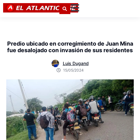
Predio ubicado en corregimiento de Juan Mina
fue desalojado con invasión de sus residentes
Luis Dugand
15/05/2024