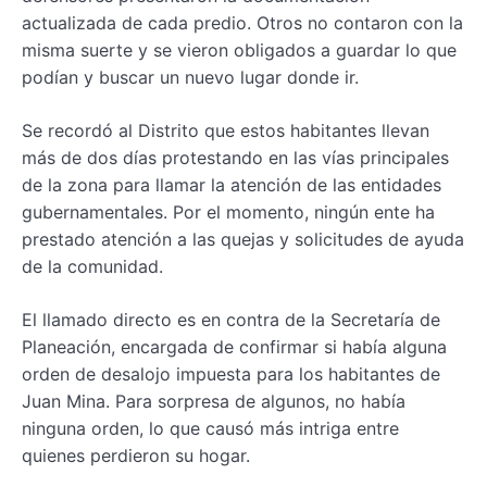
actualizada de cada predio. Otros no contaron con la
misma suerte y se vieron obligados a guardar lo que
podían y buscar un nuevo lugar donde ir.
Se recordó al Distrito que estos habitantes llevan
más de dos días protestando en las vías principales
de la zona para llamar la atención de las entidades
gubernamentales. Por el momento, ningún ente ha
prestado atención a las quejas y solicitudes de ayuda
de la comunidad.
El llamado directo es en contra de la Secretaría de
Planeación, encargada de confirmar si había alguna
orden de desalojo impuesta para los habitantes de
Juan Mina. Para sorpresa de algunos, no había
ninguna orden, lo que causó más intriga entre
quienes perdieron su hogar.