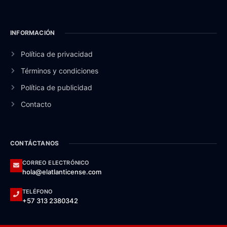
INFORMACIÓN
Política de privacidad
Términos y condiciones
Política de publicidad
Contacto
CONTÁCTANOS
CORREO ELECTRÓNICO
hola@elatlanticense.com
TELÉFONO
+57 313 2380342