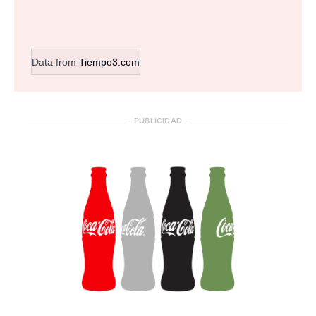
Data from
Tiempo3.com
PUBLICIDAD