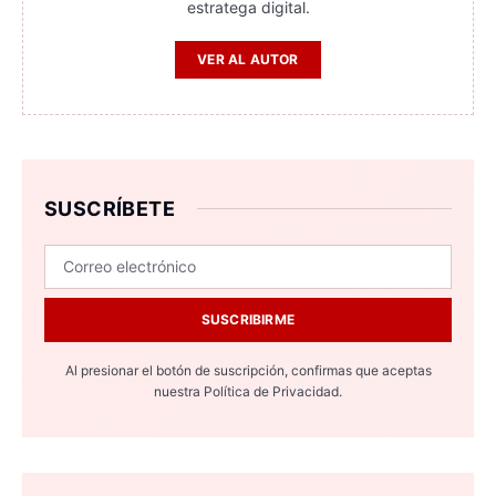
estratega digital.
VER AL AUTOR
SUSCRÍBETE
SUSCRIBIRME
Al presionar el botón de suscripción, confirmas que aceptas
nuestra
Política de Privacidad.