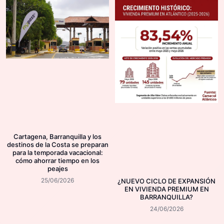
Cartagena, Barranquilla y los
destinos de la Costa se preparan
para la temporada vacacional:
cómo ahorrar tiempo en los
peajes
25/06/2026
¿NUEVO CICLO DE EXPANSIÓN
EN VIVIENDA PREMIUM EN
BARRANQUILLA?
24/06/2026