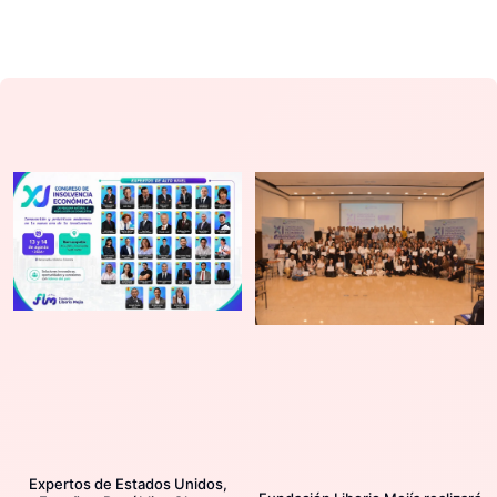
Expertos de Estados Unidos,