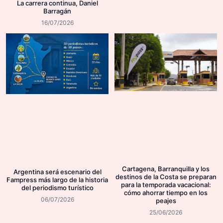
La carrera continua, Daniel
Barragán
16/07/2026
Cartagena, Barranquilla y los
Argentina será escenario del
destinos de la Costa se preparan
Fampress más largo de la historia
para la temporada vacacional:
del periodismo turístico
cómo ahorrar tiempo en los
06/07/2026
peajes
25/06/2026