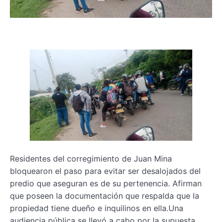
Residentes del corregimiento de Juan Mina
bloquearon el paso para evitar ser desalojados del
predio que aseguran es de su pertenencia. Afirman
que poseen la documentación que respalda que la
propiedad tiene dueño e inquilinos en ella.Una
audiencia pública se llevó a cabo por la supuesta