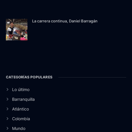
La carrera continua, Daniel Barragán
CATEGORÍAS POPULARES
Lo último
Barranquilla
Atlántico
Colombia
Mundo