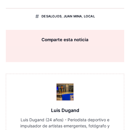
DESALOJOS
,
JUAN MINA
,
LOCAL
Comparte esta noticia
Luis Dugand
Luis Dugand (24 años) - Periodista deportivo e
impulsador de artistas emergentes, fotógrafo y