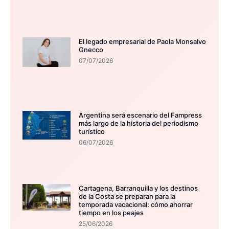
El legado empresarial de Paola Monsalvo
Gnecco
07/07/2026
Argentina será escenario del Fampress
más largo de la historia del periodismo
turístico
06/07/2026
Cartagena, Barranquilla y los destinos
de la Costa se preparan para la
temporada vacacional: cómo ahorrar
tiempo en los peajes
25/06/2026