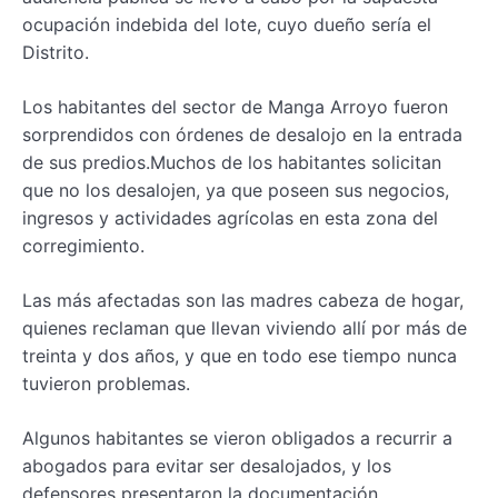
ocupación indebida del lote, cuyo dueño sería el
Distrito.
Los habitantes del sector de Manga Arroyo fueron
sorprendidos con órdenes de desalojo en la entrada
de sus predios.Muchos de los habitantes solicitan
que no los desalojen, ya que poseen sus negocios,
ingresos y actividades agrícolas en esta zona del
corregimiento.
Las más afectadas son las madres cabeza de hogar,
quienes reclaman que llevan viviendo allí por más de
treinta y dos años, y que en todo ese tiempo nunca
tuvieron problemas.
Algunos habitantes se vieron obligados a recurrir a
abogados para evitar ser desalojados, y los
defensores presentaron la documentación