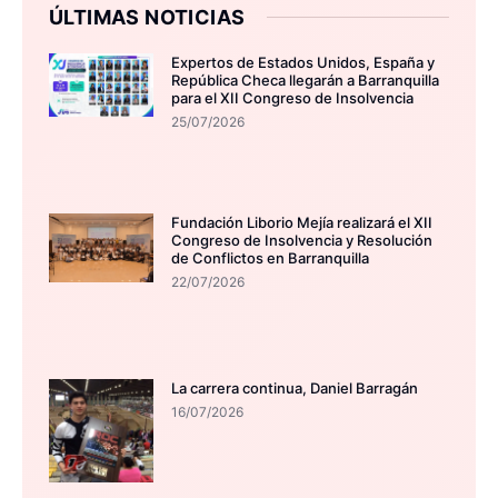
ÚLTIMAS NOTICIAS
Expertos de Estados Unidos, España y
República Checa llegarán a Barranquilla
para el XII Congreso de Insolvencia
25/07/2026
Fundación Liborio Mejía realizará el XII
Congreso de Insolvencia y Resolución
de Conflictos en Barranquilla
22/07/2026
La carrera continua, Daniel Barragán
16/07/2026