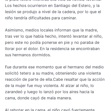
Los hechos ocurrieron en Santiago del Estero, y la
lesión se produjo a nivel de la cadera, por lo que el
niño tendría dificultades para caminar.
Asimismo, medios locales informan que la madre,
tras ver lo que había hecho, intentó levantar al niño,
pero este no podía ponerse en pie y no paraba de
llorar por el dolor. En la residencia se encontraban
sus hermanos dormidos.
Fue durante ese momento que el hermano del medio
solicitó tetero a su madre, obteniendo una violenta
reacción de parte de ella.Cabe resaltar que la acción
de la mujer fue muy violenta. Al alzar al niño, lo
zarandeó y luego lo lanzó por los aires hacia la
cama, donde cayó de mala manera.
Al rebotar en la cama, el niño cayó fuertemente