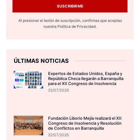
SUSCRIBIRME
Al presionar el botón de suscripción, confirmas que aceptas
nuestra
Política de Privacidad.
ÚLTIMAS NOTICIAS
Expertos de Estados Unidos, España y
República Checa llegarán a Barranquilla
para el XII Congreso de Insolvencia
25/07/2026
Fundación Liborio Mejía realizará el XII
Congreso de Insolvencia y Resolución
de Conflictos en Barranquilla
22/07/2026