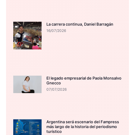
La carrera continua, Daniel Barragán
16/07/2026
El legado empresarial de Paola Monsalvo
Gnecco
07/07/2026
Argentina será escenario del Fampress
más largo de la historia del periodismo
turístico