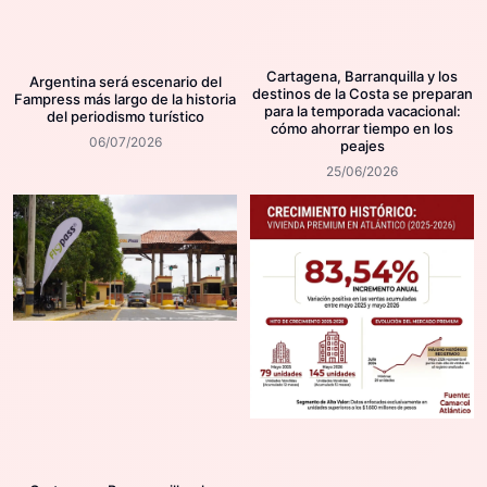
Cartagena, Barranquilla y los
Argentina será escenario del
destinos de la Costa se preparan
Fampress más largo de la historia
para la temporada vacacional:
del periodismo turístico
cómo ahorrar tiempo en los
06/07/2026
peajes
25/06/2026