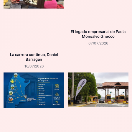
El legado empresarial de Paola
Monsalvo Gnecco
07/07/2026
La carrera continua, Daniel
Barragán
16/07/2026