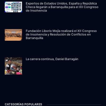
Expertos de Estados Unidos, España y República
Checa llegarán a Barranquilla para el XII Congreso
de Insolvencia
Fundación Liborio Mejía realizará el XII Congreso
de Insolvencia y Resolución de Conflictos en
Barranquilla
La carrera continua, Daniel Barragán
CATEGORÍAS POPULARES