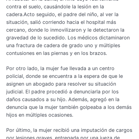
contra el suelo, causándole la lesión en la
cadera.Acto seguido, el padre del niño, al ver la
situación, salió corriendo hacia el hospital más
cercano, donde lo inmovilizaron y le detectaron la
gravedad de lo sucedido. Los médicos dictaminaron
una fractura de cadera de grado uno y múltiples
contusiones en las piernas y en los brazos.
Por otro lado, la mujer fue llevada a un centro
policial, donde se encuentra a la espera de que le
asignen un abogado para resolver su situación
judicial. El padre procedió a denunciarla por los
daños causados a su hijo. Además, agregó en la
denuncia que la mujer también golpeaba a los demás
hijos en múltiples ocasiones.
Por último, la mujer recibió una imputación de cargos
por lesiones graves, entregada por una jueza de