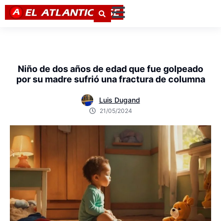
Niño de dos años de edad que fue golpeado
por su madre sufrió una fractura de columna
Luis Dugand
21/05/2024