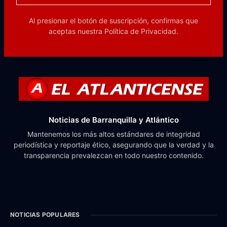
Al presionar el botón de suscripción, confirmas que
aceptas nuestra
Política de Privacidad.
Noticias de Barranquilla y Atlántico
Mantenemos los más altos estándares de integridad
periodística y reportaje ético, asegurando que la verdad y la
transparencia prevalezcan en todo nuestro contenido.
NOTICIAS POPULARES