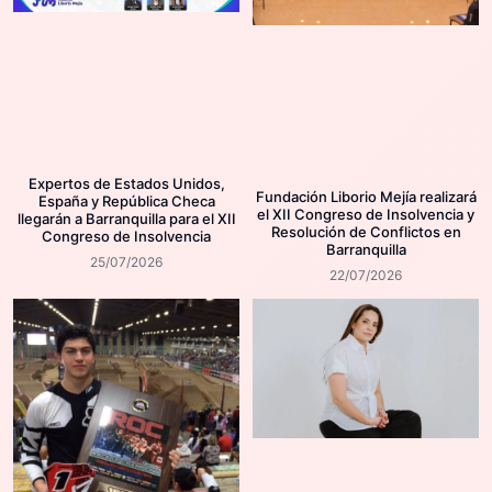
Expertos de Estados Unidos,
Fundación Liborio Mejía realizará
España y República Checa
el XII Congreso de Insolvencia y
llegarán a Barranquilla para el XII
Resolución de Conflictos en
Congreso de Insolvencia
Barranquilla
25/07/2026
22/07/2026