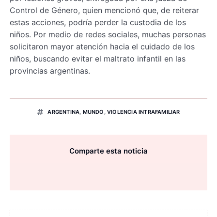
Control de Género, quien mencionó que, de reiterar
estas acciones, podría perder la custodia de los
niños. Por medio de redes sociales, muchas personas
solicitaron mayor atención hacia el cuidado de los
niños, buscando evitar el maltrato infantil en las
provincias argentinas.
ARGENTINA
,
MUNDO
,
VIOLENCIA INTRAFAMILIAR
Comparte esta noticia