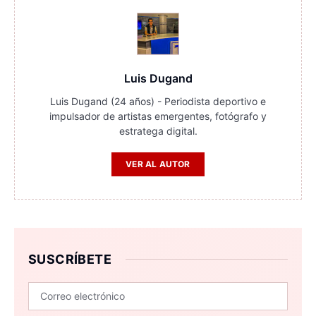
Luis Dugand
Luis Dugand (24 años) - Periodista deportivo e
impulsador de artistas emergentes, fotógrafo y
estratega digital.
VER AL AUTOR
SUSCRÍBETE