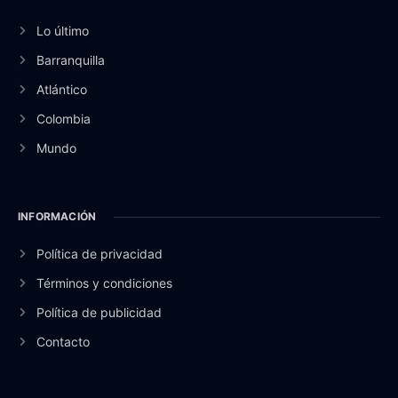
Lo último
Barranquilla
Atlántico
Colombia
Mundo
INFORMACIÓN
Política de privacidad
Términos y condiciones
Política de publicidad
Contacto