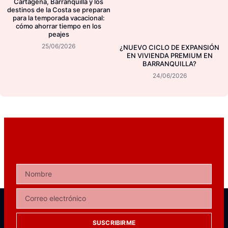
Cartagena, Barranquilla y los
destinos de la Costa se preparan
para la temporada vacacional:
cómo ahorrar tiempo en los
peajes
25/06/2026
¿NUEVO CICLO DE EXPANSIÓN
EN VIVIENDA PREMIUM EN
BARRANQUILLA?
24/06/2026
SUSCRIBIRME