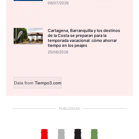
06/07/2026
Cartagena, Barranquilla y los destinos
de la Costa se preparan para la
temporada vacacional: cómo ahorrar
tiempo en los peajes
25/06/2026
Data from
Tiempo3.com
PUBLICIDAD