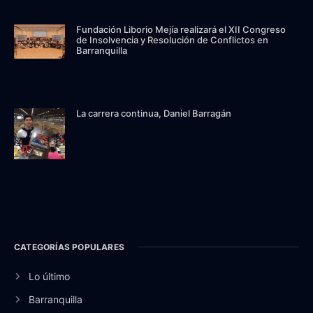
Fundación Liborio Mejía realizará el XII Congreso
de Insolvencia y Resolución de Conflictos en
Barranquilla
La carrera continua, Daniel Barragán
CATEGORÍAS POPULARES
Lo último
Barranquilla