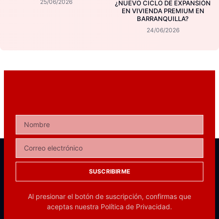
25/06/2026
¿NUEVO CICLO DE EXPANSIÓN
EN VIVIENDA PREMIUM EN
BARRANQUILLA?
24/06/2026
SUSCRIBIRME
Al presionar el botón de suscripción, confirmas que
aceptas nuestra
Política de Privacidad.