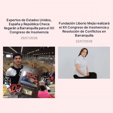
Expertos de Estados Unidos,
Fundación Liborio Mejía realizará
España y República Checa
el XII Congreso de Insolvencia y
llegarán a Barranquilla para el XII
Resolución de Conflictos en
Congreso de Insolvencia
Barranquilla
25/07/2026
22/07/2026