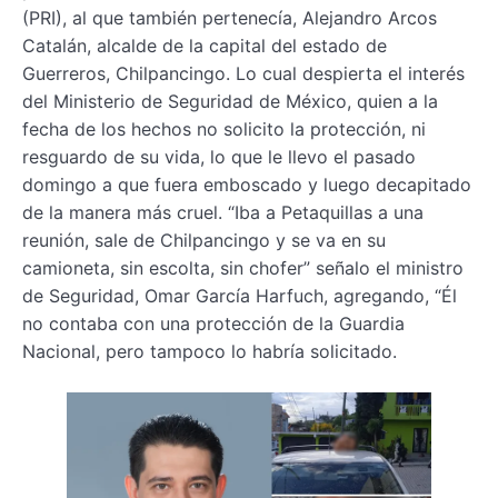
(PRI), al que también pertenecía, Alejandro Arcos
Catalán, alcalde de la capital del estado de
Guerreros, Chilpancingo. Lo cual despierta el interés
del Ministerio de Seguridad de México, quien a la
fecha de los hechos no solicito la protección, ni
resguardo de su vida, lo que le llevo el pasado
domingo a que fuera emboscado y luego decapitado
de la manera más cruel. “Iba a Petaquillas a una
reunión, sale de Chilpancingo y se va en su
camioneta, sin escolta, sin chofer” señalo el ministro
de Seguridad, Omar García Harfuch, agregando, “Él
no contaba con una protección de la Guardia
Nacional, pero tampoco lo habría solicitado.