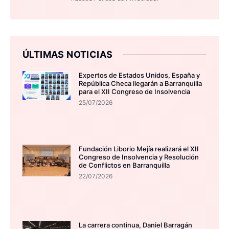
ÚLTIMAS NOTICIAS
Expertos de Estados Unidos, España y
República Checa llegarán a Barranquilla
para el XII Congreso de Insolvencia
25/07/2026
Fundación Liborio Mejía realizará el XII
Congreso de Insolvencia y Resolución
de Conflictos en Barranquilla
22/07/2026
La carrera continua, Daniel Barragán