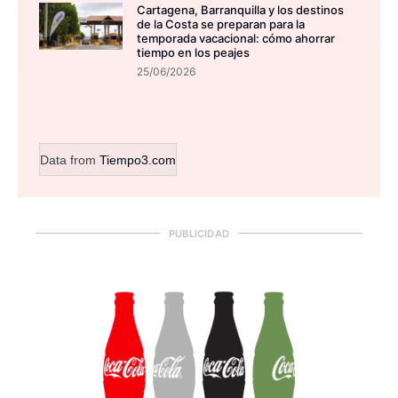
Cartagena, Barranquilla y los destinos
de la Costa se preparan para la
temporada vacacional: cómo ahorrar
tiempo en los peajes
25/06/2026
Data from
Tiempo3.com
PUBLICIDAD