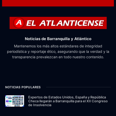
Noticias de Barranquilla y Atlántico
Mantenemos los más altos estándares de integridad
periodística y reportaje ético, asegurando que la verdad y la
transparencia prevalezcan en todo nuestro contenido.
NOTICIAS POPULARES
Expertos de Estados Unidos, España y República
Checa llegarán a Barranquilla para el XII Congreso
de Insolvencia