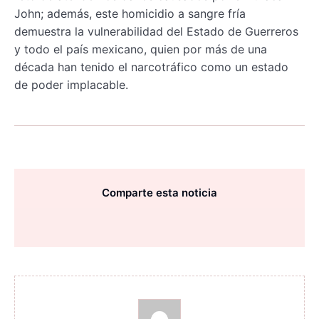
John; además, este homicidio a sangre fría
demuestra la vulnerabilidad del Estado de Guerreros
y todo el país mexicano, quien por más de una
década han tenido el narcotráfico como un estado
de poder implacable.
Comparte esta noticia