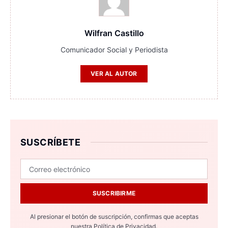
Wilfran Castillo
Comunicador Social y Periodista
VER AL AUTOR
SUSCRÍBETE
SUSCRIBIRME
Al presionar el botón de suscripción, confirmas que aceptas
nuestra
Política de Privacidad.