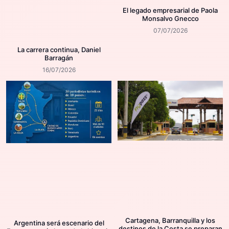
El legado empresarial de Paola
Monsalvo Gnecco
07/07/2026
La carrera continua, Daniel
Barragán
16/07/2026
Cartagena, Barranquilla y los
Argentina será escenario del
destinos de la Costa se preparan