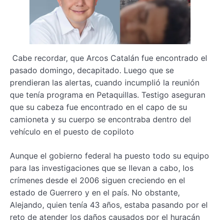
Cabe recordar, que Arcos Catalán fue encontrado el
pasado domingo, decapitado. Luego que se
prendieran las alertas, cuando incumplió la reunión
que tenía programa en Petaquillas. Testigo aseguran
que su cabeza fue encontrado en el capo de su
camioneta y su cuerpo se encontraba dentro del
vehículo en el puesto de copiloto
Aunque el gobierno federal ha puesto todo su equipo
para las investigaciones que se llevan a cabo, los
crímenes desde el 2006 siguen creciendo en el
estado de Guerrero y en el país. No obstante,
Alejando, quien tenía 43 años, estaba pasando por el
reto de atender los daños causados por el huracán