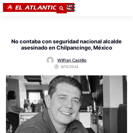
No contaba con seguridad nacional alcalde
asesinado en Chilpancingo, México
Wilfran Castillo
8/10/2024