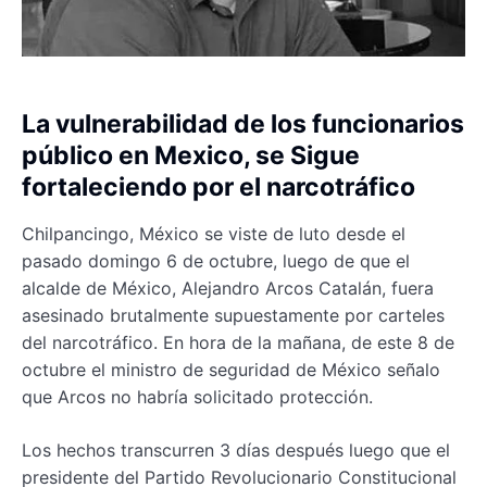
La vulnerabilidad de los funcionarios
público en Mexico, se Sigue
fortaleciendo por el narcotráfico
Chilpancingo, México se viste de luto desde el
pasado domingo 6 de octubre, luego de que el
alcalde de México, Alejandro Arcos Catalán, fuera
asesinado brutalmente supuestamente por carteles
del narcotráfico. En hora de la mañana, de este 8 de
octubre el ministro de seguridad de México señalo
que Arcos no habría solicitado protección.
Los hechos transcurren 3 días después luego que el
presidente del Partido Revolucionario Constitucional