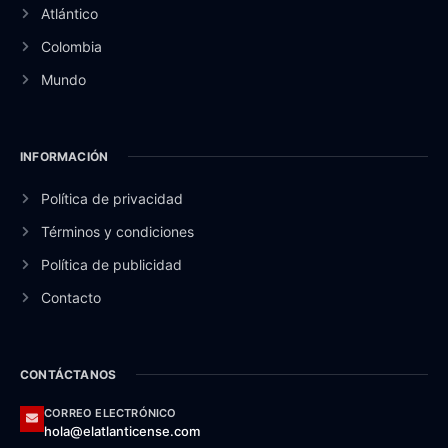
Atlántico
Colombia
Mundo
INFORMACIÓN
Política de privacidad
Términos y condiciones
Política de publicidad
Contacto
CONTÁCTANOS
CORREO ELECTRÓNICO
hola@elatlanticense.com