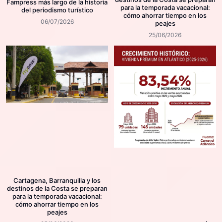
Fampress más largo de la historia
para la temporada vacacional:
del periodismo turístico
cómo ahorrar tiempo en los
06/07/2026
peajes
25/06/2026
Cartagena, Barranquilla y los
destinos de la Costa se preparan
para la temporada vacacional:
cómo ahorrar tiempo en los
peajes