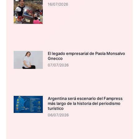
16/07/2026
El legado empresarial de Paola Monsalvo
Gnecco
07/07/2026
Argentina será escenario del Fampress
más largo de la historia del periodismo
turístico
06/07/2026