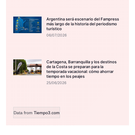
Argentina será escenario del Fampress
más largo de la historia del periodismo
turístico
06/07/2026
Cartagena, Barranquilla y los destinos
de la Costa se preparan para la
temporada vacacional: cómo ahorrar
tiempo en los peajes
25/06/2026
Data from
Tiempo3.com