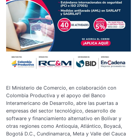
El Ministerio de Comercio, en colaboración con
Colombia Productiva y el apoyo del Banco
Interamericano de Desarrollo, abre las puertas a
empresas del sector tecnológico, desarrollo de
software y financiamiento alternativo en Bolívar y
otras regiones como Antioquia, Atlántico, Boyacá,
Bogotá D.C., Cundinamarca, Meta y Valle del Cauca