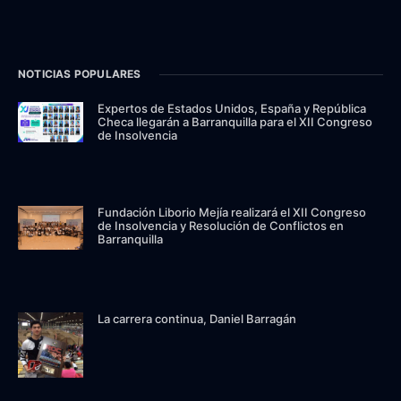
NOTICIAS POPULARES
Expertos de Estados Unidos, España y República
Checa llegarán a Barranquilla para el XII Congreso
de Insolvencia
Fundación Liborio Mejía realizará el XII Congreso
de Insolvencia y Resolución de Conflictos en
Barranquilla
La carrera continua, Daniel Barragán