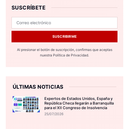
SUSCRÍBETE
SUSCRIBIRME
Al presionar el botón de suscripción, confirmas que aceptas
nuestra
Política de Privacidad.
ÚLTIMAS NOTICIAS
Expertos de Estados Unidos, España y
República Checa llegarán a Barranquilla
para el XII Congreso de Insolvencia
25/07/2026