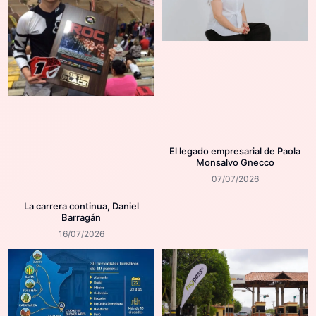
El legado empresarial de Paola
Monsalvo Gnecco
07/07/2026
La carrera continua, Daniel
Barragán
16/07/2026