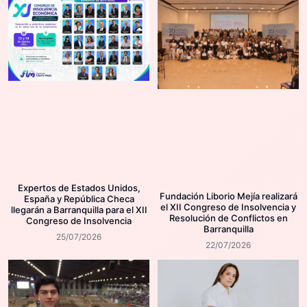
Expertos de Estados Unidos,
Fundación Liborio Mejía realizará
España y República Checa
el XII Congreso de Insolvencia y
llegarán a Barranquilla para el XII
Resolución de Conflictos en
Congreso de Insolvencia
Barranquilla
25/07/2026
22/07/2026