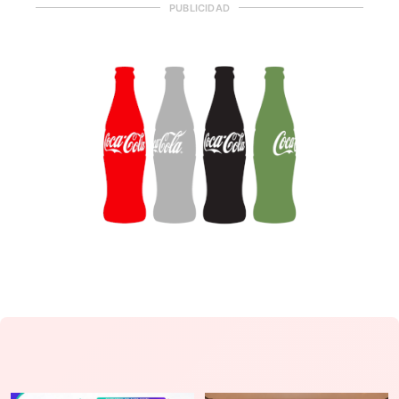
PUBLICIDAD