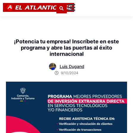
¡Potencia tu empresa! Inscríbete en este
programa y abre las puertas al éxito
internacional
Luis Dugand
9/10/2024