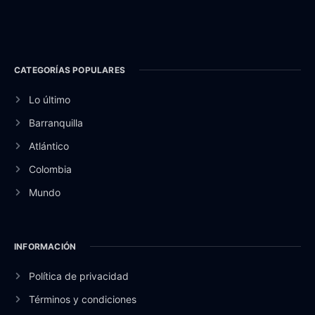
CATEGORÍAS POPULARES
Lo último
Barranquilla
Atlántico
Colombia
Mundo
INFORMACIÓN
Política de privacidad
Términos y condiciones