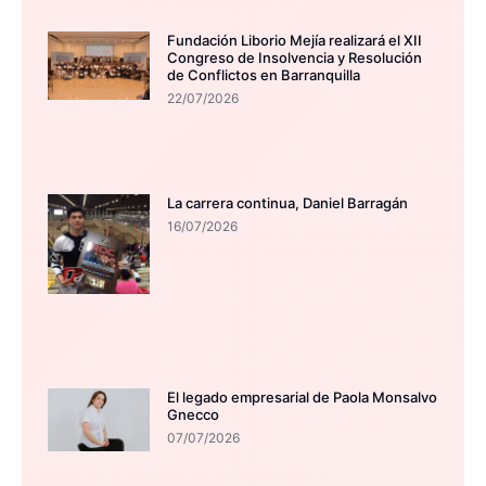
Fundación Liborio Mejía realizará el XII
Congreso de Insolvencia y Resolución
de Conflictos en Barranquilla
22/07/2026
La carrera continua, Daniel Barragán
16/07/2026
El legado empresarial de Paola Monsalvo
Gnecco
07/07/2026