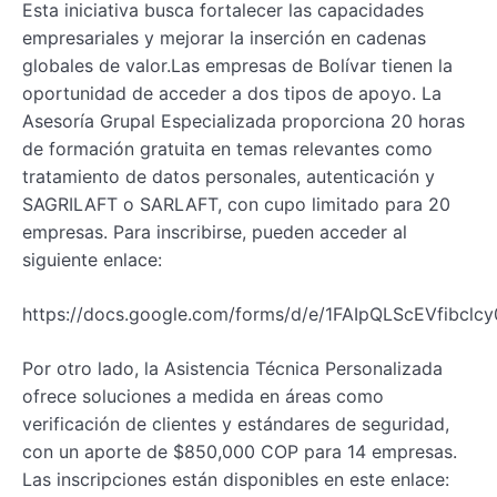
Esta iniciativa busca fortalecer las capacidades
empresariales y mejorar la inserción en cadenas
globales de valor.Las empresas de Bolívar tienen la
oportunidad de acceder a dos tipos de apoyo. La
Asesoría Grupal Especializada proporciona 20 horas
de formación gratuita en temas relevantes como
tratamiento de datos personales, autenticación y
SAGRILAFT o SARLAFT, con cupo limitado para 20
empresas. Para inscribirse, pueden acceder al
siguiente enlace:
https://docs.google.com/forms/d/e/1FAIpQLScEVfibc
Por otro lado, la Asistencia Técnica Personalizada
ofrece soluciones a medida en áreas como
verificación de clientes y estándares de seguridad,
con un aporte de $850,000 COP para 14 empresas.
Las inscripciones están disponibles en este enlace: