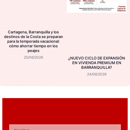
Cartagena, Barranquilla y los
destinos de la Costa se preparan
para la temporada vacacional:
cómo ahorrar tiempo en los
peajes
25/06/2026
¿NUEVO CICLO DE EXPANSIÓN
EN VIVIENDA PREMIUM EN
BARRANQUILLA?
24/06/2026