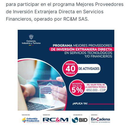
para participar en el programa Mejores Proveedores
de Inversión Extranjera Directa en Servicios
Financieros, operado por RC&M SAS.