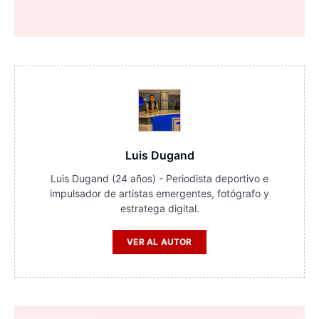
Luis Dugand
Luis Dugand (24 años) - Periodista deportivo e
impulsador de artistas emergentes, fotógrafo y
estratega digital.
VER AL AUTOR