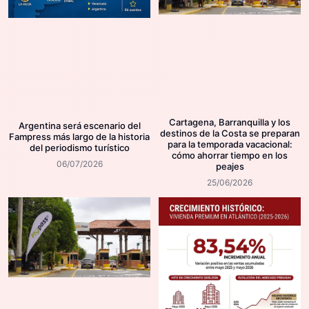
Cartagena, Barranquilla y los
Argentina será escenario del
destinos de la Costa se preparan
Fampress más largo de la historia
para la temporada vacacional:
del periodismo turístico
cómo ahorrar tiempo en los
06/07/2026
peajes
25/06/2026