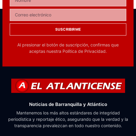
SUSCRIBIRME
Al presionar el botón de suscripción, confirmas que
aceptas nuestra
Política de Privacidad.
Noticias de Barranquilla y Atlántico
Mantenemos los más altos estándares de integridad
periodística y reportaje ético, asegurando que la verdad y la
transparencia prevalezcan en todo nuestro contenido.