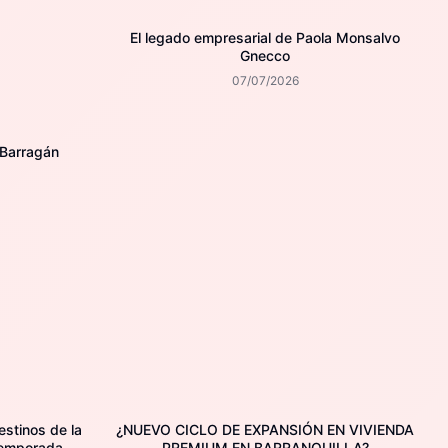
El legado empresarial de Paola Monsalvo
Gnecco
07/07/2026
 Barragán
estinos de la
¿NUEVO CICLO DE EXPANSIÓN EN VIVIENDA
temporada
PREMIUM EN BARRANQUILLA?