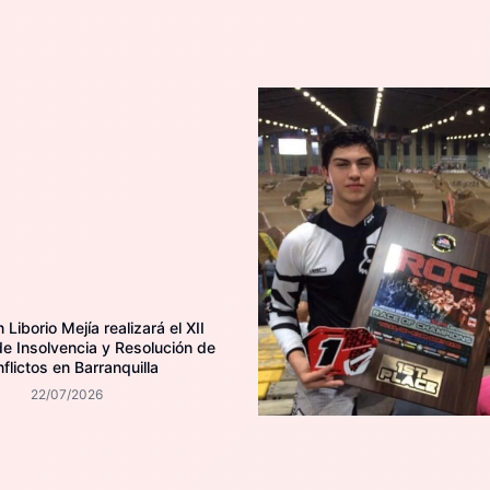
Liborio Mejía realizará el XII
e Insolvencia y Resolución de
flictos en Barranquilla
22/07/2026