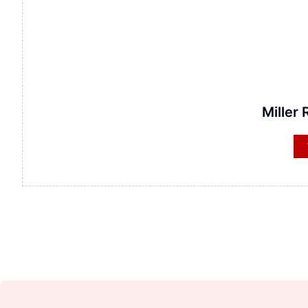
Miller