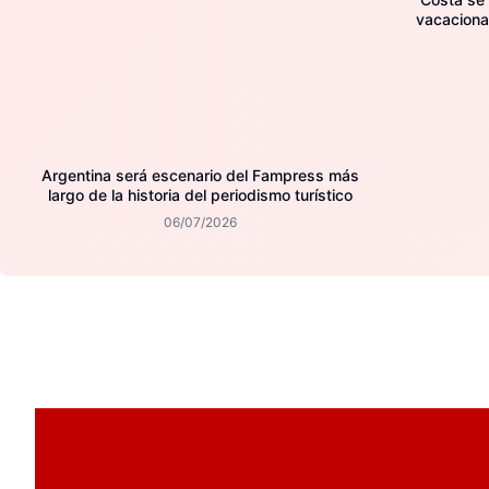
vacaciona
Argentina será escenario del Fampress más
largo de la historia del periodismo turístico
06/07/2026