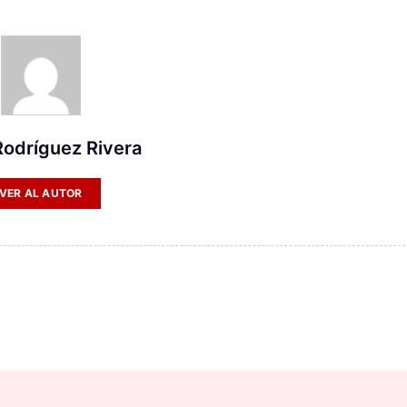
 Rodríguez Rivera
VER AL AUTOR