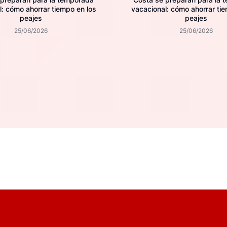
l: cómo ahorrar tiempo en los
vacacional: cómo ahorrar tie
peajes
peajes
25/06/2026
25/06/2026