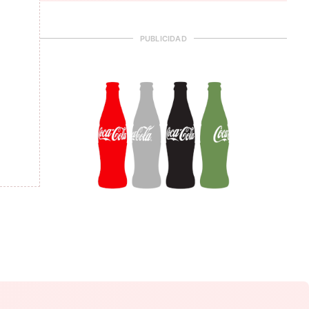
PUBLICIDAD