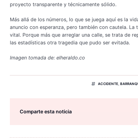
proyecto transparente y técnicamente sólido.
Más allá de los números, lo que se juega aquí es la vid
anuncio con esperanza, pero también con cautela. La t
vital. Porque más que arreglar una calle, se trata de 
las estadísticas otra tragedia que pudo ser evitada.
Imagen tomada de: elheraldo.co
ACCIDENTE
,
BARRANQ
Comparte esta noticia