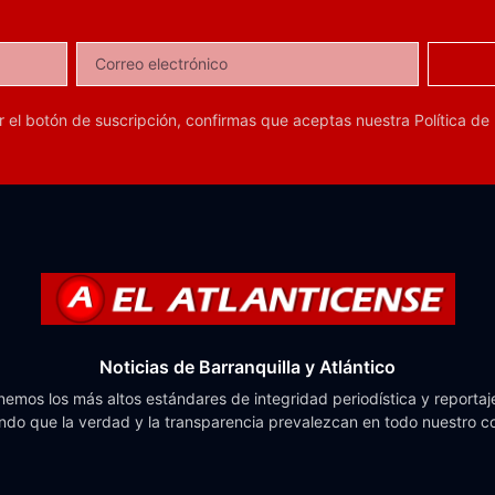
ar el botón de suscripción, confirmas que aceptas nuestra
Política de
Noticias de Barranquilla y Atlántico
emos los más altos estándares de integridad periodística y reportaje
do que la verdad y la transparencia prevalezcan en todo nuestro c