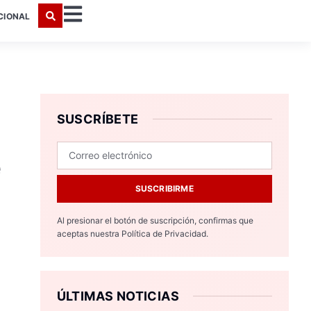
CIONAL
SUSCRÍBETE
e
SUSCRIBIRME
Al presionar el botón de suscripción, confirmas que
aceptas nuestra
Política de Privacidad.
ÚLTIMAS NOTICIAS