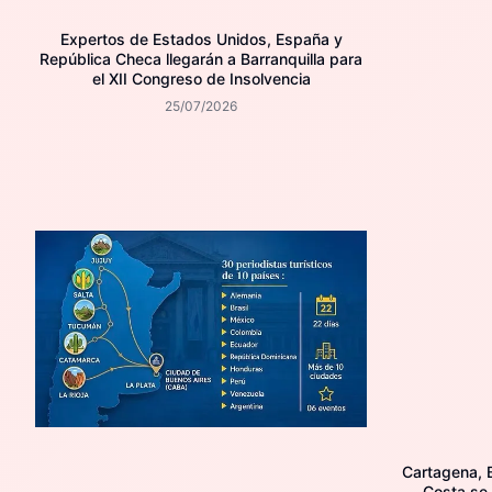
Expertos de Estados Unidos, España y
República Checa llegarán a Barranquilla para
el XII Congreso de Insolvencia
25/07/2026
Cartagena, B
Costa se