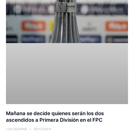
Mañana se decide quienes serán los dos
ascendidos a Primera División en el FPC
LUIS DUGAND
02/12/2024