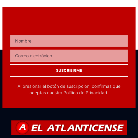
SUSCRIBIRME
Al presionar el botón de suscripción, confirmas que
aceptas nuestra
Política de Privacidad.