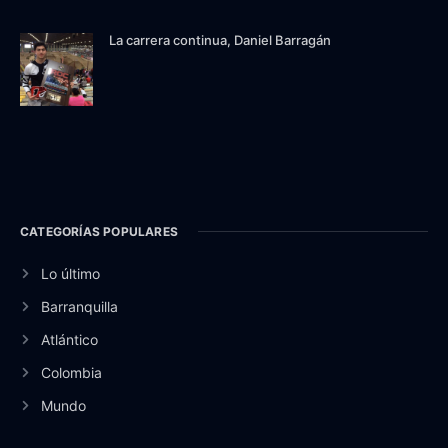
La carrera continua, Daniel Barragán
CATEGORÍAS POPULARES
Lo último
Barranquilla
Atlántico
Colombia
Mundo