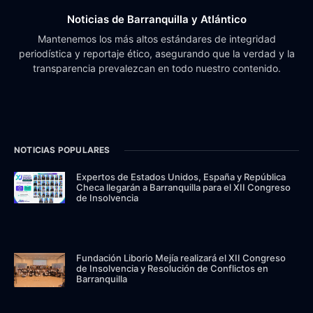
Noticias de Barranquilla y Atlántico
Mantenemos los más altos estándares de integridad
periodística y reportaje ético, asegurando que la verdad y la
transparencia prevalezcan en todo nuestro contenido.
NOTICIAS POPULARES
Expertos de Estados Unidos, España y República
Checa llegarán a Barranquilla para el XII Congreso
de Insolvencia
Fundación Liborio Mejía realizará el XII Congreso
de Insolvencia y Resolución de Conflictos en
Barranquilla