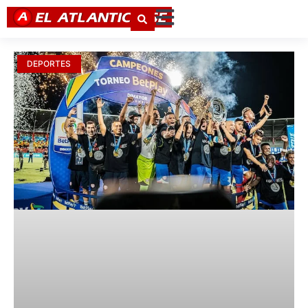
DEPORTES