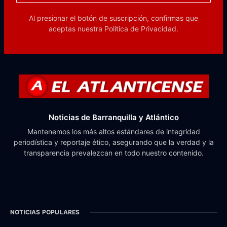
Al presionar el botón de suscripción, confirmas que
aceptas nuestra
Política de Privacidad.
Noticias de Barranquilla y Atlántico
Mantenemos los más altos estándares de integridad
periodística y reportaje ético, asegurando que la verdad y la
transparencia prevalezcan en todo nuestro contenido.
NOTICIAS POPULARES