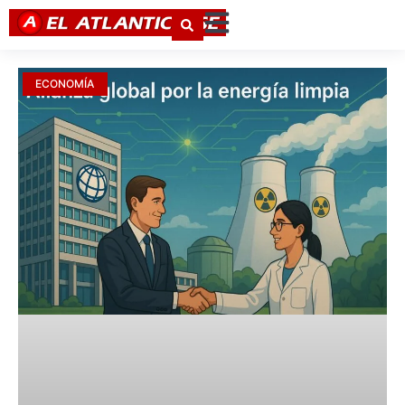
ECONOMÍA