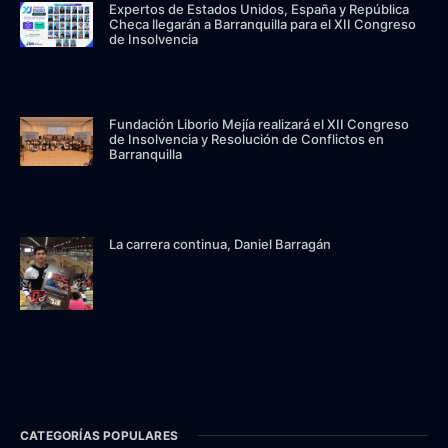
Expertos de Estados Unidos, España y República
Checa llegarán a Barranquilla para el XII Congreso
de Insolvencia
Fundación Liborio Mejía realizará el XII Congreso
de Insolvencia y Resolución de Conflictos en
Barranquilla
La carrera continua, Daniel Barragán
CATEGORÍAS POPULARES