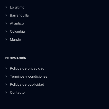
Lo último
Barranquilla
Atlántico
Colombia
Mundo
INFORMACIÓN
Política de privacidad
Términos y condiciones
Política de publicidad
Contacto