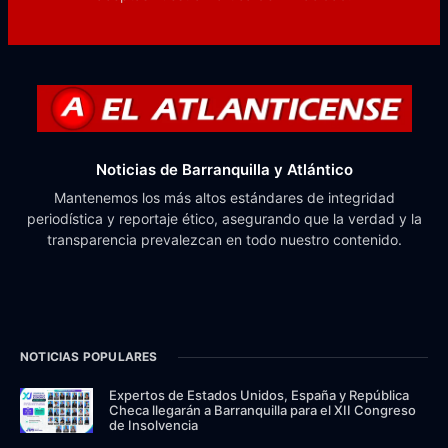
Noticias de Barranquilla y Atlántico
Mantenemos los más altos estándares de integridad
periodística y reportaje ético, asegurando que la verdad y la
transparencia prevalezcan en todo nuestro contenido.
NOTICIAS POPULARES
Expertos de Estados Unidos, España y República
Checa llegarán a Barranquilla para el XII Congreso
de Insolvencia