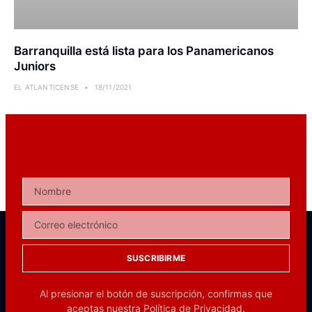
Barranquilla está lista para los Panamericanos
Juniors
EL ATLANTICENSE
18/11/2021
SUSCRIBIRME
Al presionar el botón de suscripción, confirmas que
aceptas nuestra
Política de Privacidad.