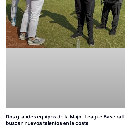
Dos grandes equipos de la Major League Baseball
buscan nuevos talentos en la costa