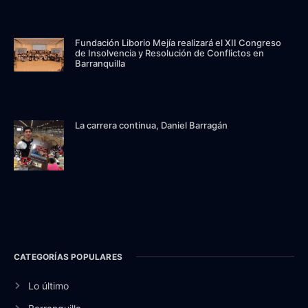
Fundación Liborio Mejía realizará el XII Congreso
de Insolvencia y Resolución de Conflictos en
Barranquilla
La carrera continua, Daniel Barragán
CATEGORÍAS POPULARES
Lo último