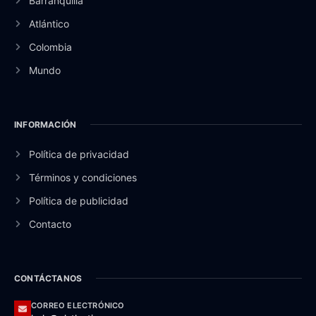
Barranquilla
Atlántico
Colombia
Mundo
INFORMACIÓN
Política de privacidad
Términos y condiciones
Política de publicidad
Contacto
CONTÁCTANOS
CORREO ELECTRÓNICO