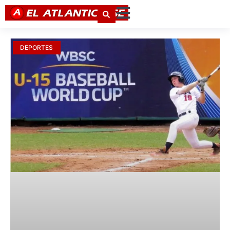
DEPORTES