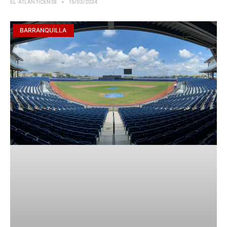
EL ATLANTICENSE
15/03/2024
BARRANQUILLA