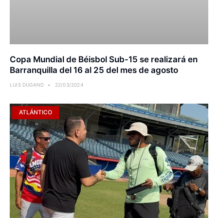
Copa Mundial de Béisbol Sub-15 se realizará en
Barranquilla del 16 al 25 del mes de agosto
LUIS DUGAND
22/03/2024
ATLÁNTICO