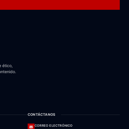
 ético,
ontenido.
CONTÁCTANOS
CORREO ELECTRÓNICO