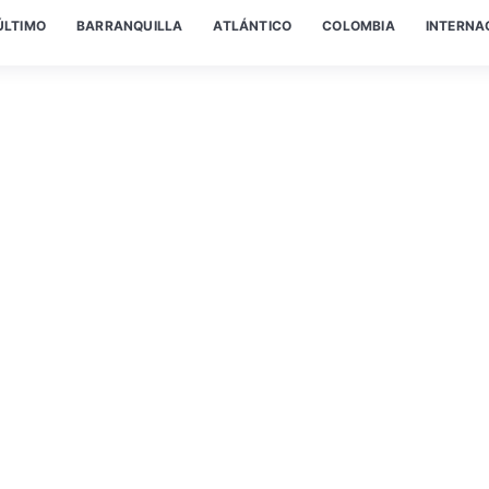
ÚLTIMO
BARRANQUILLA
ATLÁNTICO
COLOMBIA
INTERNA