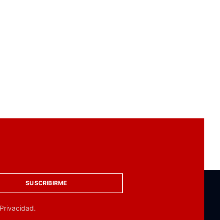
SUSCRIBIRME
 Privacidad.