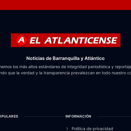
Noticias de Barranquilla y Atlántico
emos los más altos estándares de integridad periodística y reportaje
do que la verdad y la transparencia prevalezcan en todo nuestro c
OPULARES
INFORMACIÓN
Política de privacidad