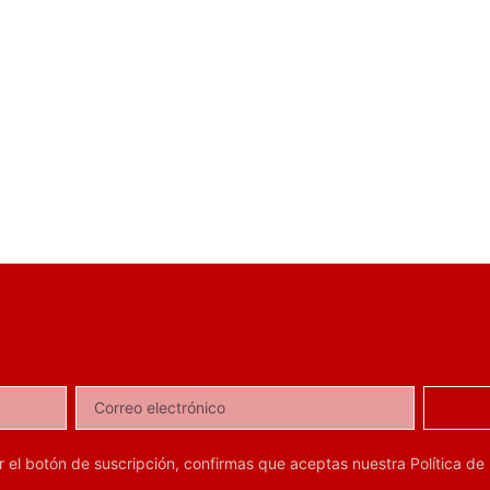
ar el botón de suscripción, confirmas que aceptas nuestra
Política de