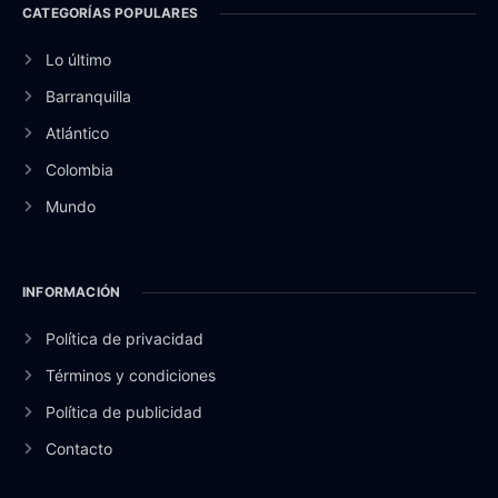
CATEGORÍAS POPULARES
Lo último
Barranquilla
Atlántico
Colombia
Mundo
INFORMACIÓN
Política de privacidad
Términos y condiciones
Política de publicidad
Contacto