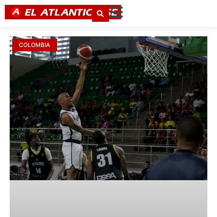
COLOMBIA