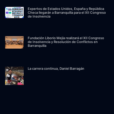
Expertos de Estados Unidos, España y República
Checa llegarán a Barranquilla para el XII Congreso
de Insolvencia
Fundación Liborio Mejía realizará el XII Congreso
de Insolvencia y Resolución de Conflictos en
Barranquilla
La carrera continua, Daniel Barragán