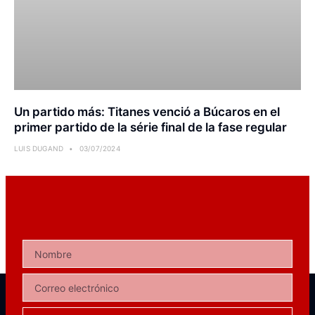
Un partido más: Titanes venció a Búcaros en el
primer partido de la série final de la fase regular
LUIS DUGAND
03/07/2024