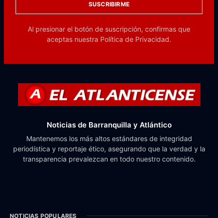
SUSCRIBIRME
Al presionar el botón de suscripción, confirmas que
aceptas nuestra
Política de Privacidad.
Noticias de Barranquilla y Atlántico
Mantenemos los más altos estándares de integridad
periodística y reportaje ético, asegurando que la verdad y la
transparencia prevalezcan en todo nuestro contenido.
NOTICIAS POPULARES