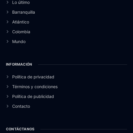
Lo último
Barranquilla
Atlántico
Colombia
Mundo
INFORMACIÓN
Política de privacidad
Términos y condiciones
Política de publicidad
Contacto
CONTÁCTANOS