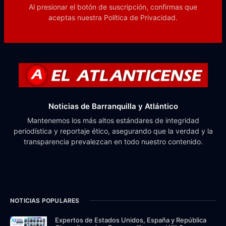
Al presionar el botón de suscripción, confirmas que
aceptas nuestra
Política de Privacidad.
Noticias de Barranquilla y Atlántico
Mantenemos los más altos estándares de integridad
periodística y reportaje ético, asegurando que la verdad y la
transparencia prevalezcan en todo nuestro contenido.
NOTICIAS POPULARES
Expertos de Estados Unidos, España y República