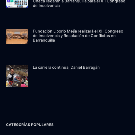
Checa llegarán a Barranquilla para el XII Congreso
de Insolvencia
Fundación Liborio Mejía realizará el XII Congreso
de Insolvencia y Resolución de Conflictos en
Barranquilla
La carrera continua, Daniel Barragán
CATEGORÍAS POPULARES