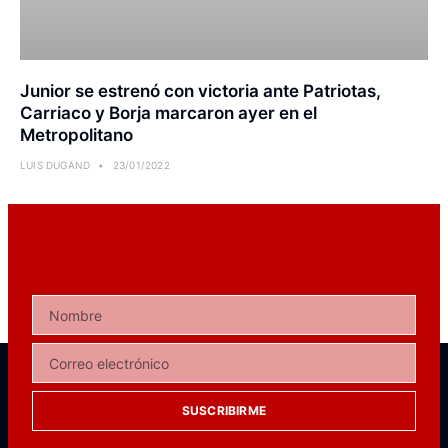
Junior se estrenó con victoria ante Patriotas,
Carriaco y Borja marcaron ayer en el
Metropolitano
LUIS DUGAND
23/01/2022
SUSCRIBIRME