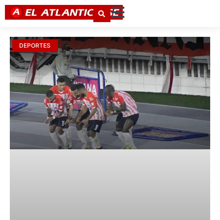
DEPORTES