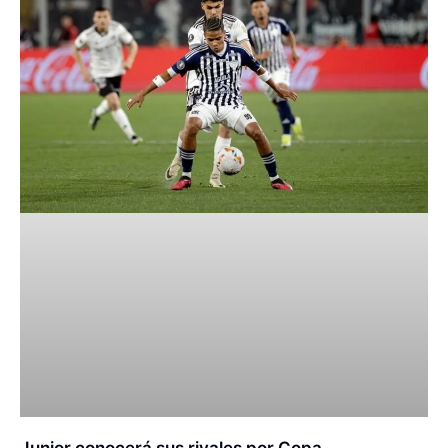
Junior conocerá sus rivales por Copa