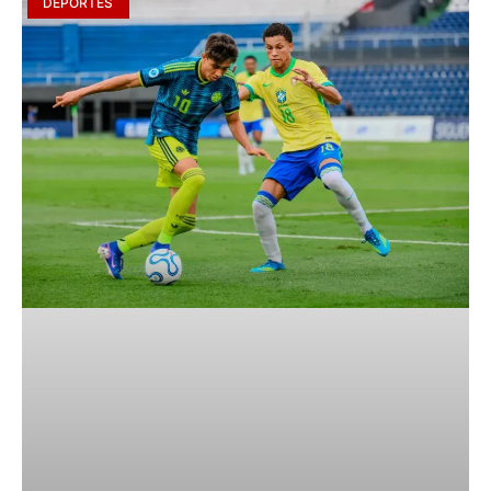
DEPORTES