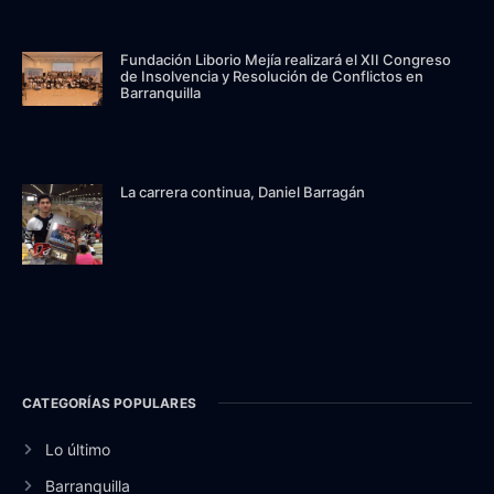
Fundación Liborio Mejía realizará el XII Congreso
de Insolvencia y Resolución de Conflictos en
Barranquilla
La carrera continua, Daniel Barragán
CATEGORÍAS POPULARES
Lo último
Barranquilla