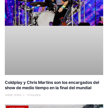
Coldplay y Chris Martins son los encargados del
show de medio tiempo en la final del mundial
JORGE YEPES
17/04/2026