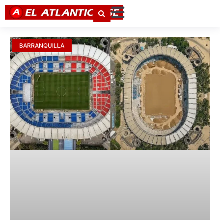
BARRANQUILLA