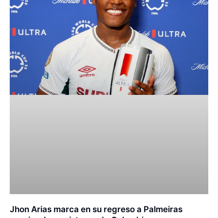
Jhon Arias marca en su regreso a Palmeiras