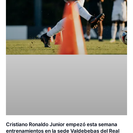
Cristiano Ronaldo Junior empezó esta semana
entrenamientos en la sede Valdebebas del Real