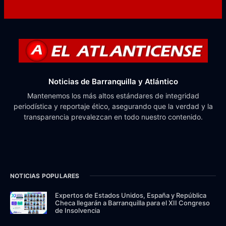
Noticias de Barranquilla y Atlántico
Mantenemos los más altos estándares de integridad
periodística y reportaje ético, asegurando que la verdad y la
transparencia prevalezcan en todo nuestro contenido.
NOTICIAS POPULARES
Expertos de Estados Unidos, España y República
Checa llegarán a Barranquilla para el XII Congreso
de Insolvencia