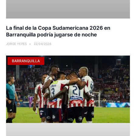
La final de la Copa Sudamericana 2026 en
Barranquilla podría jugarse de noche
JORGE YEPES
22/04/2026
BARRANQUILLA