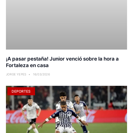
¡A pasar pestaña! Junior venció sobre la hora a
Fortaleza en casa
JORGE YEPES
16/03/2026
DEPORTES