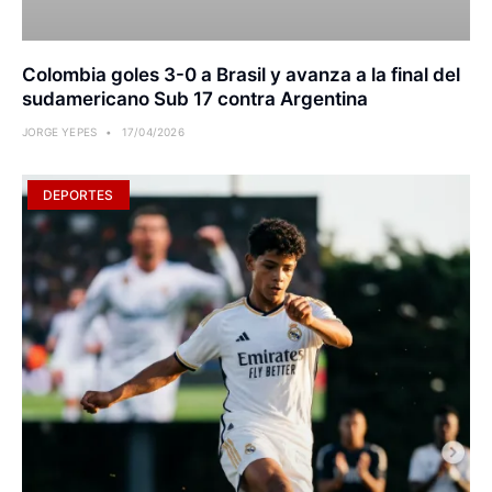
Colombia goles 3-0 a Brasil y avanza a la final del
sudamericano Sub 17 contra Argentina
JORGE YEPES
17/04/2026
DEPORTES