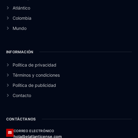
Atlántico
Colombia
Mundo
INFORMACIÓN
Política de privacidad
Términos y condiciones
Política de publicidad
Contacto
CONTÁCTANOS
CORREO ELECTRÓNICO
hola@elatlanticense.com