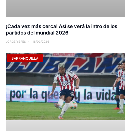
¡Cada vez más cerca! Así se verá la intro de los
partidos del mundial 2026
JORGE YEPES
18/03/2026
BARRANQUILLA