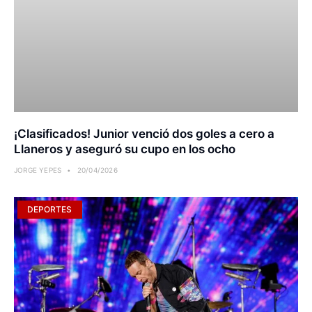
¡Clasificados! Junior venció dos goles a cero a
Llaneros y aseguró su cupo en los ocho
JORGE YEPES
20/04/2026
DEPORTES