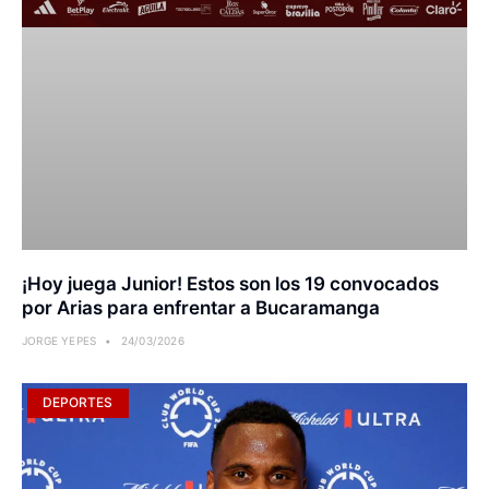
¡Hoy juega Junior! Estos son los 19 convocados
por Arias para enfrentar a Bucaramanga
JORGE YEPES
24/03/2026
DEPORTES