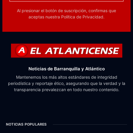
Al presionar el botón de suscripción, confirmas que
aceptas nuestra
Política de Privacidad.
Noticias de Barranquilla y Atlántico
Mantenemos los más altos estándares de integridad
periodística y reportaje ético, asegurando que la verdad y la
transparencia prevalezcan en todo nuestro contenido.
NOTICIAS POPULARES