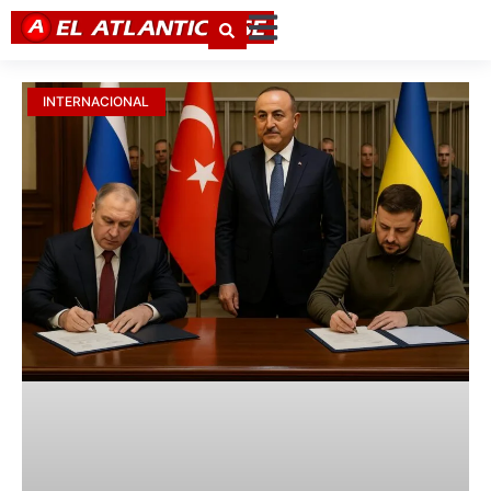
INTERNACIONAL