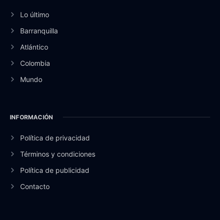
Lo último
Barranquilla
Atlántico
Colombia
Mundo
INFORMACIÓN
Política de privacidad
Términos y condiciones
Política de publicidad
Contacto