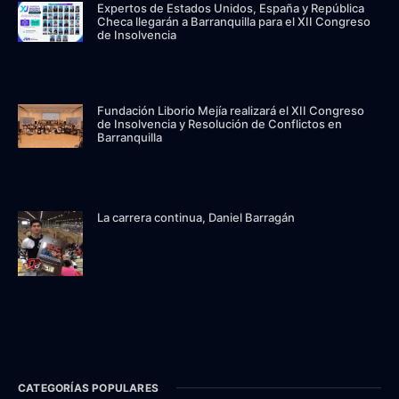
Expertos de Estados Unidos, España y República
Checa llegarán a Barranquilla para el XII Congreso
de Insolvencia
Fundación Liborio Mejía realizará el XII Congreso
de Insolvencia y Resolución de Conflictos en
Barranquilla
La carrera continua, Daniel Barragán
CATEGORÍAS POPULARES