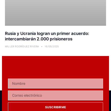
Rusia y Ucrania logran un primer acuerdo:
intercambiarán 2.000 prisioneros
MILLER RODRÍGUEZ RIVERA
16/05/2025
SUSCRIBIRME