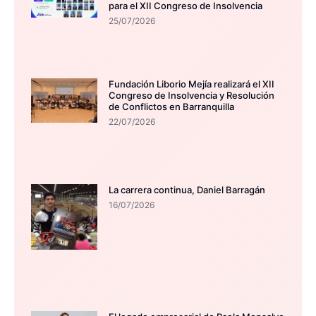
para el XII Congreso de Insolvencia
25/07/2026
Fundación Liborio Mejía realizará el XII
Congreso de Insolvencia y Resolución
de Conflictos en Barranquilla
22/07/2026
La carrera continua, Daniel Barragán
16/07/2026