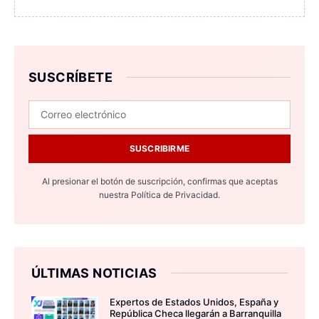
SUSCRÍBETE
SUSCRIBIRME
Al presionar el botón de suscripción, confirmas que aceptas
nuestra
Política de Privacidad.
ÚLTIMAS NOTICIAS
Expertos de Estados Unidos, España y
República Checa llegarán a Barranquilla