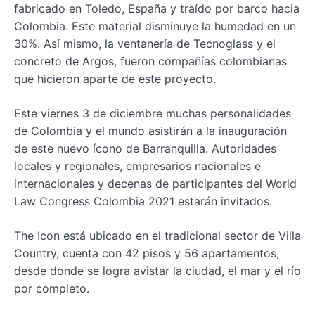
fabricado en Toledo, España y traído por barco hacia
Colombia. Este material disminuye la humedad en un
30%. Así mismo, la ventanería de Tecnoglass y el
concreto de Argos, fueron compañías colombianas
que hicieron aparte de este proyecto.
Este viernes 3 de diciembre muchas personalidades
de Colombia y el mundo asistirán a la inauguración
de este nuevo ícono de Barranquilla. Autoridades
locales y regionales, empresarios nacionales e
internacionales y decenas de participantes del World
Law Congress Colombia 2021 estarán invitados.
The Icon está ubicado en el tradicional sector de Villa
Country, cuenta con 42 pisos y 56 apartamentos,
desde donde se logra avistar la ciudad, el mar y el río
por completo.