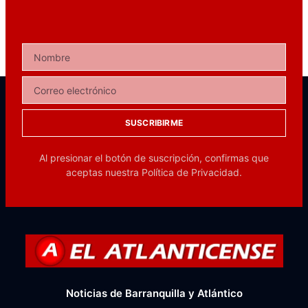
SUSCRIBIRME
Al presionar el botón de suscripción, confirmas que
aceptas nuestra
Política de Privacidad.
Noticias de Barranquilla y Atlántico