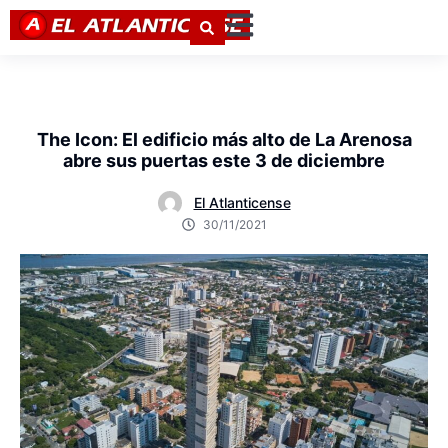
The Icon: El edificio más alto de La Arenosa
abre sus puertas este 3 de diciembre
El Atlanticense
30/11/2021