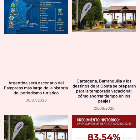
Cartagena, Barranquilla y los
Argentina será escenario del
destinos de la Costa se preparan
Fampress más largo de la historia
para la temporada vacacional:
del periodismo turístico
cómo ahorrar tiempo en los
06/07/2026
peajes
25/06/2026