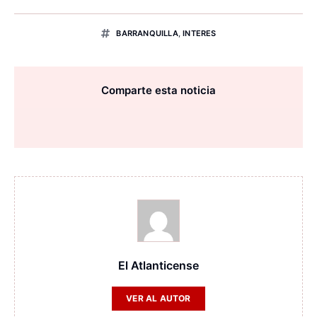
BARRANQUILLA
,
INTERES
Comparte esta noticia
El Atlanticense
VER AL AUTOR