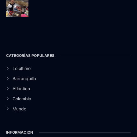
CATEGORÍAS POPULARES
Lo último
Barranquilla
Atlántico
Colombia
Mundo
INFORMACIÓN