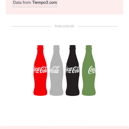
Data from
Tiempo3.com
PUBLICIDAD