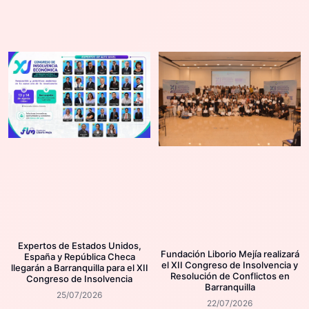
Expertos de Estados Unidos,
Fundación Liborio Mejía realizará
España y República Checa
el XII Congreso de Insolvencia y
llegarán a Barranquilla para el XII
Resolución de Conflictos en
Congreso de Insolvencia
Barranquilla
25/07/2026
22/07/2026