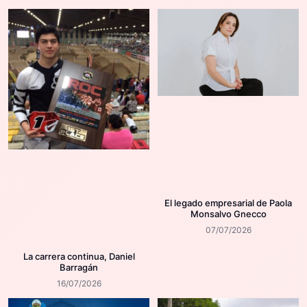
El legado empresarial de Paola
Monsalvo Gnecco
07/07/2026
La carrera continua, Daniel
Barragán
16/07/2026