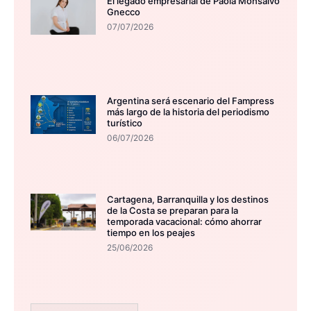
El legado empresarial de Paola Monsalvo
Gnecco
07/07/2026
Argentina será escenario del Fampress
más largo de la historia del periodismo
turístico
06/07/2026
Cartagena, Barranquilla y los destinos
de la Costa se preparan para la
temporada vacacional: cómo ahorrar
tiempo en los peajes
25/06/2026