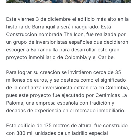
Este viernes 3 de diciembre el edificio más alto en la
historia de Barranquilla será inaugurado. Está
Construcción nombrada The Icon, fue realizada por
un grupo de inversionistas españoles que decidieron
escoger a Barranquilla para desarrollar este gran
proyecto inmobiliario de Colombia y el Caribe.
Para lograr su creación se invirtieron cerca de 35
millones de euros, y se destaca como el significado
de la confianza inversionista extranjera en Colombia,
pues este proyecto fue ejecutado por Cerámicas La
Paloma, una empresa española con tradición y
décadas de experiencia en el mercado inmobiliario.
Este edificio de 175 metros de altura, fue construido
con 380 mil unidades de un ladrillo especial