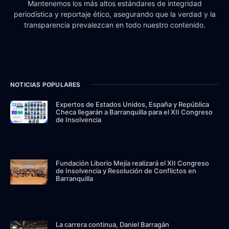
Mantenemos los más altos estándares de integridad
periodística y reportaje ético, asegurando que la verdad y la
transparencia prevalezcan en todo nuestro contenido.
NOTICIAS POPULARES
Expertos de Estados Unidos, España y República
Checa llegarán a Barranquilla para el XII Congreso
de Insolvencia
Fundación Liborio Mejía realizará el XII Congreso
de Insolvencia y Resolución de Conflictos en
Barranquilla
La carrera continua, Daniel Barragán