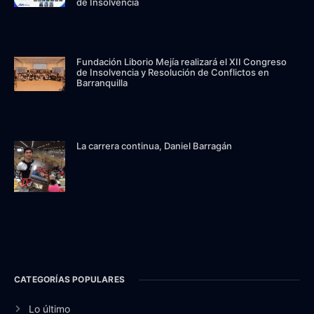
de Insolvencia
Fundación Liborio Mejía realizará el XII Congreso
de Insolvencia y Resolución de Conflictos en
Barranquilla
La carrera continua, Daniel Barragán
CATEGORÍAS POPULARES
Lo último