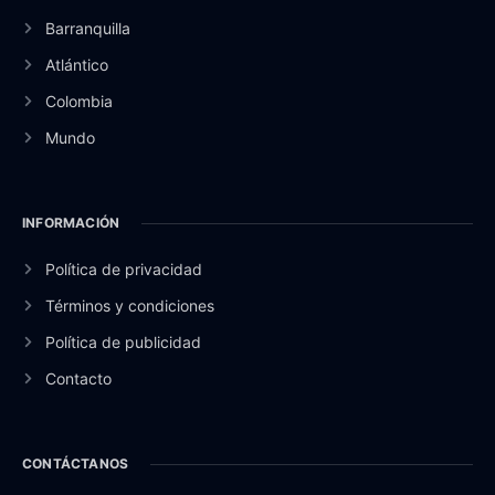
Barranquilla
Atlántico
Colombia
Mundo
INFORMACIÓN
Política de privacidad
Términos y condiciones
Política de publicidad
Contacto
CONTÁCTANOS