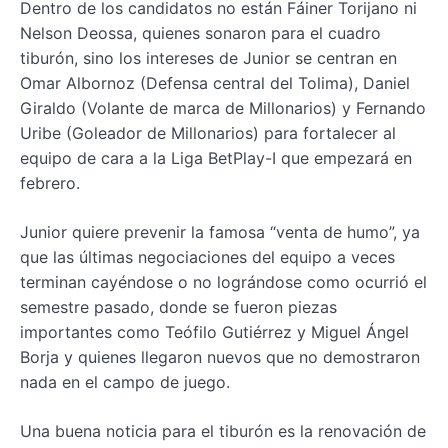
Dentro de los candidatos no están Fáiner Torijano ni
Nelson Deossa, quienes sonaron para el cuadro
tiburón, sino los intereses de Junior se centran en
Omar Albornoz (Defensa central del Tolima), Daniel
Giraldo (Volante de marca de Millonarios) y Fernando
Uribe (Goleador de Millonarios) para fortalecer al
equipo de cara a la Liga BetPlay-I que empezará en
febrero.
Junior quiere prevenir la famosa “venta de humo”, ya
que las últimas negociaciones del equipo a veces
terminan cayéndose o no lográndose como ocurrió el
semestre pasado, donde se fueron piezas
importantes como Teófilo Gutiérrez y Miguel Ángel
Borja y quienes llegaron nuevos que no demostraron
nada en el campo de juego.
Una buena noticia para el tiburón es la renovación de