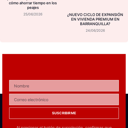
cómo ahorrar tiempo en los
peajes
25/06/2026
¿NUEVO CICLO DE EXPANSIÓN
EN VIVIENDA PREMIUM EN
BARRANQUILLA?
24/06/2026
SUSCRIBIRME
Al presionar el botón de suscripción, confirmas que