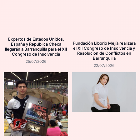
Expertos de Estados Unidos,
Fundación Liborio Mejía realizará
España y República Checa
el XII Congreso de Insolvencia y
llegarán a Barranquilla para el XII
Resolución de Conflictos en
Congreso de Insolvencia
Barranquilla
25/07/2026
22/07/2026