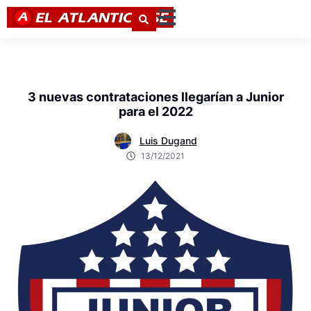
3 nuevas contrataciones llegarían a Junior
para el 2022
Luis Dugand
13/12/2021