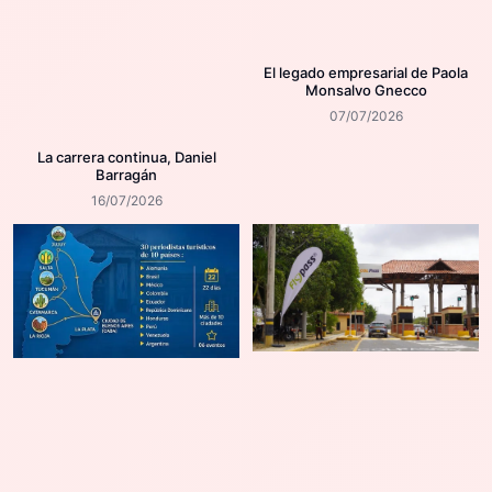
El legado empresarial de Paola
Monsalvo Gnecco
07/07/2026
La carrera continua, Daniel
Barragán
16/07/2026