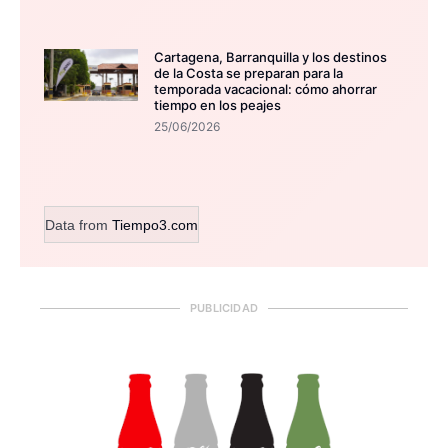
Cartagena, Barranquilla y los destinos
de la Costa se preparan para la
temporada vacacional: cómo ahorrar
tiempo en los peajes
25/06/2026
Data from
Tiempo3.com
PUBLICIDAD