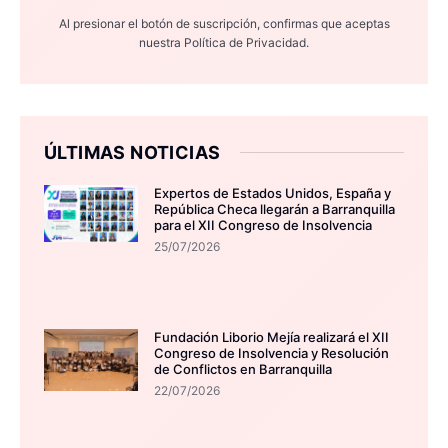
Al presionar el botón de suscripción, confirmas que aceptas
nuestra
Política de Privacidad.
ÚLTIMAS NOTICIAS
Expertos de Estados Unidos, España y
República Checa llegarán a Barranquilla
para el XII Congreso de Insolvencia
25/07/2026
Fundación Liborio Mejía realizará el XII
Congreso de Insolvencia y Resolución
de Conflictos en Barranquilla
22/07/2026