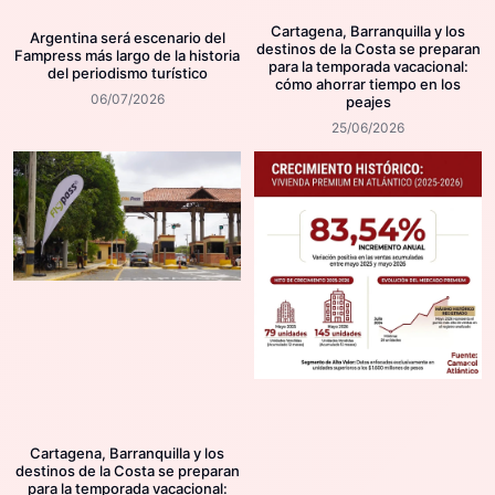
Cartagena, Barranquilla y los
Argentina será escenario del
destinos de la Costa se preparan
Fampress más largo de la historia
para la temporada vacacional:
del periodismo turístico
cómo ahorrar tiempo en los
06/07/2026
peajes
25/06/2026
Cartagena, Barranquilla y los
destinos de la Costa se preparan
para la temporada vacacional: