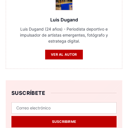
Luis Dugand
Luis Dugand (24 años) - Periodista deportivo e
impulsador de artistas emergentes, fotógrafo y
estratega digital.
VER AL AUTOR
SUSCRÍBETE
SUSCRIBIRME