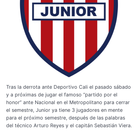
Tras la derrota ante Deportivo Cali el pasado sábado
y a próximas de jugar el famoso “partido por el
honor” ante Nacional en el Metropolitano para cerrar
el semestre, Junior ya tiene 3 jugadores en mente
para el próximo semestre, después de las palabras
del técnico Arturo Reyes y el capitán Sebastián Viera.