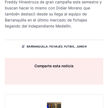
Freddy Hinestroza de gran campaña este semestre y
buscan hacer lo mismo con Didier Moreno que
también destacó desde su llega al equipo de
Barranquilla en el último mercado de fichajes
llegando del Independiente Medellín.
BARRANQUILLA
,
FICHAJES
,
FUTBOL
,
JUNIOR
Comparte esta noticia