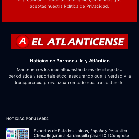
aceptas nuestra
Política de Privacidad.
Noticias de Barranquilla y Atlántico
Mantenemos los más altos estándares de integridad
periodística y reportaje ético, asegurando que la verdad y la
transparencia prevalezcan en todo nuestro contenido.
NOTICIAS POPULARES
Expertos de Estados Unidos, España y República
Checa llegarán a Barranquilla para el XII Congreso