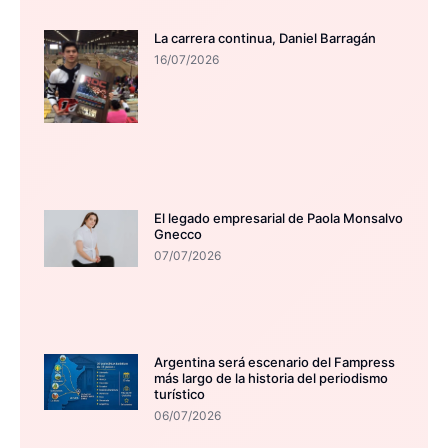
La carrera continua, Daniel Barragán
16/07/2026
El legado empresarial de Paola Monsalvo
Gnecco
07/07/2026
Argentina será escenario del Fampress
más largo de la historia del periodismo
turístico
06/07/2026