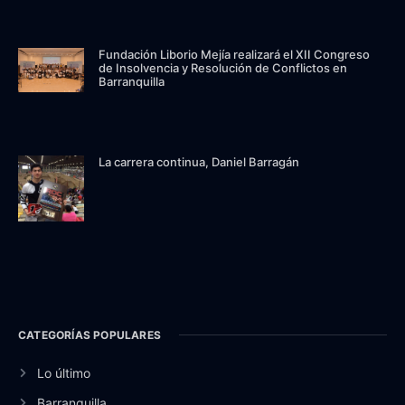
Fundación Liborio Mejía realizará el XII Congreso
de Insolvencia y Resolución de Conflictos en
Barranquilla
La carrera continua, Daniel Barragán
CATEGORÍAS POPULARES
Lo último
Barranquilla