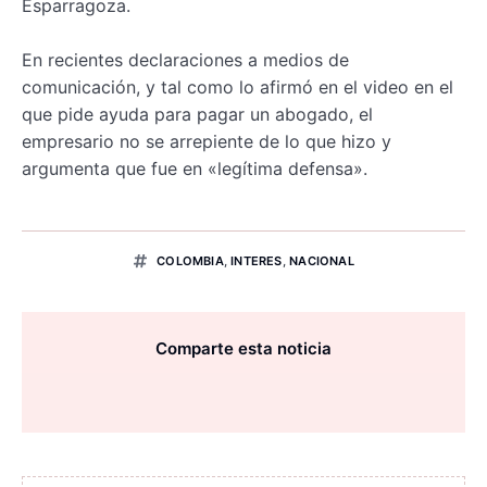
Esparragoza.
En recientes declaraciones a medios de
comunicación, y tal como lo afirmó en el video en el
que pide ayuda para pagar un abogado, el
empresario no se arrepiente de lo que hizo y
argumenta que fue en «legítima defensa».
COLOMBIA
,
INTERES
,
NACIONAL
Comparte esta noticia