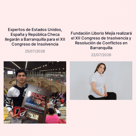
Expertos de Estados Unidos,
Fundación Liborio Mejía realizará
España y República Checa
el XII Congreso de Insolvencia y
llegarán a Barranquilla para el XII
Resolución de Conflictos en
Congreso de Insolvencia
Barranquilla
25/07/2026
22/07/2026