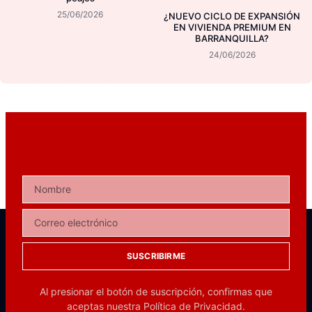
25/06/2026
¿NUEVO CICLO DE EXPANSIÓN
EN VIVIENDA PREMIUM EN
BARRANQUILLA?
24/06/2026
SUSCRIBIRME
Al presionar el botón de suscripción, confirmas que
aceptas nuestra
Política de Privacidad.