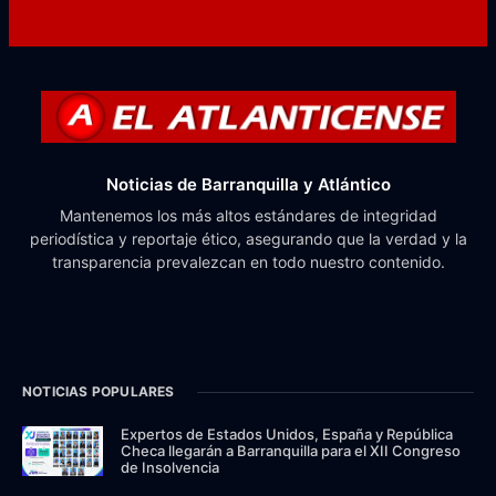
Noticias de Barranquilla y Atlántico
Mantenemos los más altos estándares de integridad
periodística y reportaje ético, asegurando que la verdad y la
transparencia prevalezcan en todo nuestro contenido.
NOTICIAS POPULARES
Expertos de Estados Unidos, España y República
Checa llegarán a Barranquilla para el XII Congreso
de Insolvencia