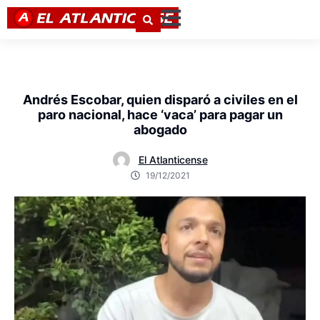
Andrés Escobar, quien disparó a civiles en el
paro nacional, hace ‘vaca’ para pagar un
abogado
El Atlanticense
19/12/2021