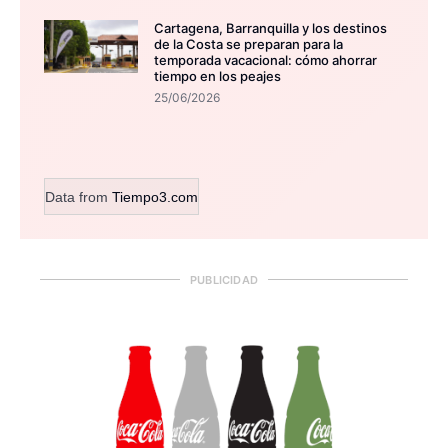
Cartagena, Barranquilla y los destinos
de la Costa se preparan para la
temporada vacacional: cómo ahorrar
tiempo en los peajes
25/06/2026
Data from
Tiempo3.com
PUBLICIDAD