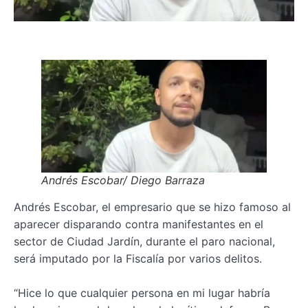
Andrés Escobar/ Diego Barraza
Andrés Escobar, el empresario que se hizo famoso al
aparecer disparando contra manifestantes en el
sector de Ciudad Jardín, durante el paro nacional,
será imputado por la Fiscalía por varios delitos.
“Hice lo que cualquier persona en mi lugar habría