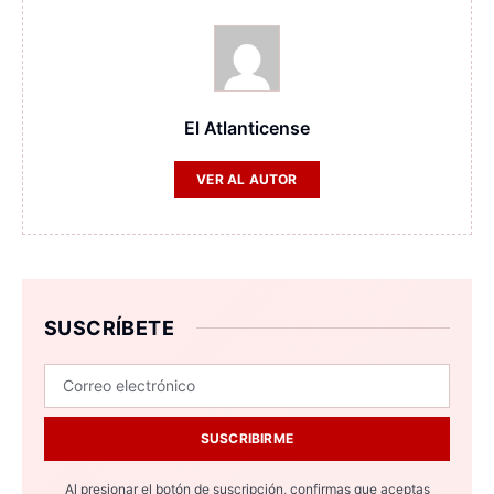
El Atlanticense
VER AL AUTOR
SUSCRÍBETE
SUSCRIBIRME
Al presionar el botón de suscripción, confirmas que aceptas