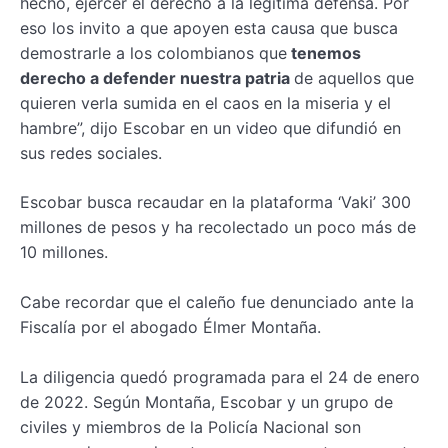
hecho, ejercer el derecho a la legítima defensa. Por
eso los invito a que apoyen esta causa que busca
demostrarle a los colombianos que
tenemos
derecho a defender nuestra patria
de aquellos que
quieren verla sumida en el caos en la miseria y el
hambre”, dijo Escobar en un video que difundió en
sus redes sociales.
Escobar busca recaudar en la plataforma ‘Vaki’ 300
millones de pesos y ha recolectado un poco más de
10 millones.
Cabe recordar que el caleño fue denunciado ante la
Fiscalía por el abogado Élmer Montaña.
La diligencia quedó programada para el 24 de enero
de 2022. Según Montaña, Escobar y un grupo de
civiles y miembros de la Policía Nacional son