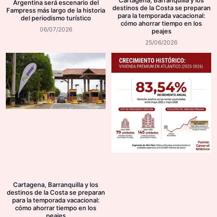
Argentina será escenario del
destinos de la Costa se preparan
Fampress más largo de la historia
para la temporada vacacional:
del periodismo turístico
cómo ahorrar tiempo en los
06/07/2026
peajes
25/06/2026
Cartagena, Barranquilla y los
destinos de la Costa se preparan
para la temporada vacacional:
cómo ahorrar tiempo en los
peajes