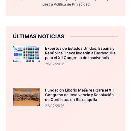
nuestra
Política de Privacidad.
ÚLTIMAS NOTICIAS
Expertos de Estados Unidos, España y
República Checa llegarán a Barranquilla
para el XII Congreso de Insolvencia
25/07/2026
Fundación Liborio Mejía realizará el XII
Congreso de Insolvencia y Resolución
de Conflictos en Barranquilla
22/07/2026