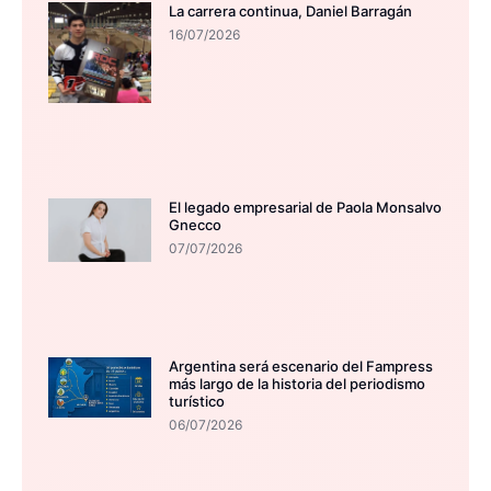
La carrera continua, Daniel Barragán
16/07/2026
El legado empresarial de Paola Monsalvo
Gnecco
07/07/2026
Argentina será escenario del Fampress
más largo de la historia del periodismo
turístico
06/07/2026