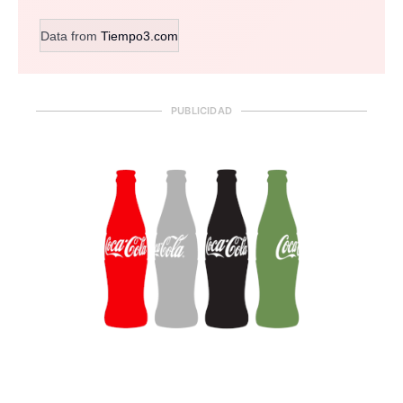
Data from
Tiempo3.com
PUBLICIDAD