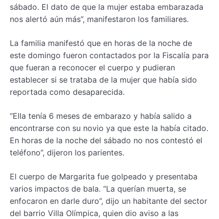
sábado. El dato de que la mujer estaba embarazada
nos alertó aún más”, manifestaron los familiares.
La familia manifestó que en horas de la noche de
este domingo fueron contactados por la Fiscalía para
que fueran a reconocer el cuerpo y pudieran
establecer si se trataba de la mujer que había sido
reportada como desaparecida.
“Ella tenía 6 meses de embarazo y había salido a
encontrarse con su novio ya que este la había citado.
En horas de la noche del sábado no nos contestó el
teléfono”, dijeron los parientes.
El cuerpo de Margarita fue golpeado y presentaba
varios impactos de bala. “La querían muerta, se
enfocaron en darle duro”, dijo un habitante del sector
del barrio Villa Olímpica, quien dio aviso a las