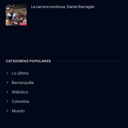
La carrera continua, Daniel Barragán
CATEGORÍAS POPULARES
Lo último
Barranquilla
Atlántico
Colombia
Mundo