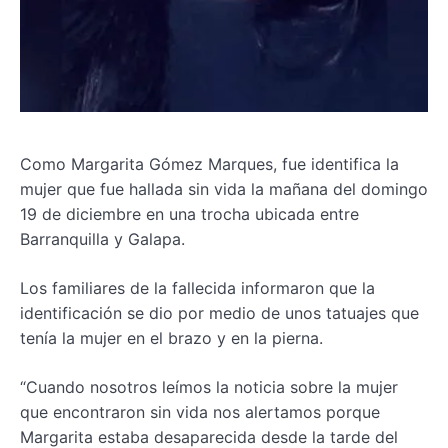
Como Margarita Gómez Marques, fue identifica la
mujer que fue hallada sin vida la mañana del domingo
19 de diciembre en una trocha ubicada entre
Barranquilla y Galapa.
Los familiares de la fallecida informaron que la
identificación se dio por medio de unos tatuajes que
tenía la mujer en el brazo y en la pierna.
“Cuando nosotros leímos la noticia sobre la mujer
que encontraron sin vida nos alertamos porque
Margarita estaba desaparecida desde la tarde del