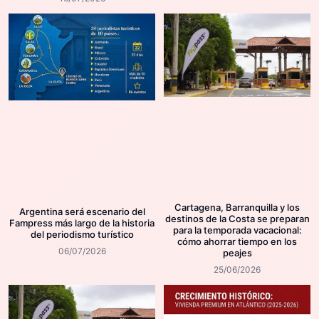
Cartagena, Barranquilla y los
Argentina será escenario del
destinos de la Costa se preparan
Fampress más largo de la historia
para la temporada vacacional:
del periodismo turístico
cómo ahorrar tiempo en los
06/07/2026
peajes
25/06/2026