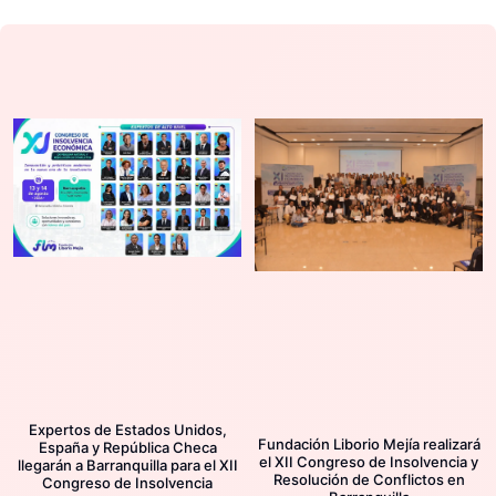
Expertos de Estados Unidos,
Fundación Liborio Mejía realizará
España y República Checa
el XII Congreso de Insolvencia y
llegarán a Barranquilla para el XII
Resolución de Conflictos en
Congreso de Insolvencia