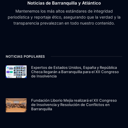
Noticias de Barranquilla y Atlántico
Mantenemos los más altos estándares de integridad
periodística y reportaje ético, asegurando que la verdad y la
transparencia prevalezcan en todo nuestro contenido.
NOTICIAS POPULARES
Expertos de Estados Unidos, España y República
Checa llegarán a Barranquilla para el XII Congreso
de Insolvencia
Fundación Liborio Mejía realizará el XII Congreso
de Insolvencia y Resolución de Conflictos en
Barranquilla