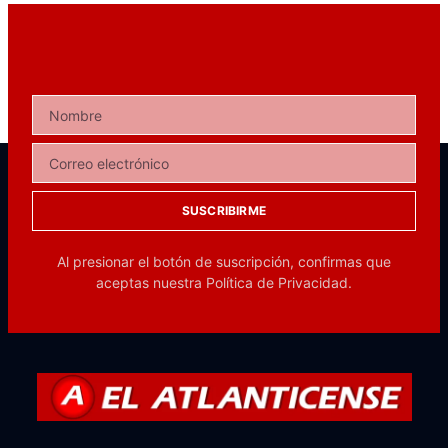
SUSCRIBIRME
Al presionar el botón de suscripción, confirmas que
aceptas nuestra
Política de Privacidad.