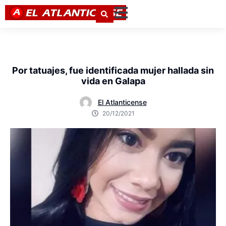
Por tatuajes, fue identificada mujer hallada sin
vida en Galapa
El Atlanticense
20/12/2021