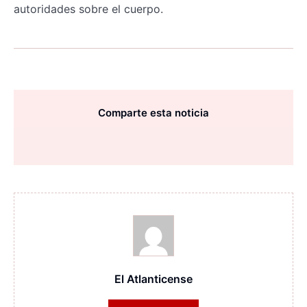
autoridades sobre el cuerpo.
Comparte esta noticia
El Atlanticense