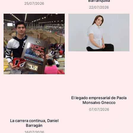
Barranquilla
25/07/2026
22/07/2026
El legado empresarial de Paola
Monsalvo Gnecco
07/07/2026
La carrera continua, Daniel
Barragán
16/07/2026