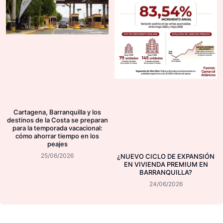
Cartagena, Barranquilla y los
destinos de la Costa se preparan
para la temporada vacacional:
cómo ahorrar tiempo en los
peajes
25/06/2026
¿NUEVO CICLO DE EXPANSIÓN
EN VIVIENDA PREMIUM EN
BARRANQUILLA?
24/06/2026