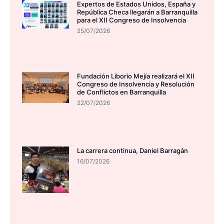
Expertos de Estados Unidos, España y
República Checa llegarán a Barranquilla
para el XII Congreso de Insolvencia
25/07/2026
Fundación Liborio Mejía realizará el XII
Congreso de Insolvencia y Resolución
de Conflictos en Barranquilla
22/07/2026
La carrera continua, Daniel Barragán
16/07/2026