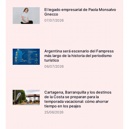
El legado empresarial de Paola Monsalvo
Gnecco
07/07/2026
Argentina será escenario del Fampress
más largo de la historia del periodismo
turístico
06/07/2026
Cartagena, Barranquilla y los destinos
de la Costa se preparan para la
temporada vacacional: cómo ahorrar
tiempo en los peajes
25/06/2026