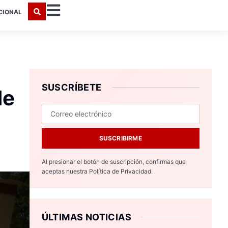
CIONAL
SUSCRÍBETE
de
SUSCRIBIRME
Al presionar el botón de suscripción, confirmas que
aceptas nuestra
Política de Privacidad.
ÚLTIMAS NOTICIAS