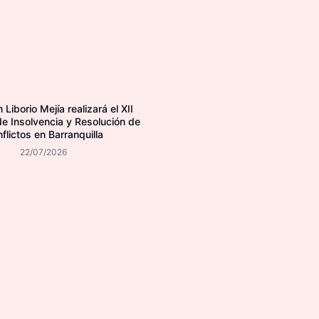
Liborio Mejía realizará el XII
e Insolvencia y Resolución de
flictos en Barranquilla
22/07/2026