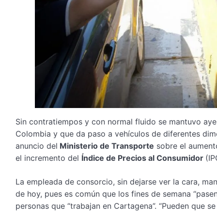
Sin contratiempos y con normal fluido se mantuvo aye
Colombia y que da paso a vehículos de diferentes di
anuncio del
Ministerio de Transporte
sobre el aumento
el incremento del
Índice de Precios al Consumidor
(IP
La empleada de consorcio, sin dejarse ver la cara, man
de hoy, pues es común que los fines de semana “pasen m
personas que “trabajan en Cartagena”. “Pueden que se