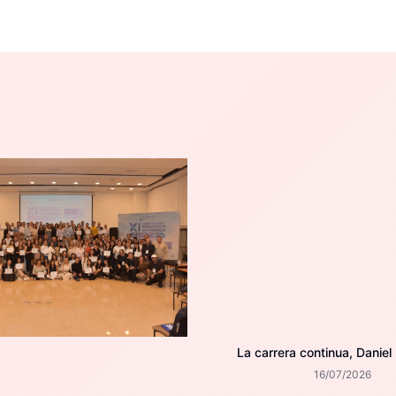
La carrera continua, Daniel
16/07/2026