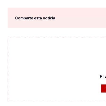
Comparte esta noticia
El