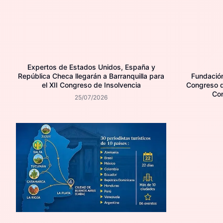
Expertos de Estados Unidos, España y
República Checa llegarán a Barranquilla para
Fundación 
el XII Congreso de Insolvencia
Congreso d
Con
25/07/2026