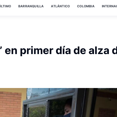
ÚLTIMO
BARRANQUILLA
ATLÁNTICO
COLOMBIA
INTERNA
” en primer día de alza 