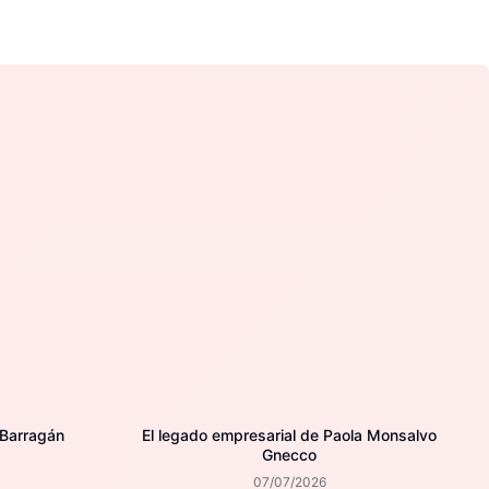
 Barragán
El legado empresarial de Paola Monsalvo
Gnecco
07/07/2026