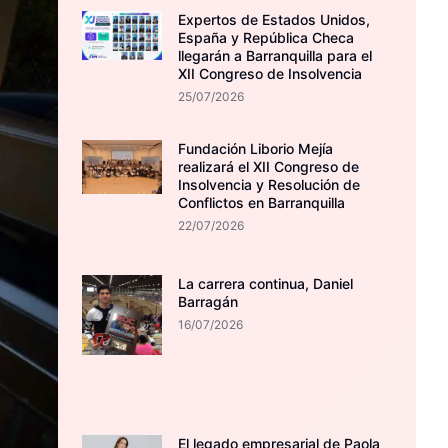
Expertos de Estados Unidos,
España y República Checa
llegarán a Barranquilla para el
XII Congreso de Insolvencia
25/07/2026
Fundación Liborio Mejía
realizará el XII Congreso de
Insolvencia y Resolución de
Conflictos en Barranquilla
22/07/2026
La carrera continua, Daniel
Barragán
16/07/2026
El legado empresarial de Paola