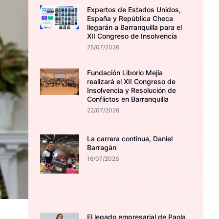
Expertos de Estados Unidos,
España y República Checa
llegarán a Barranquilla para el
XII Congreso de Insolvencia
25/07/2026
Fundación Liborio Mejía
realizará el XII Congreso de
Insolvencia y Resolución de
Conflictos en Barranquilla
22/07/2026
La carrera continua, Daniel
Barragán
16/07/2026
El legado empresarial de Paola