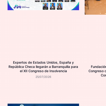
Expertos de Estados Unidos, España y
República Checa llegarán a Barranquilla para
Fundación 
el XII Congreso de Insolvencia
Congreso d
Con
25/07/2026