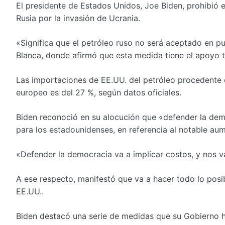
El presidente de Estados Unidos, Joe Biden, prohibió 
Rusia por la invasión de Ucrania.
«Significa que el petróleo ruso no será aceptado en pu
Blanca, donde afirmó que esta medida tiene el apoyo 
Las importaciones de EE.UU. del petróleo procedente d
europeo es del 27 %, según datos oficiales.
Biden reconoció en su alocución que «defender la dem
para los estadounidenses, en referencia al notable aum
«Defender la democracia va a implicar costos, y nos v
A ese respecto, manifestó que va a hacer todo lo posib
EE.UU..
Biden destacó una serie de medidas que su Gobierno h