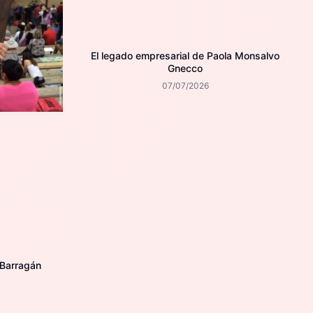
El legado empresarial de Paola Monsalvo
Gnecco
07/07/2026
 Barragán