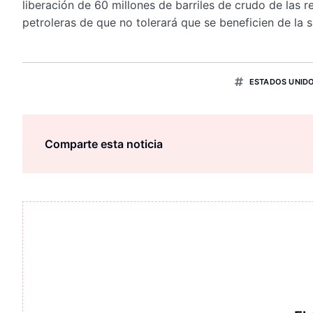
liberación de 60 millones de barriles de crudo de las r
petroleras de que no tolerará que se beneficien de la s
ESTADOS UNID
Comparte esta noticia