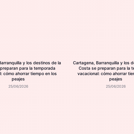
arranquilla y los destinos de la
Cartagena, Barranquilla y los d
 preparan para la temporada
Costa se preparan para la 
l: cómo ahorrar tiempo en los
vacacional: cómo ahorrar tie
peajes
peajes
25/06/2026
25/06/2026