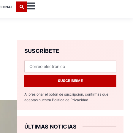
CIONAL
SUSCRÍBETE
SUSCRIBIRME
Al presionar el botón de suscripción, confirmas que
aceptas nuestra
Política de Privacidad.
ÚLTIMAS NOTICIAS