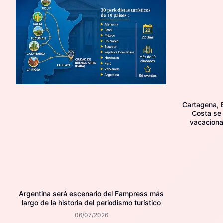
Cartagena, B
Costa se
vacaciona
Argentina será escenario del Fampress más
largo de la historia del periodismo turístico
06/07/2026