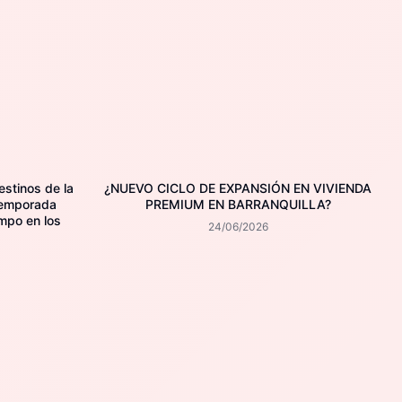
estinos de la
¿NUEVO CICLO DE EXPANSIÓN EN VIVIENDA
temporada
PREMIUM EN BARRANQUILLA?
mpo en los
24/06/2026