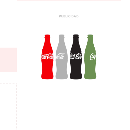
PUBLICIDAD