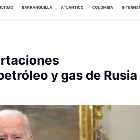
ÚLTIMO
BARRANQUILLA
ATLÁNTICO
COLOMBIA
INTERNA
rtaciones
etróleo y gas de Rusia