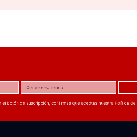
ar el botón de suscripción, confirmas que aceptas nuestra
Política de