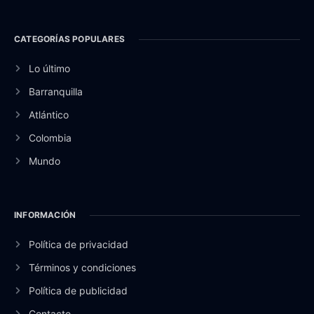
CATEGORÍAS POPULARES
Lo último
Barranquilla
Atlántico
Colombia
Mundo
INFORMACIÓN
Política de privacidad
Términos y condiciones
Política de publicidad
Contacto