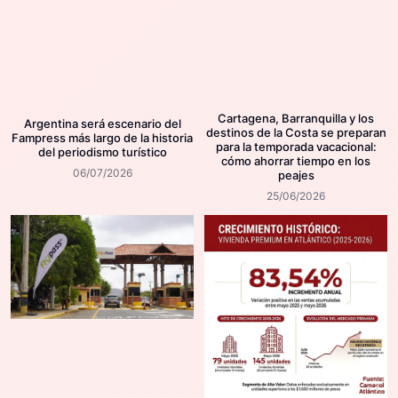
Cartagena, Barranquilla y los
Argentina será escenario del
destinos de la Costa se preparan
Fampress más largo de la historia
para la temporada vacacional:
del periodismo turístico
cómo ahorrar tiempo en los
06/07/2026
peajes
25/06/2026