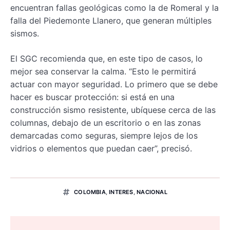
encuentran fallas geológicas como la de Romeral y la
falla del Piedemonte Llanero, que generan múltiples
sismos.
El SGC recomienda que, en este tipo de casos, lo
mejor sea conservar la calma. “Esto le permitirá
actuar con mayor seguridad. Lo primero que se debe
hacer es buscar protección: si está en una
construcción sismo resistente, ubíquese cerca de las
columnas, debajo de un escritorio o en las zonas
demarcadas como seguras, siempre lejos de los
vidrios o elementos que puedan caer”, precisó.
COLOMBIA
,
INTERES
,
NACIONAL