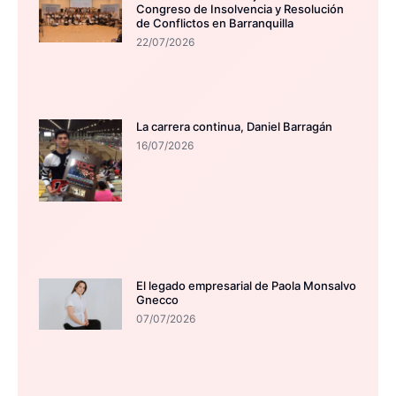
Congreso de Insolvencia y Resolución
de Conflictos en Barranquilla
22/07/2026
La carrera continua, Daniel Barragán
16/07/2026
El legado empresarial de Paola Monsalvo
Gnecco
07/07/2026