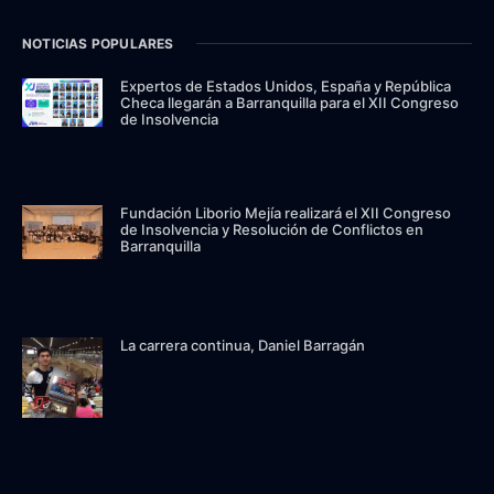
NOTICIAS POPULARES
Expertos de Estados Unidos, España y República
Checa llegarán a Barranquilla para el XII Congreso
de Insolvencia
Fundación Liborio Mejía realizará el XII Congreso
de Insolvencia y Resolución de Conflictos en
Barranquilla
La carrera continua, Daniel Barragán