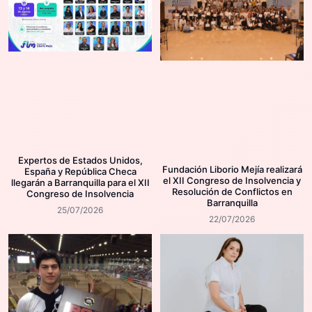
Expertos de Estados Unidos,
Fundación Liborio Mejía realizará
España y República Checa
el XII Congreso de Insolvencia y
llegarán a Barranquilla para el XII
Resolución de Conflictos en
Congreso de Insolvencia
Barranquilla
25/07/2026
22/07/2026