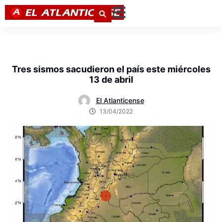
Tres sismos sacudieron el país este miércoles
13 de abril
El Atlanticense
13/04/2022