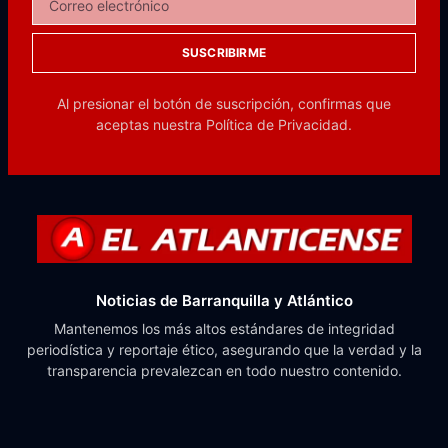
SUSCRIBIRME
Al presionar el botón de suscripción, confirmas que
aceptas nuestra
Política de Privacidad.
Noticias de Barranquilla y Atlántico
Mantenemos los más altos estándares de integridad
periodística y reportaje ético, asegurando que la verdad y la
transparencia prevalezcan en todo nuestro contenido.