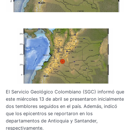
El Servicio Geológico Colombiano (SGC) informó que
este miércoles 13 de abril se presentaron inicialmente
dos temblores seguidos en el país. Además, indicó
que los epicentros se reportaron en los
departamentos de Antioquia y Santander,
respectivamente.