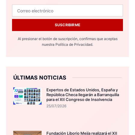
SUSCRIBIRME
Al presionar el botón de suscripción, confirmas que aceptas
nuestra
Política de Privacidad.
ÚLTIMAS NOTICIAS
Expertos de Estados Unidos, España y
República Checa llegarán a Barranquilla
para el XII Congreso de Insolvencia
25/07/2026
Fundación Liborio Mejía realizará el XII