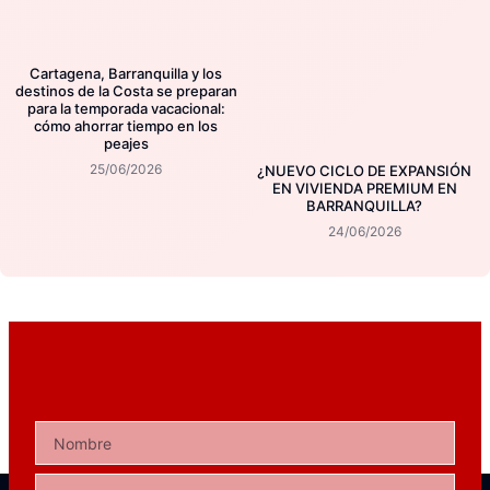
Cartagena, Barranquilla y los
destinos de la Costa se preparan
para la temporada vacacional:
cómo ahorrar tiempo en los
peajes
25/06/2026
¿NUEVO CICLO DE EXPANSIÓN
EN VIVIENDA PREMIUM EN
BARRANQUILLA?
24/06/2026