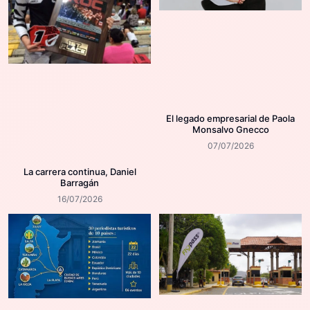
El legado empresarial de Paola
Monsalvo Gnecco
07/07/2026
La carrera continua, Daniel
Barragán
16/07/2026