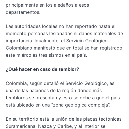
principalmente en los aledaños a esos
departamentos.
Las autoridades locales no han reportado hasta el
momento personas lesionadas ni daños materiales de
importancia. Igualmente, el Servicio Geológico
Colombiano manifestó que en total se han registrado
este miércoles tres sismos en el país.
¿Qué hacer en caso de temblor?
Colombia, según detalló el Servicio Geológico, es
una de las naciones de la región donde más
temblores se presentan y esto se debe a que el país
está ubicado en una “zona geológica compleja”.
En su territorio está la unión de las placas tectónicas
Suramericana, Nazca y Caribe, y al interior se