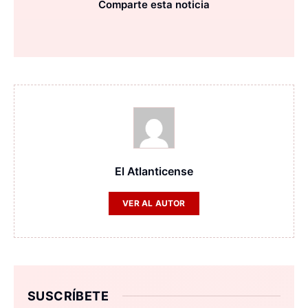
Comparte esta noticia
El Atlanticense
VER AL AUTOR
SUSCRÍBETE