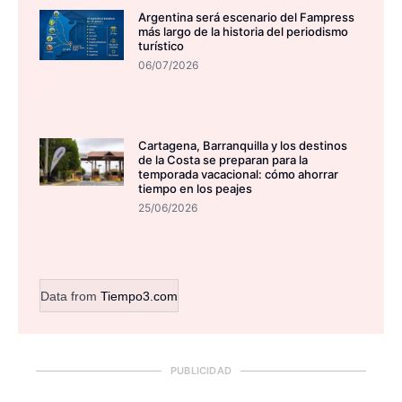
Argentina será escenario del Fampress
más largo de la historia del periodismo
turístico
06/07/2026
Cartagena, Barranquilla y los destinos
de la Costa se preparan para la
temporada vacacional: cómo ahorrar
tiempo en los peajes
25/06/2026
Data from
Tiempo3.com
PUBLICIDAD