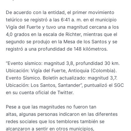
De acuerdo con la entidad, el primer movimiento
telúrico se registró a las 6:41 a. m. en el municipio
Vigía del Fuerte y tuvo una magnitud cercana a los
4,0 grados en la escala de Richter, mientras que el
segundo se produjo en la Mesa de los Santos y se
registró a una profundidad de 148 kilómetros.
“Evento sísmico: magnitud 3,8, profundidad 30 km.
Ubicación: Vigía del Fuerte, Antioquia (Colombia).
Evento Sísmico. Boletín actualizado: magnitud 3,7.
Ubicación: Los Santos, Santander”, puntualizó el SGC
en su cuenta oficial de Twitter.
Pese a que las magnitudes no fueron tan
altas, algunas personas indicaron en las diferentes
redes sociales que los temblores también se
alcanzaron a sentir en otros municipios,