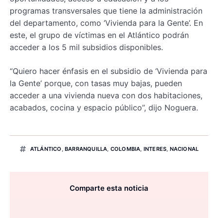
programas transversales que tiene la administración
del departamento, como ‘Vivienda para la Gente’. En
este, el grupo de víctimas en el Atlántico podrán
acceder a los 5 mil subsidios disponibles.
“Quiero hacer énfasis en el subsidio de ‘Vivienda para
la Gente’ porque, con tasas muy bajas, pueden
acceder a una vivienda nueva con dos habitaciones,
acabados, cocina y espacio público”, dijo Noguera.
ATLÁNTICO
,
BARRANQUILLA
,
COLOMBIA
,
INTERES
,
NACIONAL
Comparte esta noticia