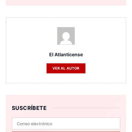
El Atlanticense
VER AL AUTOR
SUSCRÍBETE