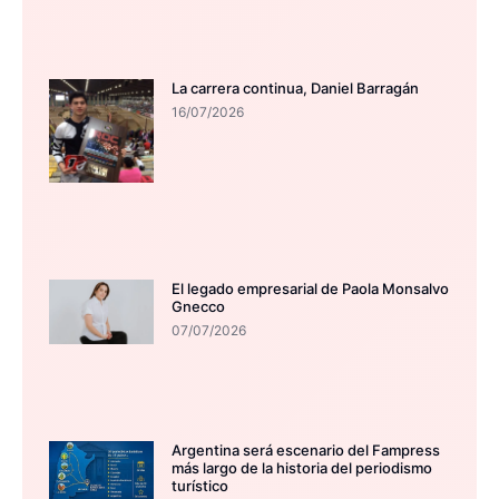
La carrera continua, Daniel Barragán
16/07/2026
El legado empresarial de Paola Monsalvo
Gnecco
07/07/2026
Argentina será escenario del Fampress
más largo de la historia del periodismo
turístico