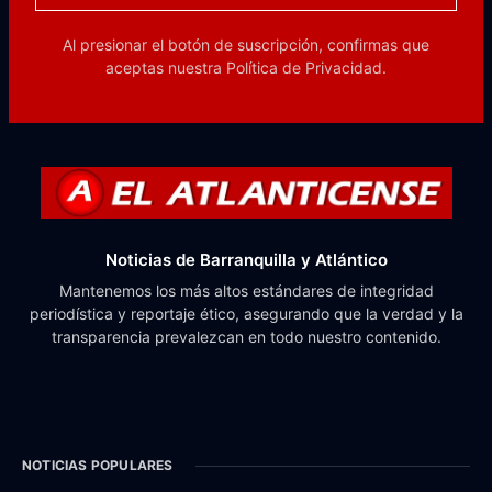
Al presionar el botón de suscripción, confirmas que
aceptas nuestra
Política de Privacidad.
Noticias de Barranquilla y Atlántico
Mantenemos los más altos estándares de integridad
periodística y reportaje ético, asegurando que la verdad y la
transparencia prevalezcan en todo nuestro contenido.
NOTICIAS POPULARES