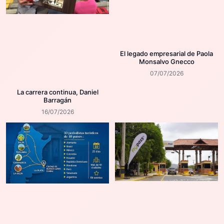
El legado empresarial de Paola
Monsalvo Gnecco
07/07/2026
La carrera continua, Daniel
Barragán
16/07/2026