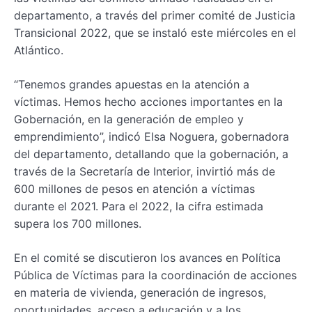
departamento, a través del primer comité de Justicia
Transicional 2022, que se instaló este miércoles en el
Atlántico.
“Tenemos grandes apuestas en la atención a
víctimas. Hemos hecho acciones importantes en la
Gobernación, en la generación de empleo y
emprendimiento”, indicó Elsa Noguera, gobernadora
del departamento, detallando que la gobernación, a
través de la Secretaría de Interior, invirtió más de
600 millones de pesos en atención a víctimas
durante el 2021. Para el 2022, la cifra estimada
supera los 700 millones.
En el comité se discutieron los avances en Política
Pública de Víctimas para la coordinación de acciones
en materia de vivienda, generación de ingresos,
oportunidades, acceso a educación y a los