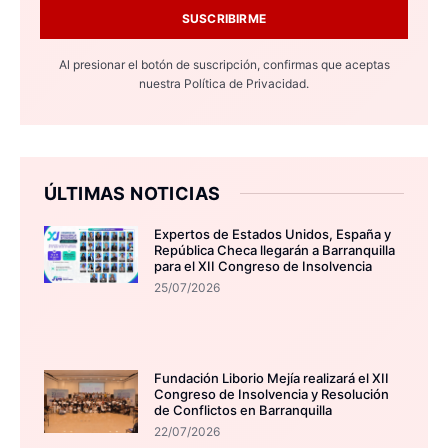
SUSCRIBIRME
Al presionar el botón de suscripción, confirmas que aceptas
nuestra
Política de Privacidad.
ÚLTIMAS NOTICIAS
Expertos de Estados Unidos, España y
República Checa llegarán a Barranquilla
para el XII Congreso de Insolvencia
25/07/2026
Fundación Liborio Mejía realizará el XII
Congreso de Insolvencia y Resolución
de Conflictos en Barranquilla
22/07/2026