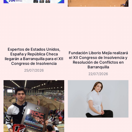
Expertos de Estados Unidos,
Fundación Liborio Mejía realizará
España y República Checa
el XII Congreso de Insolvencia y
llegarán a Barranquilla para el XII
Resolución de Conflictos en
Congreso de Insolvencia
Barranquilla
25/07/2026
22/07/2026