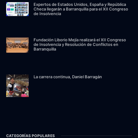
Expertos de Estados Unidos, España y República
Checa llegarán a Barranquilla para el XII Congreso
de Insolvencia
Fundación Liborio Mejía realizará el XII Congreso
de Insolvencia y Resolución de Conflictos en
Barranquilla
La carrera continua, Daniel Barragán
CATEGORÍAS POPULARES