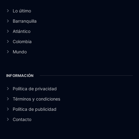
Lo último
Barranquilla
Atlántico
Colombia
Mundo
INFORMACIÓN
Política de privacidad
Términos y condiciones
Política de publicidad
Contacto