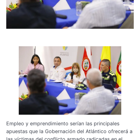
Empleo y emprendimiento serían las principales
apuestas que la Gobernación del Atlántico ofrecerá a
las víctimas del conflicto armado radicadas en el