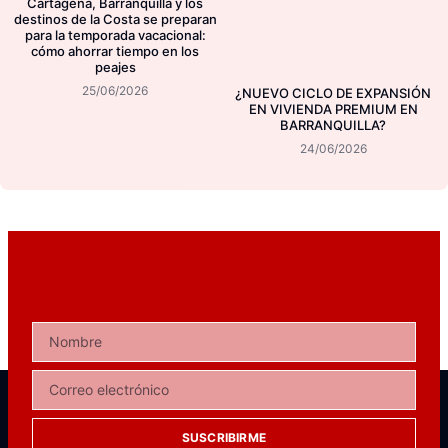
Cartagena, Barranquilla y los
destinos de la Costa se preparan
para la temporada vacacional:
cómo ahorrar tiempo en los
peajes
25/06/2026
¿NUEVO CICLO DE EXPANSIÓN
EN VIVIENDA PREMIUM EN
BARRANQUILLA?
24/06/2026
SUSCRIBIRME