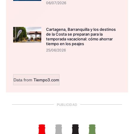
06/07/2026
Cartagena, Barranquilla y los destinos
de la Costa se preparan para la
temporada vacacional: cómo ahorrar
tiempo en los peajes
25/06/2026
Data from
Tiempo3.com
PUBLICIDAD