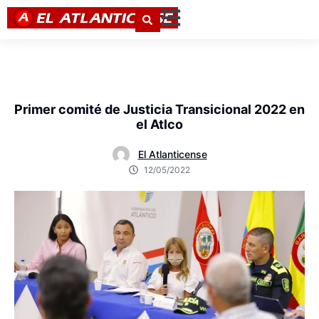
Primer comité de Justicia Transicional 2022 en
el Atlco
El Atlanticense
12/05/2022