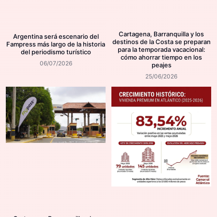
Cartagena, Barranquilla y los
Argentina será escenario del
destinos de la Costa se preparan
Fampress más largo de la historia
para la temporada vacacional:
del periodismo turístico
cómo ahorrar tiempo en los
06/07/2026
peajes
25/06/2026