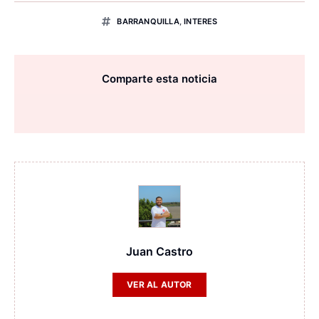
BARRANQUILLA
,
INTERES
Comparte esta noticia
Juan Castro
VER AL AUTOR