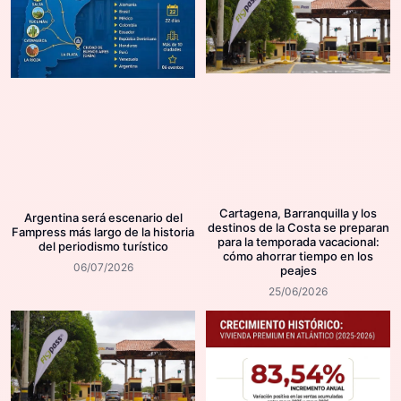
Cartagena, Barranquilla y los
Argentina será escenario del
destinos de la Costa se preparan
Fampress más largo de la historia
para la temporada vacacional:
del periodismo turístico
cómo ahorrar tiempo en los
06/07/2026
peajes
25/06/2026