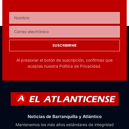
SUSCRIBIRME
Al presionar el botón de suscripción, confirmas que
aceptas nuestra
Política de Privacidad.
Noticias de Barranquilla y Atlántico
Mantenemos los más altos estándares de integridad