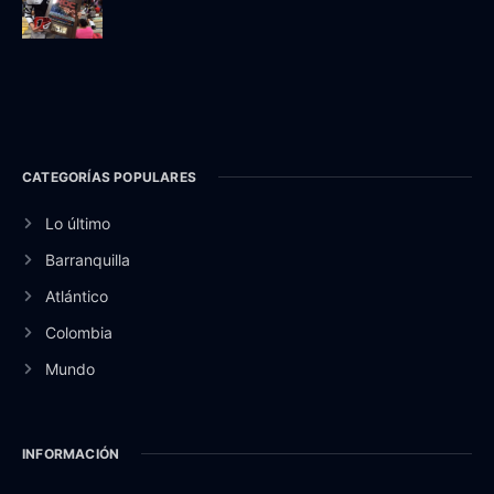
CATEGORÍAS POPULARES
Lo último
Barranquilla
Atlántico
Colombia
Mundo
INFORMACIÓN