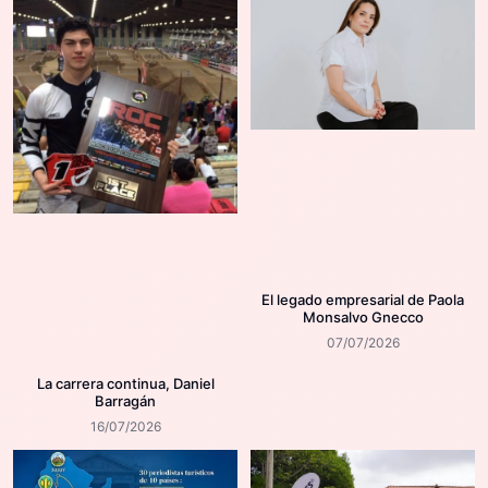
El legado empresarial de Paola
Monsalvo Gnecco
07/07/2026
La carrera continua, Daniel
Barragán
16/07/2026