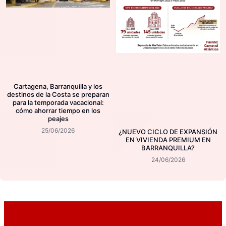
Cartagena, Barranquilla y los
destinos de la Costa se preparan
para la temporada vacacional:
cómo ahorrar tiempo en los
peajes
25/06/2026
¿NUEVO CICLO DE EXPANSIÓN
EN VIVIENDA PREMIUM EN
BARRANQUILLA?
24/06/2026