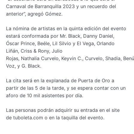
Carnaval de Barranquilla 2023 y un recuerdo del
anterior”, agregó Gómez.
La nómina de artistas en la quinta edición del evento
estará conformada por Mr. Black, Danny Daniel,
Óscar Prince, Beéle, Lil Silvio y El Vega, Orlando
Liñán, Criss & Rony, Julio
Rojas, Nathalia Curvelo, Keyvin C., Curvelo, Shadia, Benú
Voz, y G. Black.
La cita será en la explanada de Puerta de Oro a
partir de las 5 de la tarde, y se espera contar con un
aforo de 10 mil asistentes por día.
Las personas podrán adquirir su entrada en el site
de tuboleta.com o en la taquilla del evento.