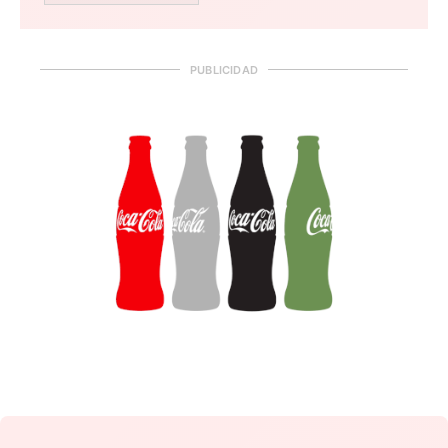
PUBLICIDAD