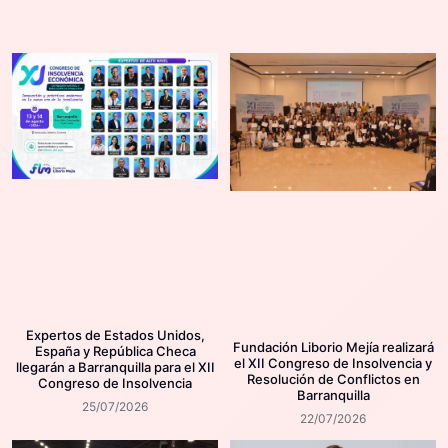
Expertos de Estados Unidos,
Fundación Liborio Mejía realizará
España y República Checa
el XII Congreso de Insolvencia y
llegarán a Barranquilla para el XII
Resolución de Conflictos en
Congreso de Insolvencia
Barranquilla
25/07/2026
22/07/2026