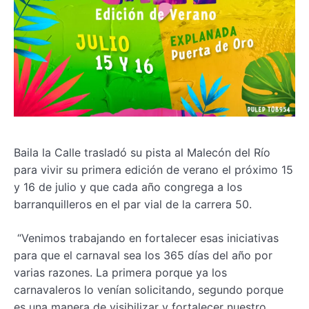
Baila la Calle trasladó su pista al Malecón del Río
para vivir su primera edición de verano el próximo 15
y 16 de julio y que cada año congrega a los
barranquilleros en el par vial de la carrera 50.
“Venimos trabajando en fortalecer esas iniciativas
para que el carnaval sea los 365 días del año por
varias razones. La primera porque ya los
carnavaleros lo venían solicitando, segundo porque
es una manera de visibilizar y fortalecer nuestro