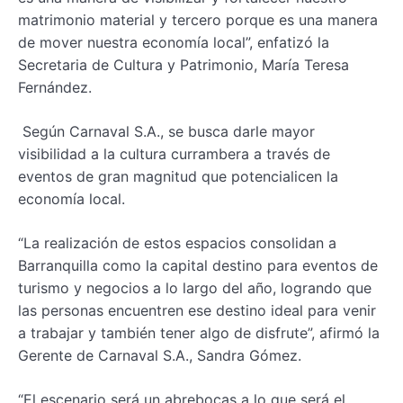
matrimonio material y tercero porque es una manera
de mover nuestra economía local”, enfatizó la
Secretaria de Cultura y Patrimonio, María Teresa
Fernández.
Según Carnaval S.A., se busca darle mayor
visibilidad a la cultura currambera a través de
eventos de gran magnitud que potencialicen la
economía local.
“La realización de estos espacios consolidan a
Barranquilla como la capital destino para eventos de
turismo y negocios a lo largo del año, logrando que
las personas encuentren ese destino ideal para venir
a trabajar y también tener algo de disfrute”, afirmó la
Gerente de Carnaval S.A., Sandra Gómez.
“El escenario será un abrebocas a lo que será el