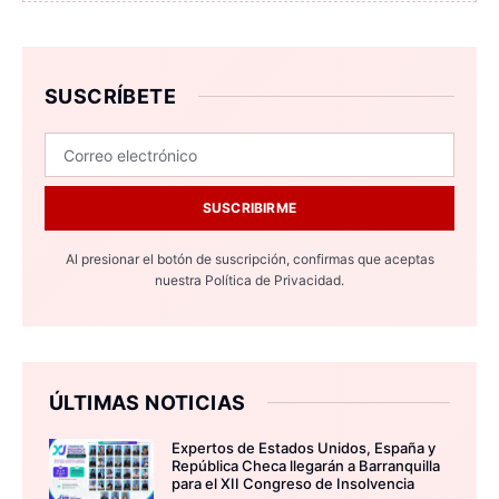
SUSCRÍBETE
SUSCRIBIRME
Al presionar el botón de suscripción, confirmas que aceptas
nuestra
Política de Privacidad.
ÚLTIMAS NOTICIAS
Expertos de Estados Unidos, España y
República Checa llegarán a Barranquilla
para el XII Congreso de Insolvencia