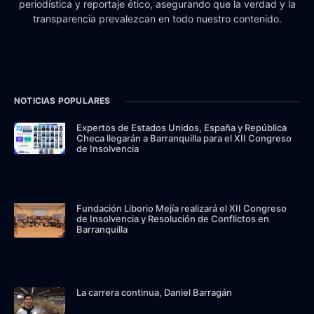
periodística y reportaje ético, asegurando que la verdad y la
transparencia prevalezcan en todo nuestro contenido.
NOTICIAS POPULARES
Expertos de Estados Unidos, España y República
Checa llegarán a Barranquilla para el XII Congreso
de Insolvencia
Fundación Liborio Mejía realizará el XII Congreso
de Insolvencia y Resolución de Conflictos en
Barranquilla
La carrera continua, Daniel Barragán