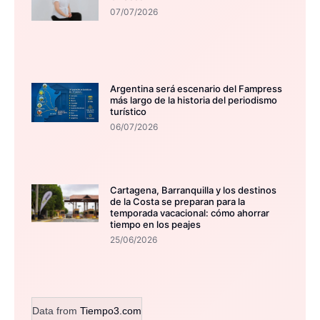
07/07/2026
Argentina será escenario del Fampress
más largo de la historia del periodismo
turístico
06/07/2026
Cartagena, Barranquilla y los destinos
de la Costa se preparan para la
temporada vacacional: cómo ahorrar
tiempo en los peajes
25/06/2026
Data from
Tiempo3.com