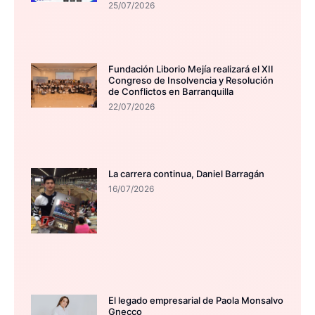
25/07/2026
Fundación Liborio Mejía realizará el XII
Congreso de Insolvencia y Resolución
de Conflictos en Barranquilla
22/07/2026
La carrera continua, Daniel Barragán
16/07/2026
El legado empresarial de Paola Monsalvo
Gnecco