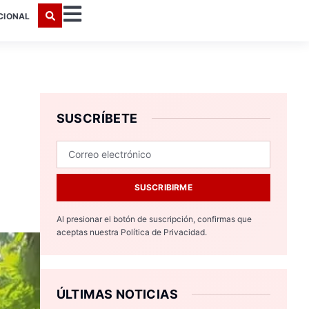
CIONAL
SUSCRÍBETE
SUSCRIBIRME
Al presionar el botón de suscripción, confirmas que
aceptas nuestra
Política de Privacidad.
ÚLTIMAS NOTICIAS