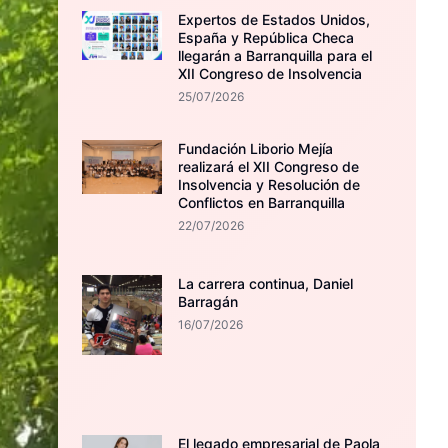
Expertos de Estados Unidos,
España y República Checa
llegarán a Barranquilla para el
XII Congreso de Insolvencia
25/07/2026
Fundación Liborio Mejía
realizará el XII Congreso de
Insolvencia y Resolución de
Conflictos en Barranquilla
22/07/2026
La carrera continua, Daniel
Barragán
16/07/2026
El legado empresarial de Paola