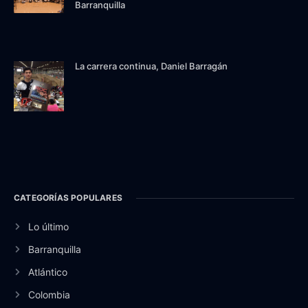
Barranquilla
La carrera continua, Daniel Barragán
CATEGORÍAS POPULARES
Lo último
Barranquilla
Atlántico
Colombia