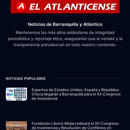
Noticias de Barranquilla y Atlántico
Mantenemos los más altos estándares de integridad
periodística y reportaje ético, asegurando que la verdad y la
transparencia prevalezcan en todo nuestro contenido.
NOTICIAS POPULARES
Expertos de Estados Unidos, España y República
Checa llegarán a Barranquilla para el XII Congreso
de Insolvencia
Fundación Liborio Mejía realizará el XII Congreso
de Insolvencia y Resolución de Conflictos en