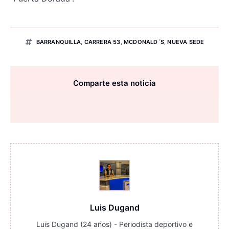
BARRANQUILLA
,
CARRERA 53
,
MCDONALD´S
,
NUEVA SEDE
Comparte esta noticia
Luis Dugand
Luis Dugand (24 años) - Periodista deportivo e