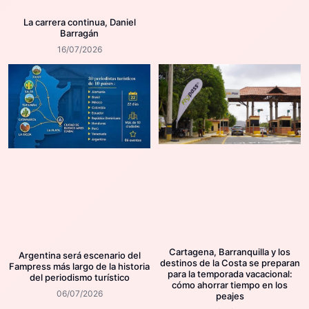
La carrera continua, Daniel
Barragán
16/07/2026
Cartagena, Barranquilla y los
Argentina será escenario del
destinos de la Costa se preparan
Fampress más largo de la historia
para la temporada vacacional:
del periodismo turístico
cómo ahorrar tiempo en los
06/07/2026
peajes