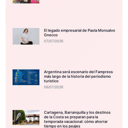
El legado empresarial de Paola Monsalvo
Gnecco
07/07/2026
Argentina será escenario del Fampress
más largo de la historia del periodismo
turístico
06/07/2026
Cartagena, Barranquilla y los destinos
de la Costa se preparan para la
temporada vacacional: cómo ahorrar
tiempo en los peajes