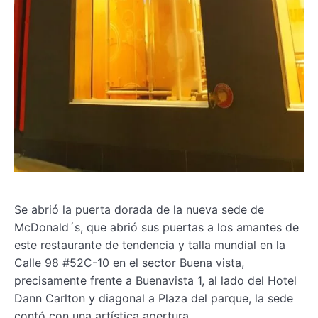
Se abrió la puerta dorada de la nueva sede de
McDonald´s, que abrió sus puertas a los amantes de
este restaurante de tendencia y talla mundial en la
Calle 98 #52C-10 en el sector Buena vista,
precisamente frente a Buenavista 1, al lado del Hotel
Dann Carlton y diagonal a Plaza del parque, la sede
contó con una artística apertura.