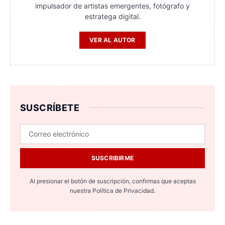
impulsador de artistas emergentes, fotógrafo y
estratega digital.
VER AL AUTOR
SUSCRÍBETE
SUSCRIBIRME
Al presionar el botón de suscripción, confirmas que aceptas
nuestra
Política de Privacidad.