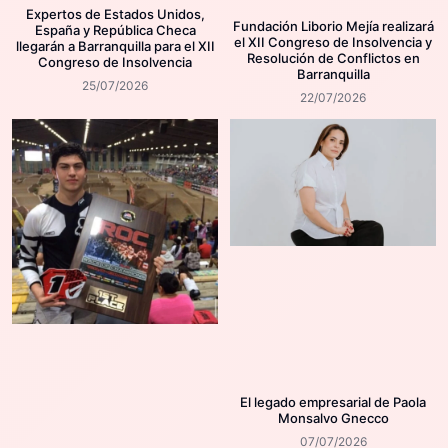
Expertos de Estados Unidos,
Fundación Liborio Mejía realizará
España y República Checa
el XII Congreso de Insolvencia y
llegarán a Barranquilla para el XII
Resolución de Conflictos en
Congreso de Insolvencia
Barranquilla
25/07/2026
22/07/2026
El legado empresarial de Paola
Monsalvo Gnecco
07/07/2026