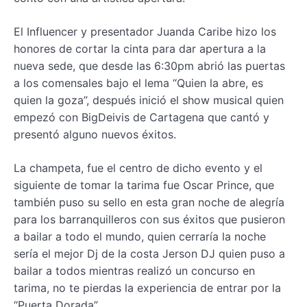
El Influencer y presentador Juanda Caribe hizo los
honores de cortar la cinta para dar apertura a la
nueva sede, que desde las 6:30pm abrió las puertas
a los comensales bajo el lema “Quien la abre, es
quien la goza”, después inició el show musical quien
empezó con BigDeivis de Cartagena que cantó y
presentó alguno nuevos éxitos.
La champeta, fue el centro de dicho evento y el
siguiente de tomar la tarima fue Oscar Prince, que
también puso su sello en esta gran noche de alegría
para los barranquilleros con sus éxitos que pusieron
a bailar a todo el mundo, quien cerraría la noche
sería el mejor Dj de la costa Jerson DJ quien puso a
bailar a todos mientras realizó un concurso en
tarima, no te pierdas la experiencia de entrar por la
“Puerta Dorada”.