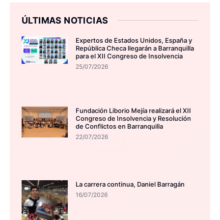
ÚLTIMAS NOTICIAS
Expertos de Estados Unidos, España y
República Checa llegarán a Barranquilla
para el XII Congreso de Insolvencia
25/07/2026
Fundación Liborio Mejía realizará el XII
Congreso de Insolvencia y Resolución
de Conflictos en Barranquilla
22/07/2026
La carrera continua, Daniel Barragán
16/07/2026