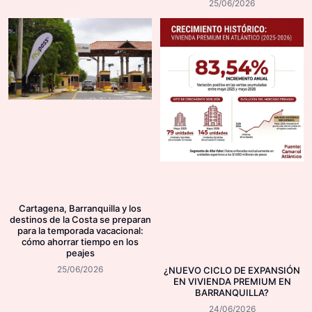
25/06/2026
Cartagena, Barranquilla y los
destinos de la Costa se preparan
para la temporada vacacional:
cómo ahorrar tiempo en los
peajes
25/06/2026
¿NUEVO CICLO DE EXPANSIÓN
EN VIVIENDA PREMIUM EN
BARRANQUILLA?
24/06/2026