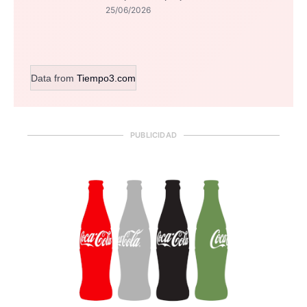
25/06/2026
Data from
Tiempo3.com
PUBLICIDAD