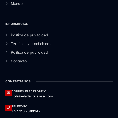
Mundo
INFORMACIÓN
Política de privacidad
Términos y condiciones
Política de publicidad
Contacto
CONTÁCTANOS
CORREO ELECTRÓNICO
hola@elatlanticense.com
TELÉFONO
+57 313 2380342