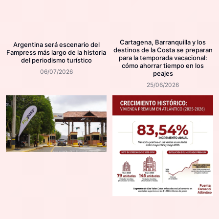
Cartagena, Barranquilla y los
Argentina será escenario del
destinos de la Costa se preparan
Fampress más largo de la historia
para la temporada vacacional:
del periodismo turístico
cómo ahorrar tiempo en los
06/07/2026
peajes
25/06/2026