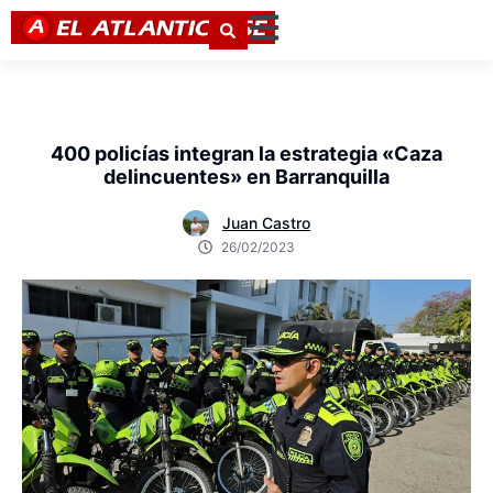
400 policías integran la estrategia «Caza
delincuentes» en Barranquilla
Juan Castro
26/02/2023