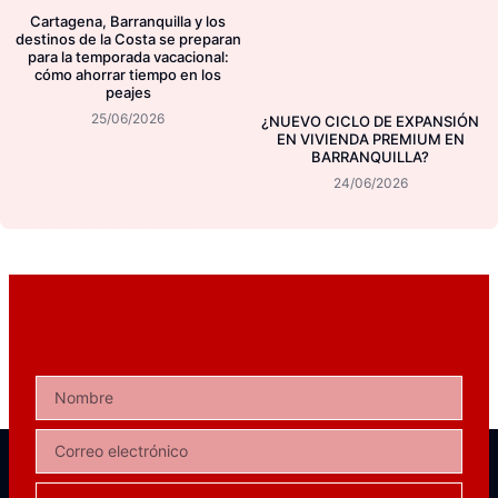
Cartagena, Barranquilla y los
destinos de la Costa se preparan
para la temporada vacacional:
cómo ahorrar tiempo en los
peajes
25/06/2026
¿NUEVO CICLO DE EXPANSIÓN
EN VIVIENDA PREMIUM EN
BARRANQUILLA?
24/06/2026