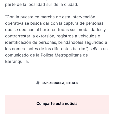
parte de la localidad sur de la ciudad.
“Con la puesta en marcha de esta intervención
operativa se busca dar con la captura de personas
que se dedican al hurto en todas sus modalidades y
contrarrestar la extorsión, registros a vehículos e
identificación de personas, brindándoles seguridad a
los comerciantes de los diferentes barrios”, señala un
comunicado de la Policía Metropolitana de
Barranquilla.
BARRANQUILLA
,
INTERES
Comparte esta noticia