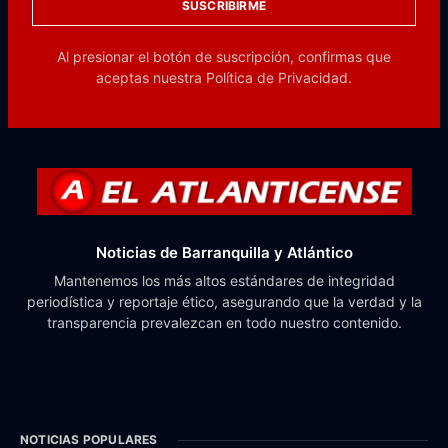
SUSCRIBIRME
Al presionar el botón de suscripción, confirmas que
aceptas nuestra
Política de Privacidad.
Noticias de Barranquilla y Atlántico
Mantenemos los más altos estándares de integridad
periodística y reportaje ético, asegurando que la verdad y la
transparencia prevalezcan en todo nuestro contenido.
NOTICIAS POPULARES