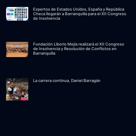
Expertos de Estados Unidos, España y República
Checa llegarán a Barranquilla para el XII Congreso
de Insolvencia
Fundación Liborio Mejía realizará el XII Congreso
de Insolvencia y Resolución de Conflictos en
Barranquilla
La carrera continua, Daniel Barragán