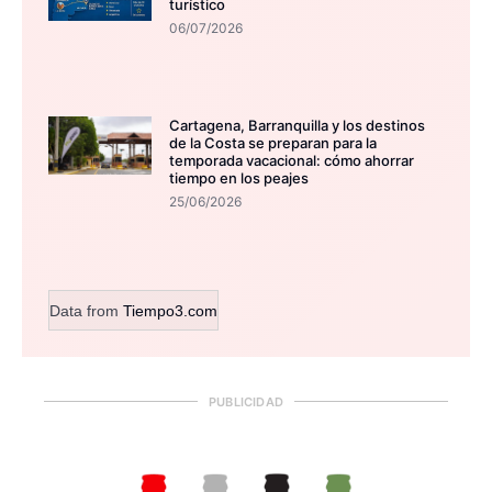
turístico
06/07/2026
Cartagena, Barranquilla y los destinos
de la Costa se preparan para la
temporada vacacional: cómo ahorrar
tiempo en los peajes
25/06/2026
Data from
Tiempo3.com
PUBLICIDAD