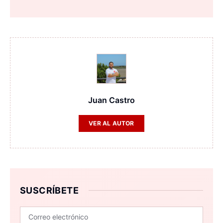
Juan Castro
VER AL AUTOR
SUSCRÍBETE