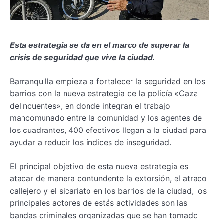
Esta estrategia se da en el marco de superar la
crisis de seguridad que vive la ciudad.
Barranquilla empieza a fortalecer la seguridad en los
barrios con la nueva estrategia de la policía «Caza
delincuentes», en donde integran el trabajo
mancomunado entre la comunidad y los agentes de
los cuadrantes, 400 efectivos llegan a la ciudad para
ayudar a reducir los índices de inseguridad.
El principal objetivo de esta nueva estrategia es
atacar de manera contundente la extorsión, el atraco
callejero y el sicariato en los barrios de la ciudad, los
principales actores de estás actividades son las
bandas criminales organizadas que se han tomado