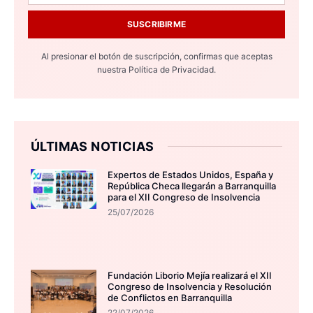
SUSCRIBIRME
Al presionar el botón de suscripción, confirmas que aceptas
nuestra
Política de Privacidad.
ÚLTIMAS NOTICIAS
Expertos de Estados Unidos, España y
República Checa llegarán a Barranquilla
para el XII Congreso de Insolvencia
25/07/2026
Fundación Liborio Mejía realizará el XII
Congreso de Insolvencia y Resolución
de Conflictos en Barranquilla
22/07/2026