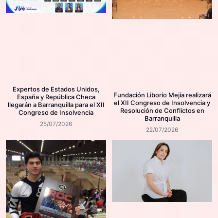
Expertos de Estados Unidos,
Fundación Liborio Mejía realizará
España y República Checa
el XII Congreso de Insolvencia y
llegarán a Barranquilla para el XII
Resolución de Conflictos en
Congreso de Insolvencia
Barranquilla
25/07/2026
22/07/2026