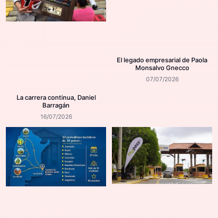
El legado empresarial de Paola
Monsalvo Gnecco
07/07/2026
La carrera continua, Daniel
Barragán
16/07/2026