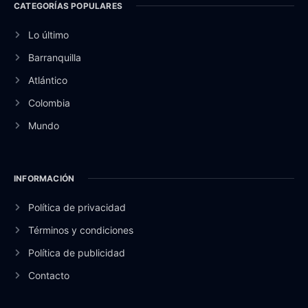
CATEGORÍAS POPULARES
Lo último
Barranquilla
Atlántico
Colombia
Mundo
INFORMACIÓN
Política de privacidad
Términos y condiciones
Política de publicidad
Contacto