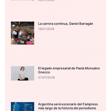
La carrera continua, Daniel Barragán
16/07/2026
El legado empresarial de Paola Monsalvo
Gnecco
07/07/2026
Argentina será escenario del Fampress
más largo de la historia del periodismo