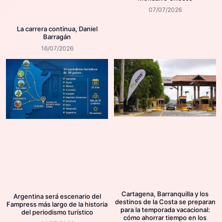
07/07/2026
La carrera continua, Daniel
Barragán
16/07/2026
Cartagena, Barranquilla y los
Argentina será escenario del
destinos de la Costa se preparan
Fampress más largo de la historia
para la temporada vacacional:
del periodismo turístico
cómo ahorrar tiempo en los