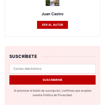
Juan Castro
VER AL AUTOR
SUSCRÍBETE
SUSCRIBIRME
Al presionar el botón de suscripción, confirmas que aceptas
nuestra
Política de Privacidad.