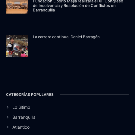
Fundación Liborio Mejía realizará el XII Congreso
de Insolvencia y Resolución de Conflictos en
Barranquilla
La carrera continua, Daniel Barragán
CATEGORÍAS POPULARES
Lo último
Barranquilla
Atlántico