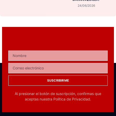
24/06/2026
SUSCRIBIRME
Al presionar el botón de suscripción, confirmas que
aceptas nuestra
Política de Privacidad.