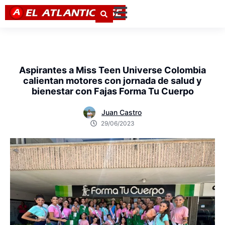
Aspirantes a Miss Teen Universe Colombia
calientan motores con jornada de salud y
bienestar con Fajas Forma Tu Cuerpo
Juan Castro
29/06/2023