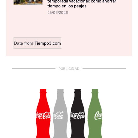
temporada vacacional: cómo ahorrar
tiempo en los peajes
25/06/2026
Data from
Tiempo3.com
PUBLICIDAD