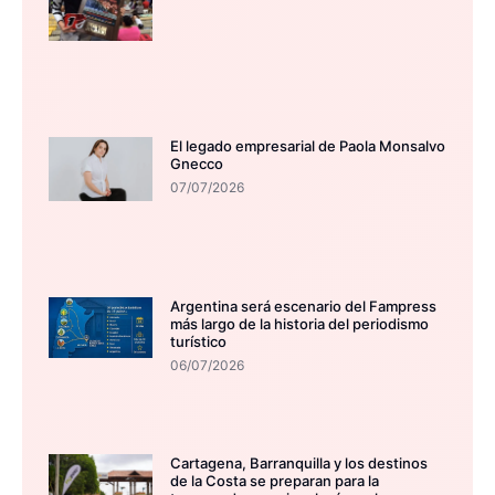
El legado empresarial de Paola Monsalvo
Gnecco
07/07/2026
Argentina será escenario del Fampress
más largo de la historia del periodismo
turístico
06/07/2026
Cartagena, Barranquilla y los destinos
de la Costa se preparan para la