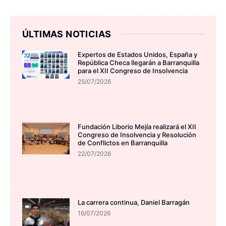
ÚLTIMAS NOTICIAS
Expertos de Estados Unidos, España y
República Checa llegarán a Barranquilla
para el XII Congreso de Insolvencia
25/07/2026
Fundación Liborio Mejía realizará el XII
Congreso de Insolvencia y Resolución
de Conflictos en Barranquilla
22/07/2026
La carrera continua, Daniel Barragán
16/07/2026