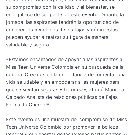
su compromiso con la calidad y el bienestar, se
enorgullece de ser parte de este evento. Durante la
jornada, las aspirantes tendrán la oportunidad de
conocer los beneficios de las fajas y cómo estas
pueden ayudar a realzar su figura de manera
saludable y segura.
«Estamos encantados de apoyar a las aspirantes a
Miss Teen Universe Colombia en su búsqueda de la
corona. Creemos en la importancia de fomentar una
vida saludable y en empoderar a las mujeres para
que se sientan seguras y hermosa», afirmó Manuela
Caicedo Analista de relaciones públicas de Fajas
Forma Tu Cuerpo®
Este evento es una muestra del compromiso de Miss
Teen Universe Colombia por promover la belleza
integral y el bienestar de las jóvenes participantes. A