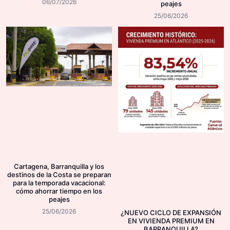
06/07/2026
peajes
25/06/2026
Cartagena, Barranquilla y los
destinos de la Costa se preparan
para la temporada vacacional:
cómo ahorrar tiempo en los
peajes
25/06/2026
¿NUEVO CICLO DE EXPANSIÓN
EN VIVIENDA PREMIUM EN
BARRANQUILLA?