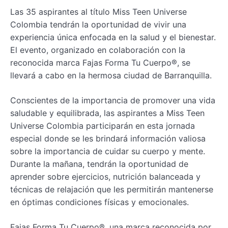
Las 35 aspirantes al título Miss Teen Universe
Colombia tendrán la oportunidad de vivir una
experiencia única enfocada en la salud y el bienestar.
El evento, organizado en colaboración con la
reconocida marca Fajas Forma Tu Cuerpo®, se
llevará a cabo en la hermosa ciudad de Barranquilla.
Conscientes de la importancia de promover una vida
saludable y equilibrada, las aspirantes a Miss Teen
Universe Colombia participarán en esta jornada
especial donde se les brindará información valiosa
sobre la importancia de cuidar su cuerpo y mente.
Durante la mañana, tendrán la oportunidad de
aprender sobre ejercicios, nutrición balanceada y
técnicas de relajación que les permitirán mantenerse
en óptimas condiciones físicas y emocionales.
Fajas Forma Tu Cuerpo®, una marca reconocida por