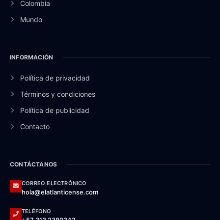
Colombia
Mundo
INFORMACIÓN
Política de privacidad
Términos y condiciones
Política de publicidad
Contacto
CONTÁCTANOS
CORREO ELECTRÓNICO
hola@elatlanticense.com
TELÉFONO
+57 313 2380342