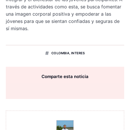
través de actividades como esta, se busca fomentar
una imagen corporal positiva y empoderar a las
jóvenes para que se sientan confiadas y seguras de
sí mismas.
COLOMBIA
,
INTERES
Comparte esta noticia