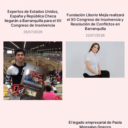
Expertos de Estados Unidos,
Fundación Liborio Mejía realizará
España y República Checa
el XII Congreso de Insolvencia y
llegarán a Barranquilla para el XII
Resolución de Conflictos en
Congreso de Insolvencia
Barranquilla
25/07/2026
22/07/2026
El legado empresarial de Paola
Monsalvo Gnecco