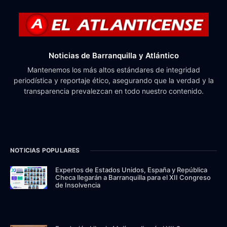
Noticias de Barranquilla y Atlántico
Mantenemos los más altos estándares de integridad
periodística y reportaje ético, asegurando que la verdad y la
transparencia prevalezcan en todo nuestro contenido.
NOTICIAS POPULARES
Expertos de Estados Unidos, España y República
Checa llegarán a Barranquilla para el XII Congreso
de Insolvencia