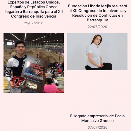
Expertos de Estados Unidos,
Fundación Liborio Mejía realizará
España y República Checa
el XII Congreso de Insolvencia y
llegarán a Barranquilla para el XII
Resolución de Conflictos en
Congreso de Insolvencia
Barranquilla
25/07/2026
22/07/2026
El legado empresarial de Paola
Monsalvo Gnecco
07/07/2026