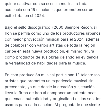
quiere cautivar con su esencia musical a toda
audiencia con 15 canciones que prometen ser un
éxito total en el 2024.
Bajo el sello discográfico «2000 Siempre Récords»,
Iron se perfila como uno de los productores urbanos
con mejor proyección musical para el 2024, además
de colaborar con varios artistas de toda la región
caribe en esta nueva producción, el mismo figura
como productor de sus obras dejando en evidencia
la versatilidad de habilidades para la musica.
En esta producción musical participan 12 talentosos
artistas que prometen un experiencia musical sin
precedente, ya que desde la creación y ejecución
lleva la firma de Iron al componer un potente beat
que emana autenticidad y originalidad en los sonidos
usados para cada canción. Al preguntarle qué siente