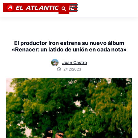
El productor Iron estrena su nuevo álbum
«Renacer: un latido de unión en cada nota»
Juan Castro
2/12/2023