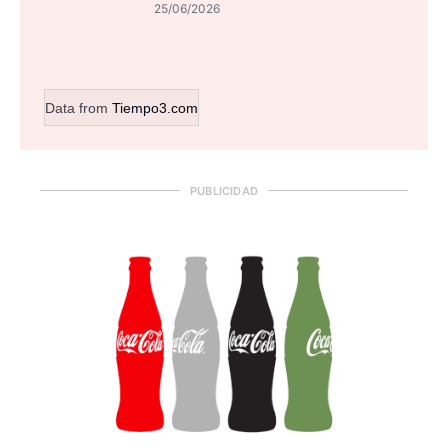
25/06/2026
Data from
Tiempo3.com
PUBLICIDAD