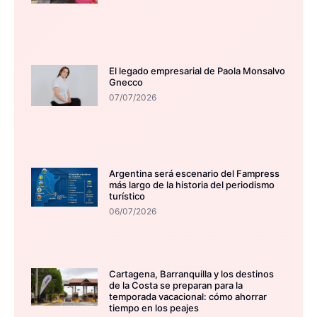
El legado empresarial de Paola Monsalvo
Gnecco
07/07/2026
Argentina será escenario del Fampress
más largo de la historia del periodismo
turístico
06/07/2026
Cartagena, Barranquilla y los destinos
de la Costa se preparan para la
temporada vacacional: cómo ahorrar
tiempo en los peajes