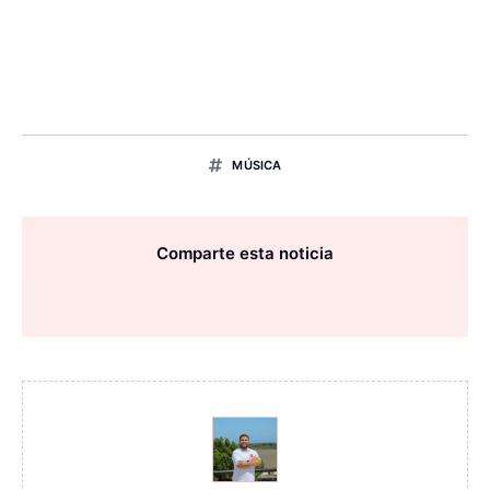
MÚSICA
Comparte esta noticia