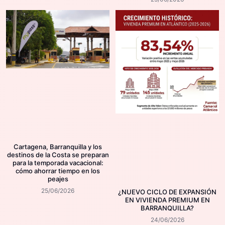
Cartagena, Barranquilla y los
destinos de la Costa se preparan
para la temporada vacacional:
cómo ahorrar tiempo en los
peajes
25/06/2026
¿NUEVO CICLO DE EXPANSIÓN
EN VIVIENDA PREMIUM EN
BARRANQUILLA?
24/06/2026