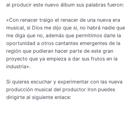
al producir este nuevo álbum sus palabras fueron:
«Con renacer traigo el renacer de una nueva era
musical, si Dios me dijo que si, no habrá nadie que
me diga que no, además que permitimos darle la
oportunidad a otros cantantes emergentes de la
región que pudieran hacer parte de este gran
proyecto que ya empieza a dar sus frutos en la
industria».
Si quieres escuchar y experimentar con las nueva
producción musical del productor Iron puedes
dirigirte al siguiente enlace: