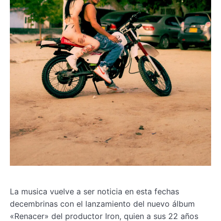
La musica vuelve a ser noticia en esta fechas
decembrinas con el lanzamiento del nuevo álbum
«Renacer» del productor Iron, quien a sus 22 años