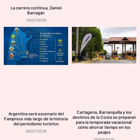
La carrera continua, Daniel
Barragán
16/07/2026
Cartagena, Barranquilla y los
Argentina será escenario del
destinos de la Costa se preparan
Fampress más largo de la historia
para la temporada vacacional:
del periodismo turístico
cómo ahorrar tiempo en los
06/07/2026
peajes
25/06/2026