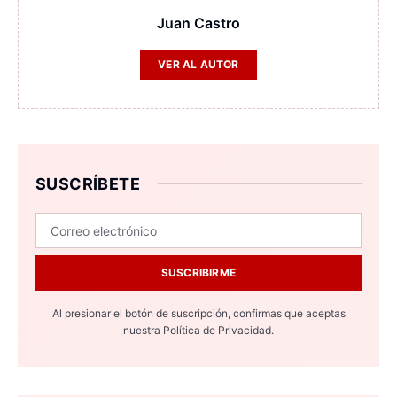
Juan Castro
VER AL AUTOR
SUSCRÍBETE
SUSCRIBIRME
Al presionar el botón de suscripción, confirmas que aceptas
nuestra
Política de Privacidad.