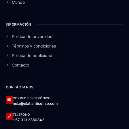
Mundo
INFORMACIÓN
Política de privacidad
Términos y condiciones
Política de publicidad
Contacto
CONTÁCTANOS
CORREO ELECTRÓNICO
hola@elatlanticense.com
TELÉFONO
+57 313 2380342