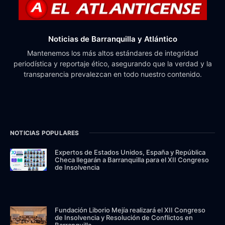
Noticias de Barranquilla y Atlántico
Mantenemos los más altos estándares de integridad
periodística y reportaje ético, asegurando que la verdad y la
transparencia prevalezcan en todo nuestro contenido.
NOTICIAS POPULARES
Expertos de Estados Unidos, España y República
Checa llegarán a Barranquilla para el XII Congreso
de Insolvencia
Fundación Liborio Mejía realizará el XII Congreso
de Insolvencia y Resolución de Conflictos en