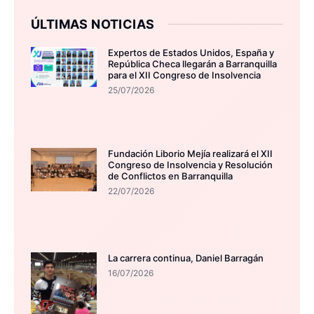
ÚLTIMAS NOTICIAS
Expertos de Estados Unidos, España y
República Checa llegarán a Barranquilla
para el XII Congreso de Insolvencia
25/07/2026
Fundación Liborio Mejía realizará el XII
Congreso de Insolvencia y Resolución
de Conflictos en Barranquilla
22/07/2026
La carrera continua, Daniel Barragán
16/07/2026