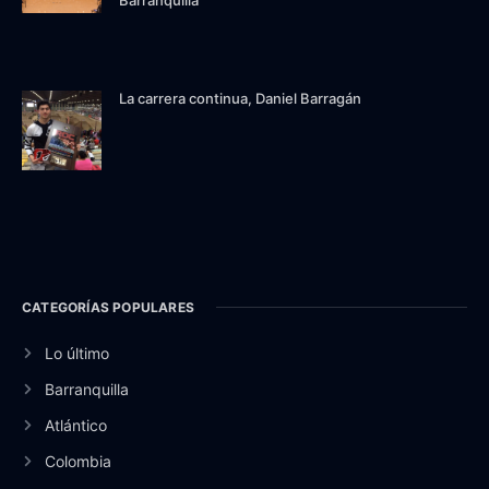
Barranquilla
La carrera continua, Daniel Barragán
CATEGORÍAS POPULARES
Lo último
Barranquilla
Atlántico
Colombia