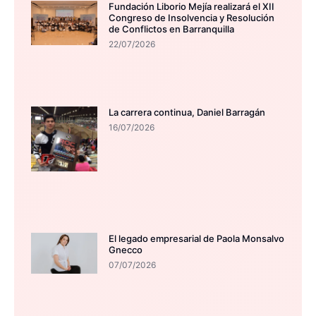
Fundación Liborio Mejía realizará el XII
Congreso de Insolvencia y Resolución
de Conflictos en Barranquilla
22/07/2026
La carrera continua, Daniel Barragán
16/07/2026
El legado empresarial de Paola Monsalvo
Gnecco
07/07/2026