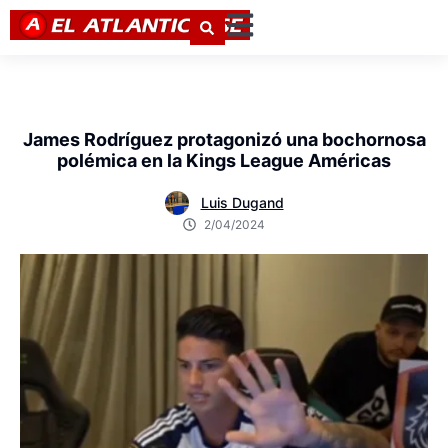
James Rodríguez protagonizó una bochornosa
polémica en la Kings League Américas
Luis Dugand
2/04/2024