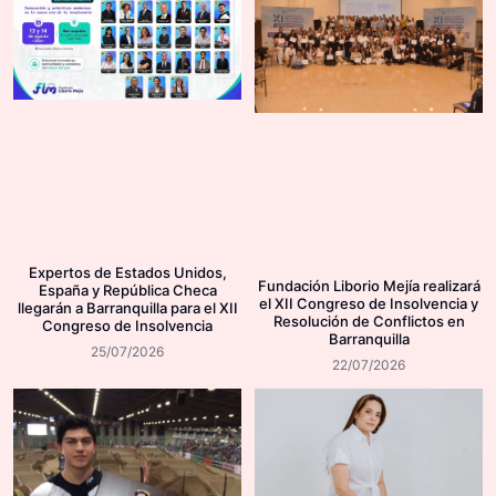
Expertos de Estados Unidos,
Fundación Liborio Mejía realizará
España y República Checa
el XII Congreso de Insolvencia y
llegarán a Barranquilla para el XII
Resolución de Conflictos en
Congreso de Insolvencia
Barranquilla
25/07/2026
22/07/2026