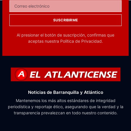
SUSCRIBIRME
Al presionar el botón de suscripción, confirmas que
aceptas nuestra
Política de Privacidad.
Noticias de Barranquilla y Atlántico
Mantenemos los más altos estándares de integridad
periodística y reportaje ético, asegurando que la verdad y la
transparencia prevalezcan en todo nuestro contenido.