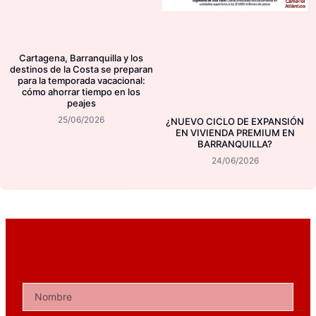
Cartagena, Barranquilla y los
destinos de la Costa se preparan
para la temporada vacacional:
cómo ahorrar tiempo en los
peajes
25/06/2026
¿NUEVO CICLO DE EXPANSIÓN
EN VIVIENDA PREMIUM EN
BARRANQUILLA?
24/06/2026