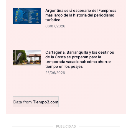
Argentina será escenario del Fampress
más largo de la historia del periodismo
turístico
06/07/2026
Cartagena, Barranquilla y los destinos
de la Costa se preparan para la
temporada vacacional: cómo ahorrar
tiempo en los peajes
25/06/2026
Data from
Tiempo3.com
PUBLICIDAD