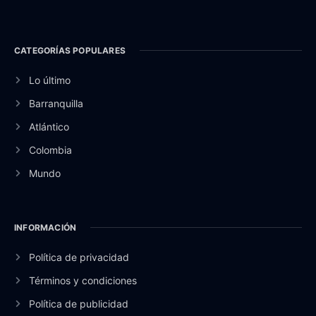
CATEGORÍAS POPULARES
Lo último
Barranquilla
Atlántico
Colombia
Mundo
INFORMACIÓN
Política de privacidad
Términos y condiciones
Política de publicidad