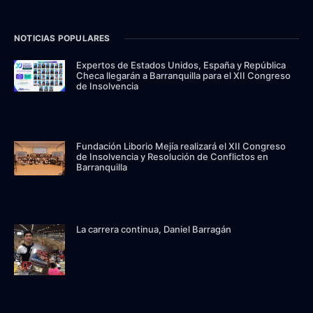
NOTICIAS POPULARES
Expertos de Estados Unidos, España y República
Checa llegarán a Barranquilla para el XII Congreso
de Insolvencia
Fundación Liborio Mejía realizará el XII Congreso
de Insolvencia y Resolución de Conflictos en
Barranquilla
La carrera continua, Daniel Barragán