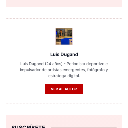
Luis Dugand
Luis Dugand (24 años) - Periodista deportivo e
impulsador de artistas emergentes, fotógrafo y
estratega digital.
VER AL AUTOR
SUSCRÍBETE