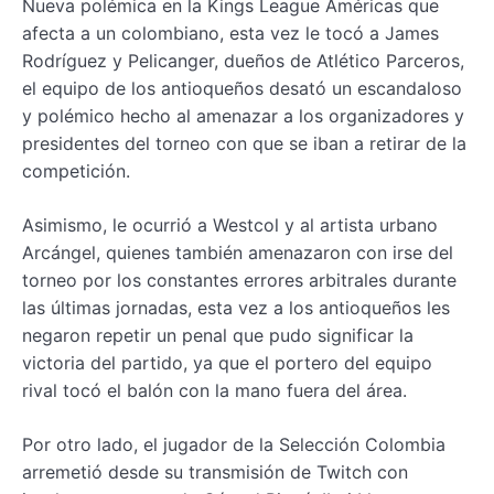
Nueva polémica en la Kings League Américas que
afecta a un colombiano, esta vez le tocó a James
Rodríguez y Pelicanger, dueños de Atlético Parceros,
el equipo de los antioqueños desató un escandaloso
y polémico hecho al amenazar a los organizadores y
presidentes del torneo con que se iban a retirar de la
competición.
Asimismo, le ocurrió a Westcol y al artista urbano
Arcángel, quienes también amenazaron con irse del
torneo por los constantes errores arbitrales durante
las últimas jornadas, esta vez a los antioqueños les
negaron repetir un penal que pudo significar la
victoria del partido, ya que el portero del equipo
rival tocó el balón con la mano fuera del área.
Por otro lado, el jugador de la Selección Colombia
arremetió desde su transmisión de Twitch con