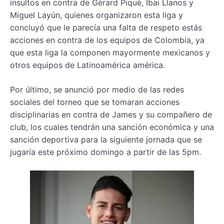
insultos en contra de Gérard Piqué, Ibai Llanos y
Miguel Layún, quienes organizaron esta liga y
concluyó que le parecía una falta de respeto estás
acciones en contra de los equipos de Colombia, ya
que esta liga la componen mayormente mexicanos y
otros equipos de Latinoamérica américa.
Por último, se anunció por medio de las redes
sociales del torneo que se tomaran acciones
disciplinarias en contra de James y su compañero de
club, los cuales tendrán una sanción económica y una
sanción deportiva para la siguiente jornada que se
jugaría este próximo domingo a partir de las 5pm.