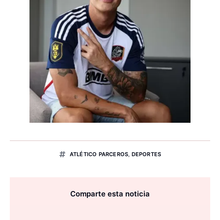
ATLÉTICO PARCEROS
,
DEPORTES
Comparte esta noticia