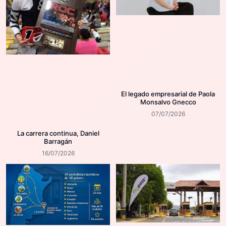
El legado empresarial de Paola
Monsalvo Gnecco
07/07/2026
La carrera continua, Daniel
Barragán
16/07/2026