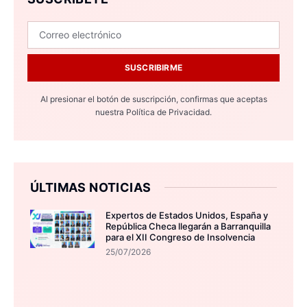
SUSCRIBIRME
Al presionar el botón de suscripción, confirmas que aceptas
nuestra
Política de Privacidad.
ÚLTIMAS NOTICIAS
Expertos de Estados Unidos, España y
República Checa llegarán a Barranquilla
para el XII Congreso de Insolvencia
25/07/2026