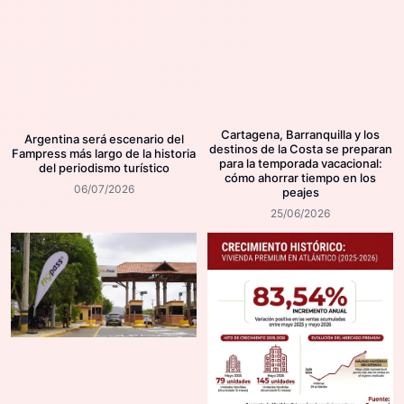
Cartagena, Barranquilla y los
Argentina será escenario del
destinos de la Costa se preparan
Fampress más largo de la historia
para la temporada vacacional:
del periodismo turístico
cómo ahorrar tiempo en los
06/07/2026
peajes
25/06/2026