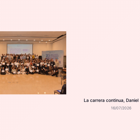
La carrera continua, Daniel
16/07/2026