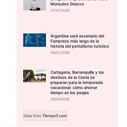
Monsalvo Gnecco
07/07/2026
Argentina será escenario del
Fampress más largo de la
historia del periodismo turístico
06/07/2026
Cartagena, Barranquilla y los
destinos de la Costa se
preparan para la temporada
vacacional: cómo ahorrar
tiempo en los peajes
25/06/2026
Data from
Tiempo3.com