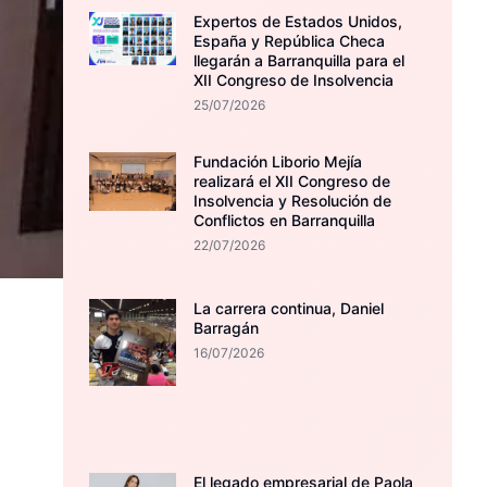
Expertos de Estados Unidos,
España y República Checa
llegarán a Barranquilla para el
XII Congreso de Insolvencia
25/07/2026
Fundación Liborio Mejía
realizará el XII Congreso de
Insolvencia y Resolución de
Conflictos en Barranquilla
22/07/2026
La carrera continua, Daniel
Barragán
16/07/2026
El legado empresarial de Paola