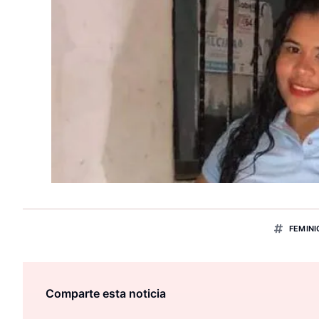
FEMINI
Comparte esta noticia