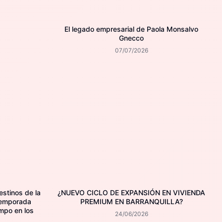
El legado empresarial de Paola Monsalvo
Gnecco
07/07/2026
estinos de la
¿NUEVO CICLO DE EXPANSIÓN EN VIVIENDA
temporada
PREMIUM EN BARRANQUILLA?
mpo en los
24/06/2026