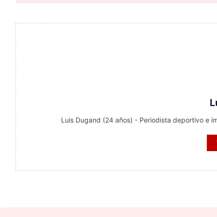
L
Luis Dugand (24 años) - Periodista deportivo e im