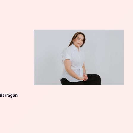
 Barragán