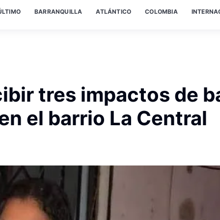
ÚLTIMO
BARRANQUILLA
ATLÁNTICO
COLOMBIA
INTERNA
cibir tres impactos de b
en el barrio La Central