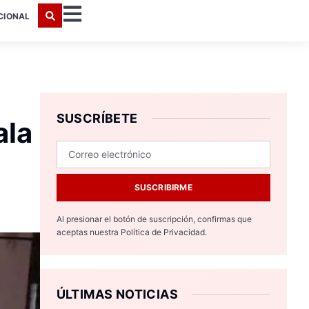
CIONAL
SUSCRÍBETE
ala
SUSCRIBIRME
Al presionar el botón de suscripción, confirmas que
aceptas nuestra
Política de Privacidad.
ÚLTIMAS NOTICIAS