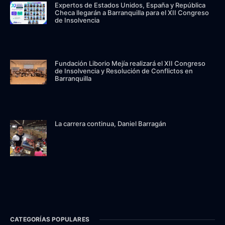
Expertos de Estados Unidos, España y República
Checa llegarán a Barranquilla para el XII Congreso
de Insolvencia
Fundación Liborio Mejía realizará el XII Congreso
de Insolvencia y Resolución de Conflictos en
Barranquilla
La carrera continua, Daniel Barragán
CATEGORÍAS POPULARES