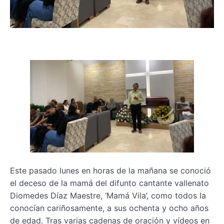
Este pasado lunes en horas de la mañana se conoció
el deceso de la mamá del difunto cantante vallenato
Diomedes Díaz Maestre, ‘Mamá Vila’, como todos la
conocían cariñosamente, a sus ochenta y ocho años
de edad. Tras varias cadenas de oración y vídeos en