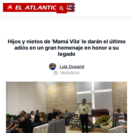
Hijos y nietos de ‘Mamá Vila’ le darán el último
adiós en un gran homenaje en honor a su
legado
Luis Dugand
16/05/2024