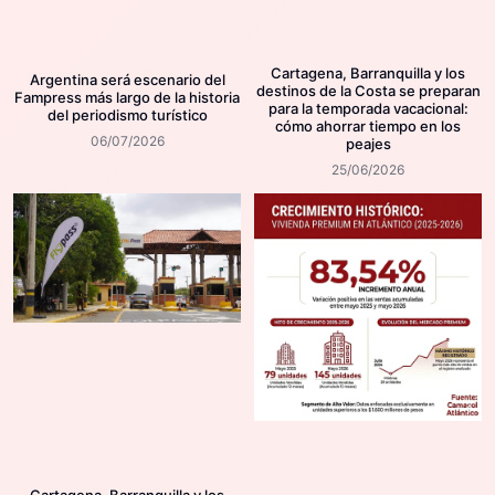
Cartagena, Barranquilla y los
Argentina será escenario del
destinos de la Costa se preparan
Fampress más largo de la historia
para la temporada vacacional:
del periodismo turístico
cómo ahorrar tiempo en los
06/07/2026
peajes
25/06/2026
Cartagena, Barranquilla y los