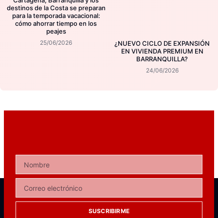
destinos de la Costa se preparan
para la temporada vacacional:
cómo ahorrar tiempo en los
peajes
25/06/2026
¿NUEVO CICLO DE EXPANSIÓN
EN VIVIENDA PREMIUM EN
BARRANQUILLA?
24/06/2026
SUSCRIBIRME