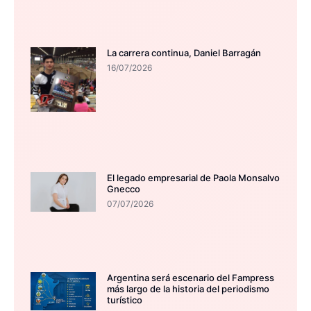
La carrera continua, Daniel Barragán
16/07/2026
El legado empresarial de Paola Monsalvo
Gnecco
07/07/2026
Argentina será escenario del Fampress
más largo de la historia del periodismo
turístico