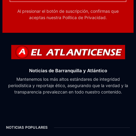
Al presionar el botón de suscripción, confirmas que
aceptas nuestra
Política de Privacidad.
Noticias de Barranquilla y Atlántico
Mantenemos los más altos estándares de integridad
periodística y reportaje ético, asegurando que la verdad y la
transparencia prevalezcan en todo nuestro contenido.
NOTICIAS POPULARES