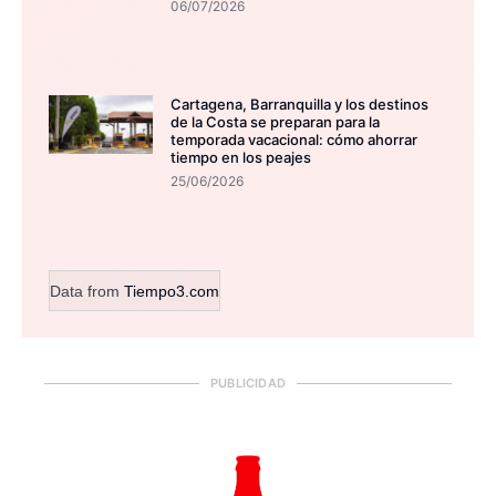
06/07/2026
Cartagena, Barranquilla y los destinos
de la Costa se preparan para la
temporada vacacional: cómo ahorrar
tiempo en los peajes
25/06/2026
Data from
Tiempo3.com
PUBLICIDAD