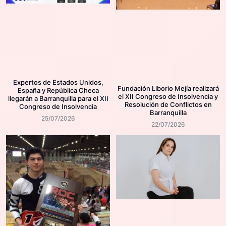
Expertos de Estados Unidos,
Fundación Liborio Mejía realizará
España y República Checa
el XII Congreso de Insolvencia y
llegarán a Barranquilla para el XII
Resolución de Conflictos en
Congreso de Insolvencia
Barranquilla
25/07/2026
22/07/2026