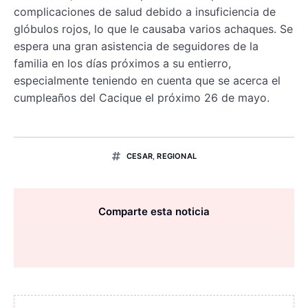
complicaciones de salud debido a insuficiencia de
glóbulos rojos, lo que le causaba varios achaques. Se
espera una gran asistencia de seguidores de la
familia en los días próximos a su entierro,
especialmente teniendo en cuenta que se acerca el
cumpleaños del Cacique el próximo 26 de mayo.
CESAR
,
REGIONAL
Comparte esta noticia