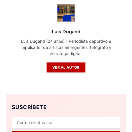
Luis Dugand
Luis Dugand (24 años) - Periodista deportivo e
impulsador de artistas emergentes, fotógrafo y
estratega digital.
VER AL AUTOR
SUSCRÍBETE