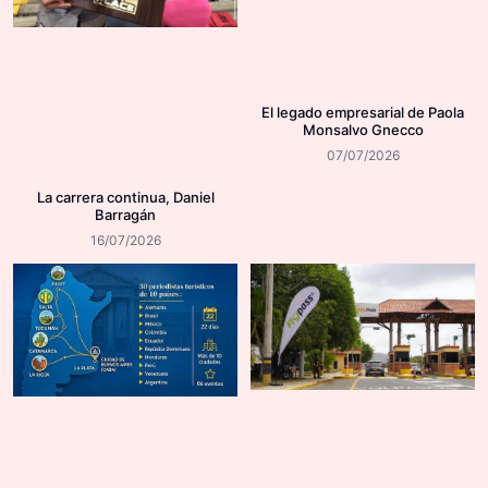
El legado empresarial de Paola
Monsalvo Gnecco
07/07/2026
La carrera continua, Daniel
Barragán
16/07/2026