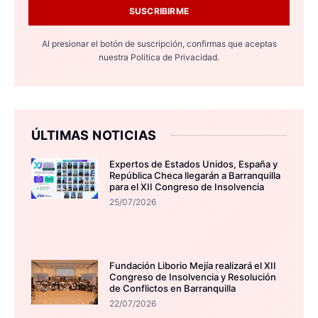
SUSCRIBIRME
Al presionar el botón de suscripción, confirmas que aceptas
nuestra
Política de Privacidad.
ÚLTIMAS NOTICIAS
Expertos de Estados Unidos, España y
República Checa llegarán a Barranquilla
para el XII Congreso de Insolvencia
25/07/2026
Fundación Liborio Mejía realizará el XII
Congreso de Insolvencia y Resolución
de Conflictos en Barranquilla
22/07/2026