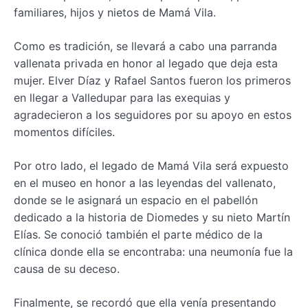
familiares, hijos y nietos de Mamá Vila.
Como es tradición, se llevará a cabo una parranda
vallenata privada en honor al legado que deja esta
mujer. Elver Díaz y Rafael Santos fueron los primeros
en llegar a Valledupar para las exequias y
agradecieron a los seguidores por su apoyo en estos
momentos difíciles.
Por otro lado, el legado de Mamá Vila será expuesto
en el museo en honor a las leyendas del vallenato,
donde se le asignará un espacio en el pabellón
dedicado a la historia de Diomedes y su nieto Martín
Elías. Se conoció también el parte médico de la
clínica donde ella se encontraba: una neumonía fue la
causa de su deceso.
Finalmente, se recordó que ella venía presentando