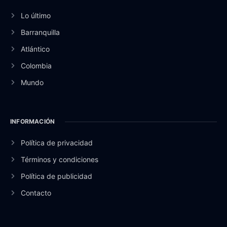
Lo último
Barranquilla
Atlántico
Colombia
Mundo
INFORMACIÓN
Política de privacidad
Términos y condiciones
Política de publicidad
Contacto