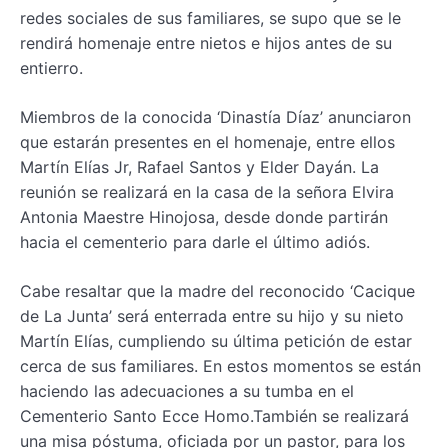
redes sociales de sus familiares, se supo que se le
rendirá homenaje entre nietos e hijos antes de su
entierro.
Miembros de la conocida ‘Dinastía Díaz’ anunciaron
que estarán presentes en el homenaje, entre ellos
Martín Elías Jr, Rafael Santos y Elder Dayán. La
reunión se realizará en la casa de la señora Elvira
Antonia Maestre Hinojosa, desde donde partirán
hacia el cementerio para darle el último adiós.
Cabe resaltar que la madre del reconocido ‘Cacique
de La Junta’ será enterrada entre su hijo y su nieto
Martín Elías, cumpliendo su última petición de estar
cerca de sus familiares. En estos momentos se están
haciendo las adecuaciones a su tumba en el
Cementerio Santo Ecce Homo.También se realizará
una misa póstuma, oficiada por un pastor, para los