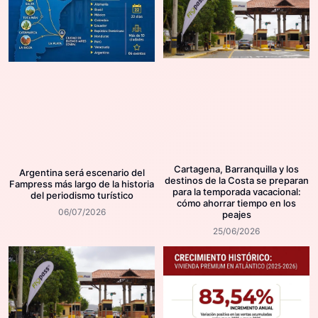
Cartagena, Barranquilla y los
Argentina será escenario del
destinos de la Costa se preparan
Fampress más largo de la historia
para la temporada vacacional:
del periodismo turístico
cómo ahorrar tiempo en los
06/07/2026
peajes
25/06/2026