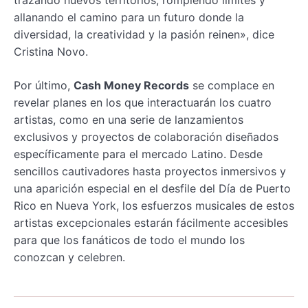
trazando nuevos territorios, rompiendo límites y
allanando el camino para un futuro donde la
diversidad, la creatividad y la pasión reinen», dice
Cristina Novo.
Por último,
Cash Money Records
se complace en
revelar planes en los que interactuarán los cuatro
artistas, como en una serie de lanzamientos
exclusivos y proyectos de colaboración diseñados
específicamente para el mercado Latino. Desde
sencillos cautivadores hasta proyectos inmersivos y
una aparición especial en el desfile del Día de Puerto
Rico en Nueva York, los esfuerzos musicales de estos
artistas excepcionales estarán fácilmente accesibles
para que los fanáticos de todo el mundo los
conozcan y celebren.