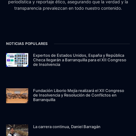
periodística y reportaje ético, asegurando que la verdad y la
transparencia prevalezcan en todo nuestro contenido.
NOTICIAS POPULARES
Expertos de Estados Unidos, España y República
Checa llegarán a Barranquilla para el XII Congreso
de Insolvencia
Fundación Liborio Mejía realizará el XII Congreso
de Insolvencia y Resolución de Conflictos en
Barranquilla
La carrera continua, Daniel Barragán