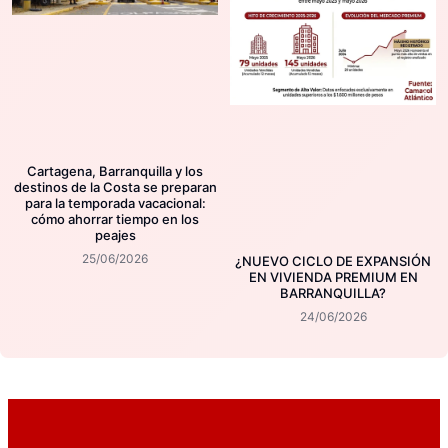
Cartagena, Barranquilla y los
destinos de la Costa se preparan
para la temporada vacacional:
cómo ahorrar tiempo en los
peajes
25/06/2026
¿NUEVO CICLO DE EXPANSIÓN
EN VIVIENDA PREMIUM EN
BARRANQUILLA?
24/06/2026