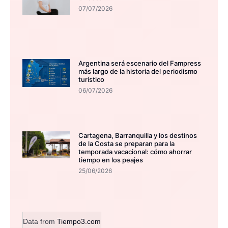
07/07/2026
Argentina será escenario del Fampress
más largo de la historia del periodismo
turístico
06/07/2026
Cartagena, Barranquilla y los destinos
de la Costa se preparan para la
temporada vacacional: cómo ahorrar
tiempo en los peajes
25/06/2026
Data from
Tiempo3.com