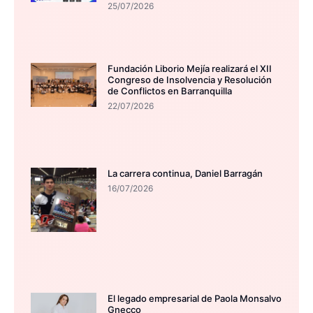
25/07/2026
Fundación Liborio Mejía realizará el XII
Congreso de Insolvencia y Resolución
de Conflictos en Barranquilla
22/07/2026
La carrera continua, Daniel Barragán
16/07/2026
El legado empresarial de Paola Monsalvo
Gnecco