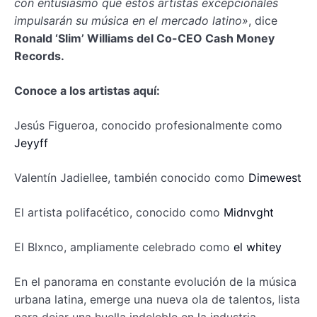
con entusiasmo que estos artistas excepcionales
impulsarán su música en el mercado latino»
, dice
Ronald ‘Slim’ Williams del Co-CEO Cash Money
Records.
Conoce a los artistas aquí:
Jesús Figueroa, conocido profesionalmente como
Jeyyff
Valentín Jadiellee, también conocido como
Dimewest
El artista polifacético, conocido como
Midnvght
El Blxnco, ampliamente celebrado como
el
whitey
En el panorama en constante evolución de la música
urbana latina, emerge una nueva ola de talentos, lista