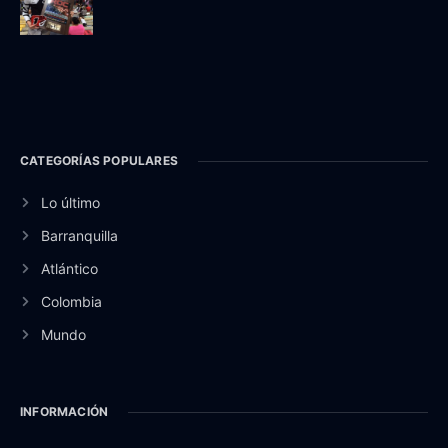
CATEGORÍAS POPULARES
Lo último
Barranquilla
Atlántico
Colombia
Mundo
INFORMACIÓN