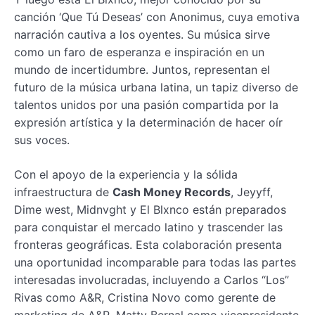
canción ‘Que Tú Deseas’ con Anonimus, cuya emotiva
narración cautiva a los oyentes. Su música sirve
como un faro de esperanza e inspiración en un
mundo de incertidumbre. Juntos, representan el
futuro de la música urbana latina, un tapiz diverso de
talentos unidos por una pasión compartida por la
expresión artística y la determinación de hacer oír
sus voces.
Con el apoyo de la experiencia y la sólida
infraestructura de
Cash Money Records
, Jeyyff,
Dime west, Midnvght y El Blxnco están preparados
para conquistar el mercado latino y trascender las
fronteras geográficas. Esta colaboración presenta
una oportunidad incomparable para todas las partes
interesadas involucradas, incluyendo a Carlos “Los”
Rivas como A&R, Cristina Novo como gerente de