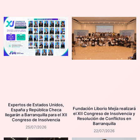
Expertos de Estados Unidos,
Fundación Liborio Mejía realizará
España y República Checa
el XII Congreso de Insolvencia y
llegarán a Barranquilla para el XII
Resolución de Conflictos en
Congreso de Insolvencia
Barranquilla
25/07/2026
22/07/2026