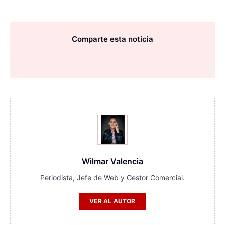
Comparte esta noticia
Wilmar Valencia
Periodista, Jefe de Web y Gestor Comercial.
VER AL AUTOR