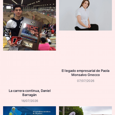
El legado empresarial de Paola
Monsalvo Gnecco
07/07/2026
La carrera continua, Daniel
Barragán
16/07/2026