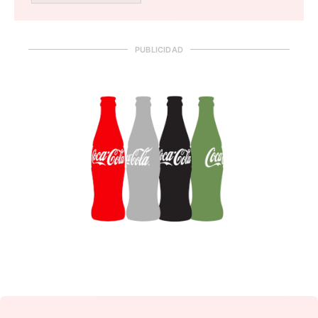
PUBLICIDAD