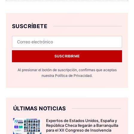
SUSCRÍBETE
SUSCRIBIRME
Al presionar el botón de suscripción, confirmas que aceptas
nuestra
Política de Privacidad.
ÚLTIMAS NOTICIAS
Expertos de Estados Unidos, España y
República Checa llegarán a Barranquilla
para el XII Congreso de Insolvencia