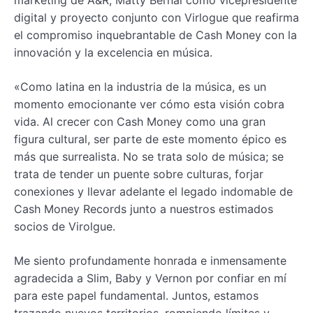
marketing de A&R, Matty Bernal como vicepresidente
digital y proyecto conjunto con Virlogue que reafirma
el compromiso inquebrantable de Cash Money con la
innovación y la excelencia en música.
«Como latina en la industria de la música, es un
momento emocionante ver cómo esta visión cobra
vida. Al crecer con Cash Money como una gran
figura cultural, ser parte de este momento épico es
más que surrealista. No se trata solo de música; se
trata de tender un puente sobre culturas, forjar
conexiones y llevar adelante el legado indomable de
Cash Money Records junto a nuestros estimados
socios de Virolgue.
Me siento profundamente honrada e inmensamente
agradecida a Slim, Baby y Vernon por confiar en mí
para este papel fundamental. Juntos, estamos