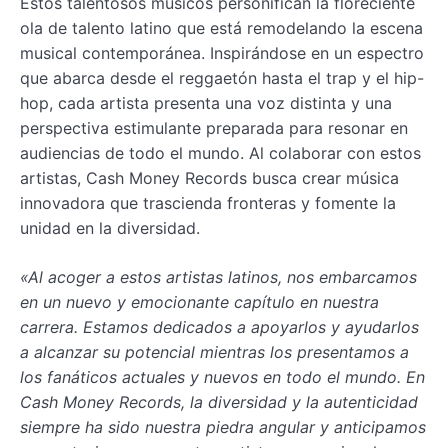
Estos talentosos músicos personifican la floreciente
ola de talento latino que está remodelando la escena
musical contemporánea. Inspirándose en un espectro
que abarca desde el reggaetón hasta el trap y el hip-
hop, cada artista presenta una voz distinta y una
perspectiva estimulante preparada para resonar en
audiencias de todo el mundo. Al colaborar con estos
artistas, Cash Money Records busca crear música
innovadora que trascienda fronteras y fomente la
unidad en la diversidad.
«Al acoger a estos artistas latinos, nos embarcamos
en un nuevo y emocionante capítulo en nuestra
carrera. Estamos dedicados a apoyarlos y ayudarlos
a alcanzar su potencial mientras los presentamos a
los fanáticos actuales y nuevos en todo el mundo. En
Cash Money Records, la diversidad y la autenticidad
siempre ha sido nuestra piedra angular y anticipamos