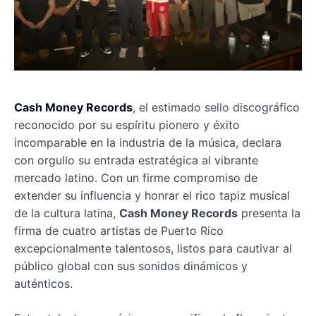
Cash Money Records
, el estimado sello discográfico
reconocido por su espíritu pionero y éxito
incomparable en la industria de la música, declara
con orgullo su entrada estratégica al vibrante
mercado latino. Con un firme compromiso de
extender su influencia y honrar el rico tapiz musical
de la cultura latina,
Cash Money Records
presenta la
firma de cuatro artistas de Puerto Rico
excepcionalmente talentosos, listos para cautivar al
público global con sus sonidos dinámicos y
auténticos.