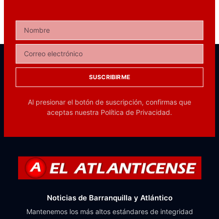
SUSCRIBIRME
Al presionar el botón de suscripción, confirmas que
aceptas nuestra
Política de Privacidad.
Noticias de Barranquilla y Atlántico
Mantenemos los más altos estándares de integridad