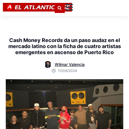
Cash Money Records da un paso audaz en el
mercado latino con la ficha de cuatro artistas
emergentes en ascenso de Puerto Rico
Wilmar Valencia
13/06/2024