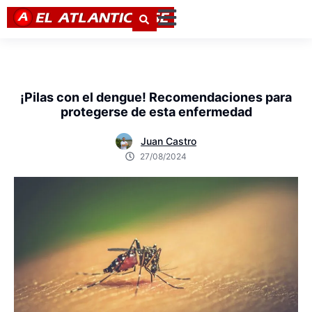
¡Pilas con el dengue! Recomendaciones para
protegerse de esta enfermedad
Juan Castro
27/08/2024