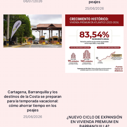
06/07/2026
peajes
25/06/2026
Cartagena, Barranquilla y los
destinos de la Costa se preparan
para la temporada vacacional:
cómo ahorrar tiempo en los
peajes
25/06/2026
¿NUEVO CICLO DE EXPANSIÓN
EN VIVIENDA PREMIUM EN
BARRANQUILLA?