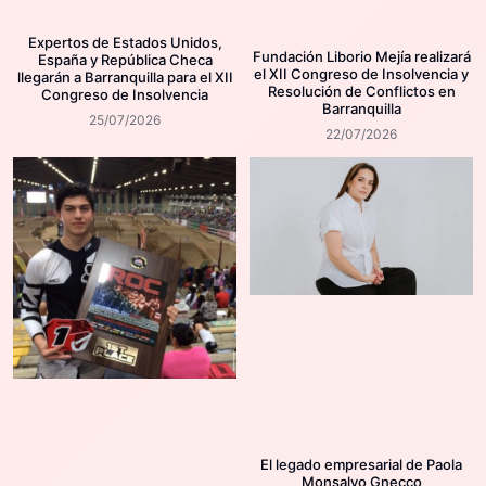
Expertos de Estados Unidos,
Fundación Liborio Mejía realizará
España y República Checa
el XII Congreso de Insolvencia y
llegarán a Barranquilla para el XII
Resolución de Conflictos en
Congreso de Insolvencia
Barranquilla
25/07/2026
22/07/2026
El legado empresarial de Paola
Monsalvo Gnecco