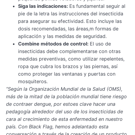
Siga las indicaciones:
Es fundamental seguir al
pie de la letra las instrucciones del insecticida
para asegurar su efectividad. Esto incluye las
dosis recomendadas, las áreas,m formas de
aplicación y las medidas de seguridad.
Combine métodos de control:
El uso de
insecticidas debe complementarse con otras
medidas preventivas, como utilizar repelentes,
ropa que cubra los brazos y las piernas, así
como proteger las ventanas y puertas con
mosquiteros.
“Según la Organización Mundial de la Salud (OMS),
más de la mitad de la población mundial tiene riesgo
de contraer dengue, por estoes clave hacer una
pedagogía alrededor del uso de los insecticidas de
cara al crecimiento de esta enfermedad en nuestro
país. Con Black Flag, hemos adelantado esta
conversación a través de la creación de un producto