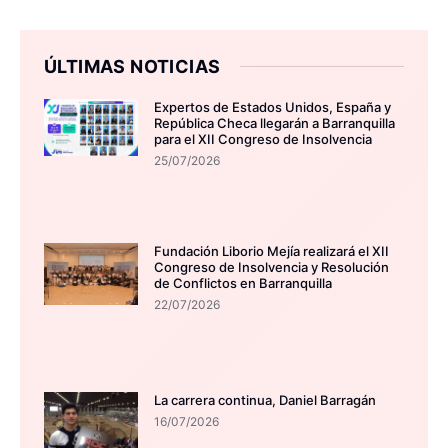
ÚLTIMAS NOTICIAS
Expertos de Estados Unidos, España y
República Checa llegarán a Barranquilla
para el XII Congreso de Insolvencia
25/07/2026
Fundación Liborio Mejía realizará el XII
Congreso de Insolvencia y Resolución
de Conflictos en Barranquilla
22/07/2026
La carrera continua, Daniel Barragán
16/07/2026