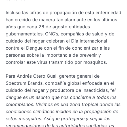
Incluso las cifras de propagación de esta enfermedad
han crecido de manera tan alarmante en los últimos
años que cada 26 de agosto entidades
gubernamentales, ONG’s, compañías de salud y de
cuidado del hogar celebran el Día Internacional
contra el Dengue con el fin de concientizar a las
personas sobre la importancia de prevenir y
controlar este virus transmitido por mosquitos.
Para Andrés Otero Gual, gerente general de
Spectrum Brands, compañía global enfocada en el
cuidado del hogar y productora de insecticidas, “
el
dengue es un asunto que nos concierne a todos los
colombianos. Vivimos en una zona tropical donde las
condiciones climáticas inciden en la propagación de
estos mosquitos. Así que protegerse y seguir las
recomendaciones de las autoridades sanitarias, es