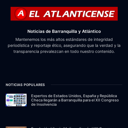
Noticias de Barranquilla y Atlántico
Mantenemos los más altos estándares de integridad
periodística y reportaje ético, asegurando que la verdad y la
transparencia prevalezcan en todo nuestro contenido.
NOTICIAS POPULARES
Expertos de Estados Unidos, España y República
Checa llegarán a Barranquilla para el XII Congreso
de Insolvencia