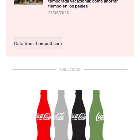
temporada vacacional: cómo ahorrar
tiempo en los peajes
25/06/2026
Data from
Tiempo3.com
PUBLICIDAD