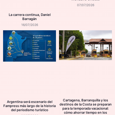
07/07/2026
La carrera continua, Daniel
Barragán
16/07/2026
Cartagena, Barranquilla y los
Argentina será escenario del
destinos de la Costa se preparan
Fampress más largo de la historia
para la temporada vacacional:
del periodismo turístico
cómo ahorrar tiempo en los