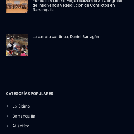
Fundación Liborio Mejía realizará el XII Congreso
de Insolvencia y Resolución de Conflictos en
Barranquilla
La carrera continua, Daniel Barragán
CATEGORÍAS POPULARES
Lo último
Barranquilla
Atlántico