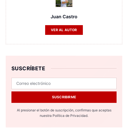
Juan Castro
VER AL AUTOR
SUSCRÍBETE
SUSCRIBIRME
Al presionar el botón de suscripción, confirmas que aceptas
nuestra
Política de Privacidad.