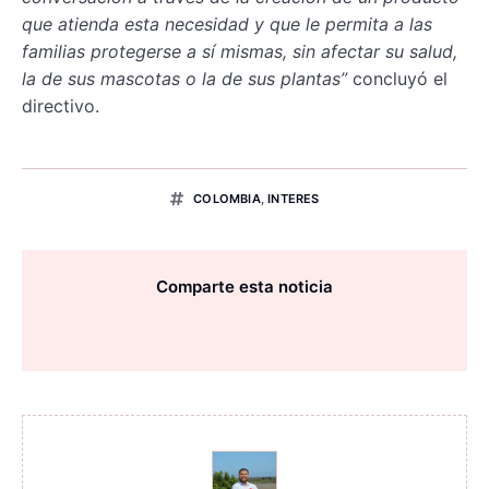
que atienda esta necesidad y que le permita a las
familias protegerse a sí mismas, sin afectar su salud,
la de sus mascotas o la de sus plantas”
concluyó el
directivo.
COLOMBIA
,
INTERES
Comparte esta noticia