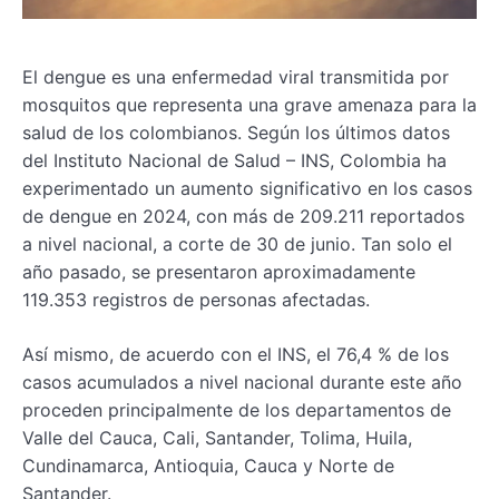
El dengue es una enfermedad viral transmitida por
mosquitos que representa una grave amenaza para la
salud de los colombianos. Según los últimos datos
del Instituto Nacional de Salud – INS, Colombia ha
experimentado un aumento significativo en los casos
de dengue en 2024, con más de 209.211 reportados
a nivel nacional, a corte de 30 de junio. Tan solo el
año pasado, se presentaron aproximadamente
119.353 registros de personas afectadas.
Así mismo, de acuerdo con el INS, el 76,4 % de los
casos acumulados a nivel nacional durante este año
proceden principalmente de los departamentos de
Valle del Cauca, Cali, Santander, Tolima, Huila,
Cundinamarca, Antioquia, Cauca y Norte de
Santander.