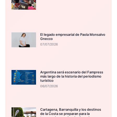
El legado empresarial de Paola Monsalvo
Gnecco
07/07/2026
Argentina será escenario del Fampress
más largo de la historia del periodismo
turístico
06/07/2026
Cartagena, Barranquilla y los destinos
de la Costa se preparan para la