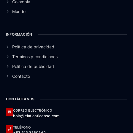
Colombia
Mundo
INFORMACIÓN
Política de privacidad
Términos y condiciones
Política de publicidad
Contacto
CONTÁCTANOS
CORREO ELECTRÓNICO
hola@elatlanticense.com
TELÉFONO
+57 313 2380342