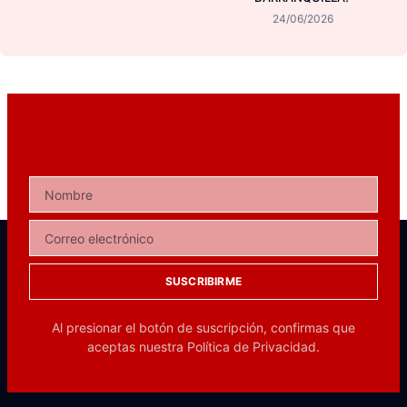
24/06/2026
SUSCRIBIRME
Al presionar el botón de suscripción, confirmas que
aceptas nuestra
Política de Privacidad.