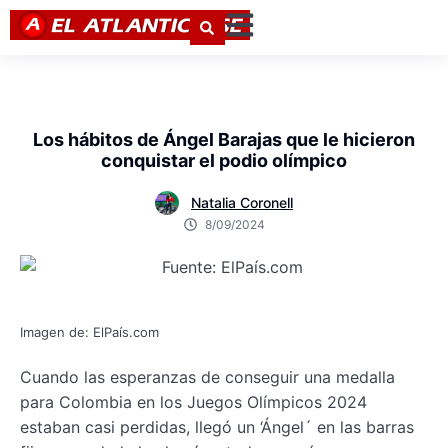
Los hábitos de Ángel Barajas que le hicieron
conquistar el podio olímpico
Natalia Coronell
8/09/2024
Imagen de: ElPaís.com
Cuando las esperanzas de conseguir una medalla
para Colombia en los Juegos Olímpicos 2024
estaban casi perdidas, llegó un ‘Ángel´ en las barras