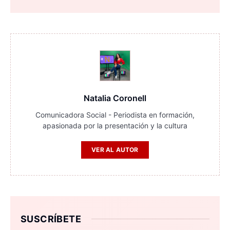
Natalia Coronell
Comunicadora Social - Periodista en formación,
apasionada por la presentación y la cultura
VER AL AUTOR
SUSCRÍBETE