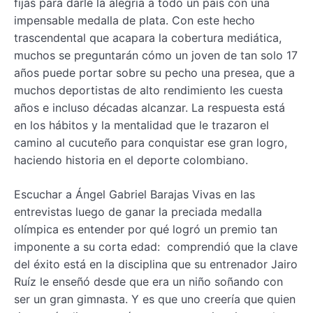
fijas para darle la alegría a todo un país con una
impensable medalla de plata. Con este hecho
trascendental que acapara la cobertura mediática,
muchos se preguntarán cómo un joven de tan solo 17
años puede portar sobre su pecho una presea, que a
muchos deportistas de alto rendimiento les cuesta
años e incluso décadas alcanzar. La respuesta está
en los hábitos y la mentalidad que le trazaron el
camino al cucuteño para conquistar ese gran logro,
haciendo historia en el deporte colombiano.
Escuchar a Ángel Gabriel Barajas Vivas en las
entrevistas luego de ganar la preciada medalla
olímpica es entender por qué logró un premio tan
imponente a su corta edad: comprendió que la clave
del éxito está en la disciplina que su entrenador Jairo
Ruíz le enseñó desde que era un niño soñando con
ser un gran gimnasta. Y es que uno creería que quien