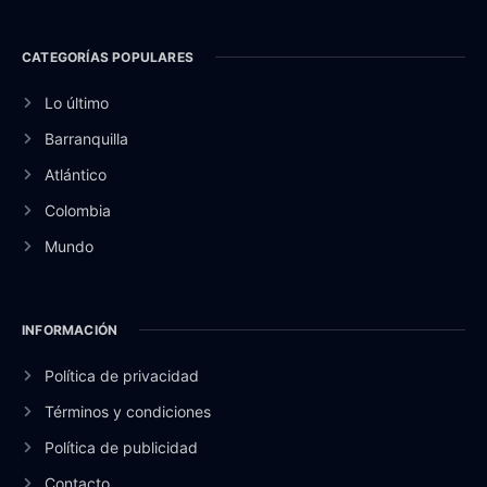
CATEGORÍAS POPULARES
Lo último
Barranquilla
Atlántico
Colombia
Mundo
INFORMACIÓN
Política de privacidad
Términos y condiciones
Política de publicidad
Contacto