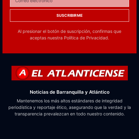
SUSCRIBIRME
Al presionar el botón de suscripción, confirmas que
aceptas nuestra
Política de Privacidad.
Noticias de Barranquilla y Atlántico
Mantenemos los más altos estándares de integridad
periodística y reportaje ético, asegurando que la verdad y la
transparencia prevalezcan en todo nuestro contenido.