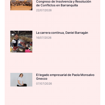
Congreso de Insolvencia y Resolución
de Conflictos en Barranquilla
22/07/2026
La carrera continua, Daniel Barragán
16/07/2026
El legado empresarial de Paola Monsalvo
Gnecco
07/07/2026