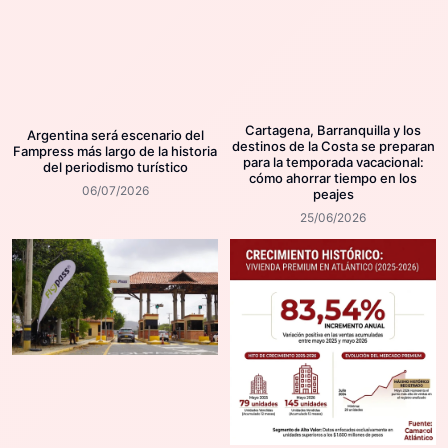
Cartagena, Barranquilla y los
Argentina será escenario del
destinos de la Costa se preparan
Fampress más largo de la historia
para la temporada vacacional:
del periodismo turístico
cómo ahorrar tiempo en los
06/07/2026
peajes
25/06/2026