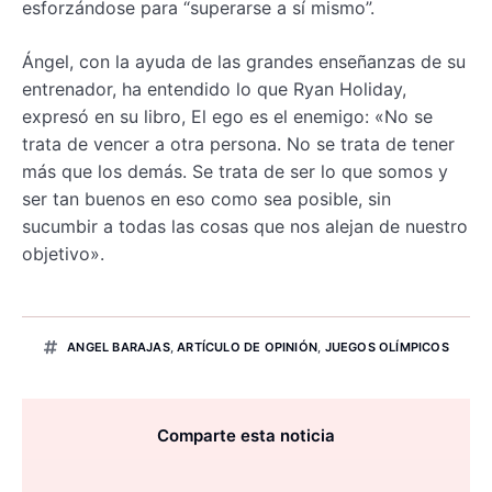
esforzándose para “superarse a sí mismo”.
Ángel, con la ayuda de las grandes enseñanzas de su
entrenador, ha entendido lo que Ryan Holiday,
expresó en su libro, El ego es el enemigo: «No se
trata de vencer a otra persona. No se trata de tener
más que los demás. Se trata de ser lo que somos y
ser tan buenos en eso como sea posible, sin
sucumbir a todas las cosas que nos alejan de nuestro
objetivo».
ANGEL BARAJAS
,
ARTÍCULO DE OPINIÓN
,
JUEGOS OLÍMPICOS
Comparte esta noticia