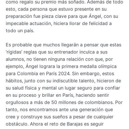
como regalo su premio más soñado. Además de todo
esto, cada persona que estuvo presente en su
preparación fue pieza clave para que Ángel, con su
impecable actuación, hiciera llorar de felicidad a
todo un país.
Es probable que muchos llegarán a pensar que estas
‘rígidas’ reglas que su entrenador inculca a sus
alumnos, no tienen ninguna relación con que, por
ejemplo, Ángel lograra la primera medalla olímpica
para Colombia en París 2024. Sin embargo, estos
hábitos, junto con su indiscutible talento, hicieron de
su salud física y mental un lugar seguro para confiar
en su proceso y brillar en París, haciendo sentir
orgullosos a más de 50 millones de colombianos. Por
tanto, nos encontramos ante una generación que
cree y construye sus sueños a pesar de cualquier
obstáculo. Ahora el reto de Barajas es seguir