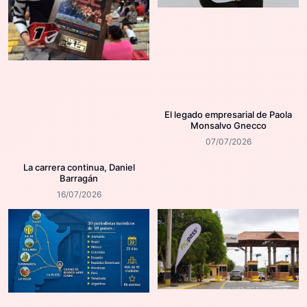
El legado empresarial de Paola
Monsalvo Gnecco
07/07/2026
La carrera continua, Daniel
Barragán
16/07/2026