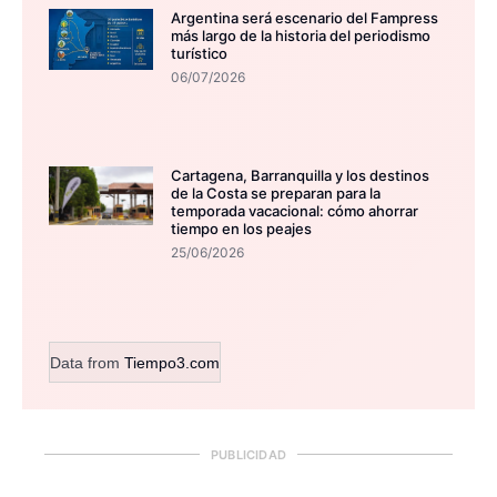
Argentina será escenario del Fampress
más largo de la historia del periodismo
turístico
06/07/2026
Cartagena, Barranquilla y los destinos
de la Costa se preparan para la
temporada vacacional: cómo ahorrar
tiempo en los peajes
25/06/2026
Data from
Tiempo3.com
PUBLICIDAD