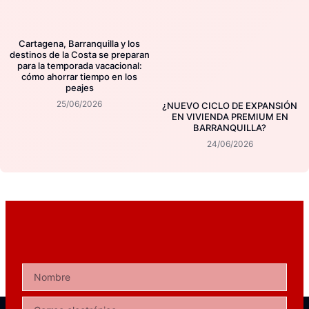
Cartagena, Barranquilla y los
destinos de la Costa se preparan
para la temporada vacacional:
cómo ahorrar tiempo en los
peajes
25/06/2026
¿NUEVO CICLO DE EXPANSIÓN
EN VIVIENDA PREMIUM EN
BARRANQUILLA?
24/06/2026