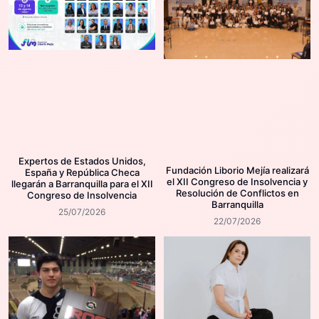
Expertos de Estados Unidos,
Fundación Liborio Mejía realizará
España y República Checa
el XII Congreso de Insolvencia y
llegarán a Barranquilla para el XII
Resolución de Conflictos en
Congreso de Insolvencia
Barranquilla
25/07/2026
22/07/2026