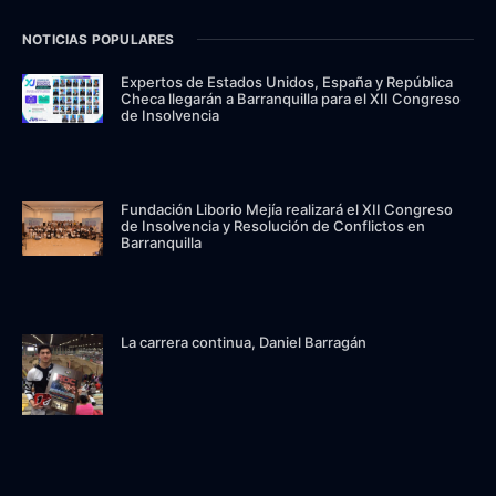
NOTICIAS POPULARES
Expertos de Estados Unidos, España y República
Checa llegarán a Barranquilla para el XII Congreso
de Insolvencia
Fundación Liborio Mejía realizará el XII Congreso
de Insolvencia y Resolución de Conflictos en
Barranquilla
La carrera continua, Daniel Barragán