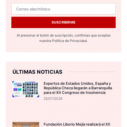
SUSCRIBIRME
Al presionar el botón de suscripción, confirmas que aceptas
nuestra
Política de Privacidad.
ÚLTIMAS NOTICIAS
Expertos de Estados Unidos, España y
República Checa llegarán a Barranquilla
para el XII Congreso de Insolvencia
25/07/2026
Fundación Liborio Mejía realizará el XII