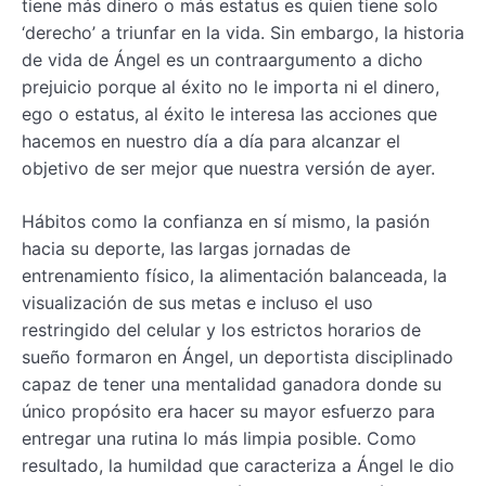
tiene más dinero o más estatus es quien tiene solo
‘derecho’ a triunfar en la vida. Sin embargo, la historia
de vida de Ángel es un contraargumento a dicho
prejuicio porque al éxito no le importa ni el dinero,
ego o estatus, al éxito le interesa las acciones que
hacemos en nuestro día a día para alcanzar el
objetivo de ser mejor que nuestra versión de ayer.
Hábitos como la confianza en sí mismo, la pasión
hacia su deporte, las largas jornadas de
entrenamiento físico, la alimentación balanceada, la
visualización de sus metas e incluso el uso
restringido del celular y los estrictos horarios de
sueño formaron en Ángel, un deportista disciplinado
capaz de tener una mentalidad ganadora donde su
único propósito era hacer su mayor esfuerzo para
entregar una rutina lo más limpia posible. Como
resultado, la humildad que caracteriza a Ángel le dio