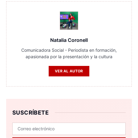
Natalia Coronell
Comunicadora Social - Periodista en formación,
apasionada por la presentación y la cultura
VER AL AUTOR
SUSCRÍBETE