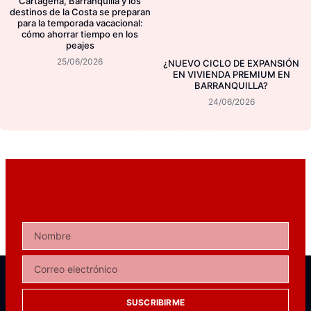
Cartagena, Barranquilla y los
destinos de la Costa se preparan
para la temporada vacacional:
cómo ahorrar tiempo en los
peajes
25/06/2026
¿NUEVO CICLO DE EXPANSIÓN
EN VIVIENDA PREMIUM EN
BARRANQUILLA?
24/06/2026
SUSCRIBIRME