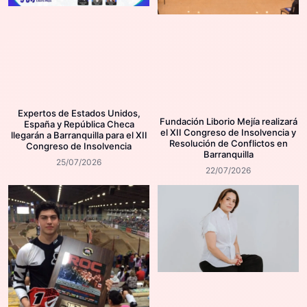
Expertos de Estados Unidos,
Fundación Liborio Mejía realizará
España y República Checa
el XII Congreso de Insolvencia y
llegarán a Barranquilla para el XII
Resolución de Conflictos en
Congreso de Insolvencia
Barranquilla
25/07/2026
22/07/2026