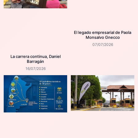
El legado empresarial de Paola
Monsalvo Gnecco
07/07/2026
La carrera continua, Daniel
Barragán
16/07/2026