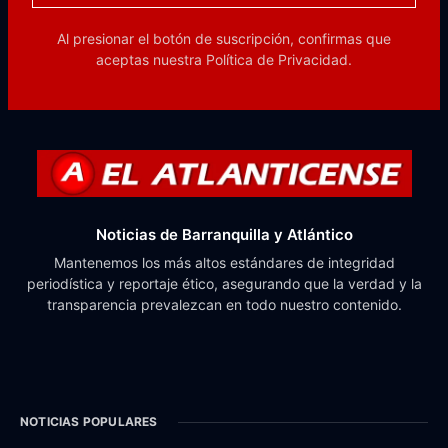
Al presionar el botón de suscripción, confirmas que
aceptas nuestra
Política de Privacidad.
Noticias de Barranquilla y Atlántico
Mantenemos los más altos estándares de integridad
periodística y reportaje ético, asegurando que la verdad y la
transparencia prevalezcan en todo nuestro contenido.
NOTICIAS POPULARES