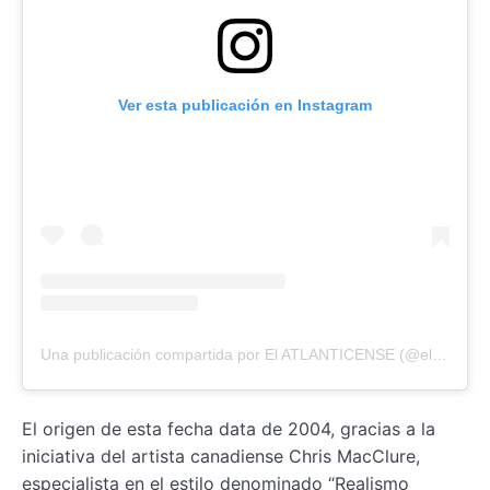
Ver esta publicación en Instagram
Una publicación compartida por El ATLANTICENSE (@elatlanticense)
El origen de esta fecha data de 2004, gracias a la
iniciativa del artista canadiense Chris MacClure,
especialista en el estilo denominado “Realismo