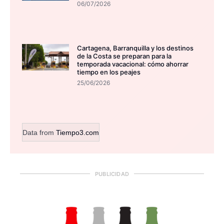
06/07/2026
Cartagena, Barranquilla y los destinos
de la Costa se preparan para la
temporada vacacional: cómo ahorrar
tiempo en los peajes
25/06/2026
Data from
Tiempo3.com
PUBLICIDAD