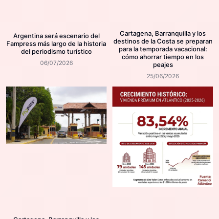
Cartagena, Barranquilla y los
Argentina será escenario del
destinos de la Costa se preparan
Fampress más largo de la historia
para la temporada vacacional:
del periodismo turístico
cómo ahorrar tiempo en los
06/07/2026
peajes
25/06/2026