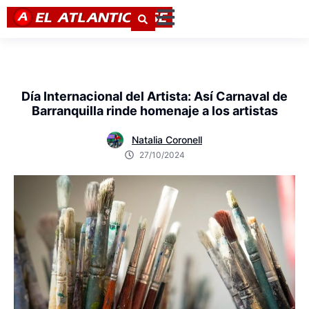
Día Internacional del Artista: Así Carnaval de
Barranquilla rinde homenaje a los artistas
Natalia Coronell
27/10/2024