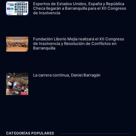
Expertos de Estados Unidos, España y República
Checa llegarán a Barranquilla para el XII Congreso
de Insolvencia
Fundación Liborio Mejía realizará el XII Congreso
de Insolvencia y Resolución de Conflictos en
Barranquilla
La carrera continua, Daniel Barragán
CATEGORÍAS POPULARES