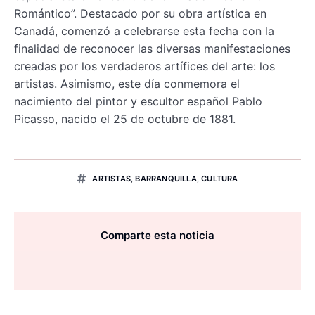
Romántico”. Destacado por su obra artística en
Canadá, comenzó a celebrarse esta fecha con la
finalidad de reconocer las diversas manifestaciones
creadas por los verdaderos artífices del arte: los
artistas. Asimismo, este día conmemora el
nacimiento del pintor y escultor español Pablo
Picasso, nacido el 25 de octubre de 1881.
ARTISTAS
,
BARRANQUILLA
,
CULTURA
Comparte esta noticia