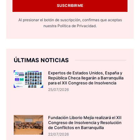
SUSCRIBIRME
Al presionar el botón de suscripción, confirmas que aceptas
nuestra
Política de Privacidad.
ÚLTIMAS NOTICIAS
Expertos de Estados Unidos, España y
República Checa llegarán a Barranquilla
para el XII Congreso de Insolvencia
25/07/2026
Fundación Liborio Mejía realizará el XII
Congreso de Insolvencia y Resolución
de Conflictos en Barranquilla
22/07/2026