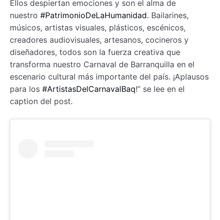
Ellos despiertan emociones y son el alma de
nuestro
#PatrimonioDeLaHumanidad
. Bailarines,
músicos, artistas visuales, plásticos, escénicos,
creadores audiovisuales, artesanos, cocineros y
diseñadores, todos son la fuerza creativa que
transforma nuestro Carnaval de Barranquilla en el
escenario cultural más importante del país. ¡Aplausos
para los
#ArtistasDelCarnavalBaq
!” se lee en el
caption del post.