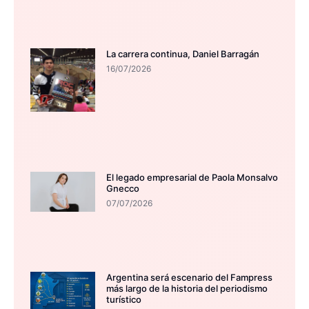
La carrera continua, Daniel Barragán
16/07/2026
El legado empresarial de Paola Monsalvo
Gnecco
07/07/2026
Argentina será escenario del Fampress
más largo de la historia del periodismo
turístico