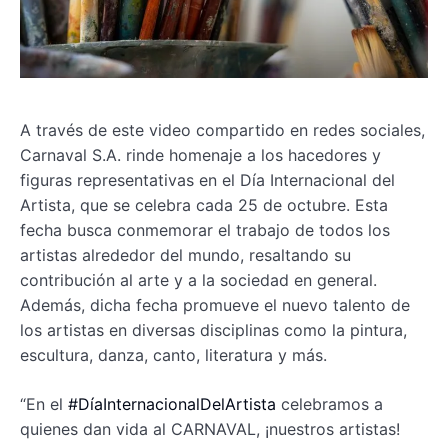
A través de este video compartido en redes sociales,
Carnaval S.A. rinde homenaje a los hacedores y
figuras representativas en el Día Internacional del
Artista, que se celebra cada 25 de octubre. Esta
fecha busca conmemorar el trabajo de todos los
artistas alrededor del mundo, resaltando su
contribución al arte y a la sociedad en general.
Además, dicha fecha promueve el nuevo talento de
los artistas en diversas disciplinas como la pintura,
escultura, danza, canto, literatura y más.
“En el
#DíaInternacionalDelArtista
celebramos a
quienes dan vida al CARNAVAL, ¡nuestros artistas!