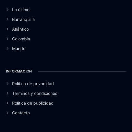
Lo último
Barranquilla
Atlántico
Colombia
Mundo
INFORMACIÓN
Política de privacidad
Términos y condiciones
Política de publicidad
Contacto