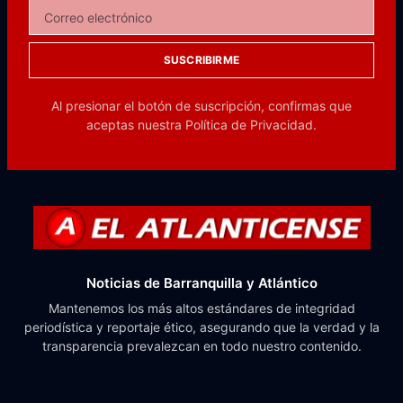
SUSCRIBIRME
Al presionar el botón de suscripción, confirmas que
aceptas nuestra
Política de Privacidad.
Noticias de Barranquilla y Atlántico
Mantenemos los más altos estándares de integridad
periodística y reportaje ético, asegurando que la verdad y la
transparencia prevalezcan en todo nuestro contenido.