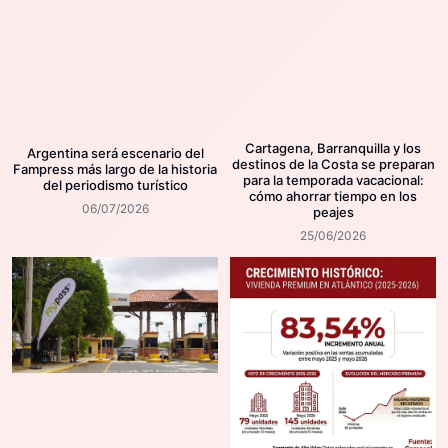
Cartagena, Barranquilla y los
Argentina será escenario del
destinos de la Costa se preparan
Fampress más largo de la historia
para la temporada vacacional:
del periodismo turístico
cómo ahorrar tiempo en los
06/07/2026
peajes
25/06/2026