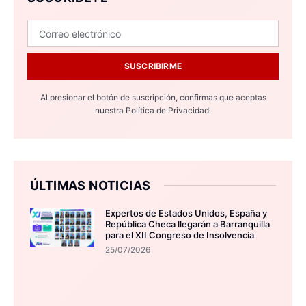
SUSCRIBIRME
Al presionar el botón de suscripción, confirmas que aceptas
nuestra
Política de Privacidad.
ÚLTIMAS NOTICIAS
Expertos de Estados Unidos, España y
República Checa llegarán a Barranquilla
para el XII Congreso de Insolvencia
25/07/2026