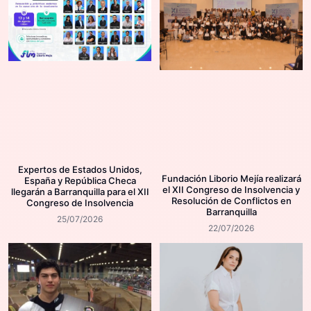
Expertos de Estados Unidos,
Fundación Liborio Mejía realizará
España y República Checa
el XII Congreso de Insolvencia y
llegarán a Barranquilla para el XII
Resolución de Conflictos en
Congreso de Insolvencia
Barranquilla
25/07/2026
22/07/2026