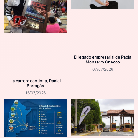
El legado empresarial de Paola
Monsalvo Gnecco
07/07/2026
La carrera continua, Daniel
Barragán
16/07/2026