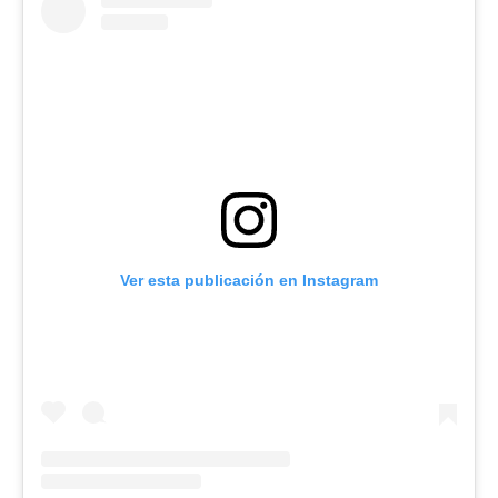
Ver esta publicación en Instagram