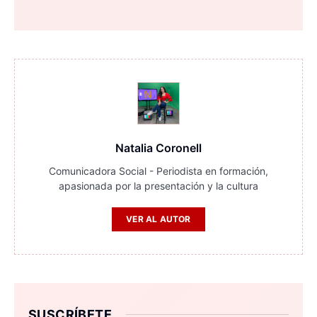
Natalia Coronell
Comunicadora Social - Periodista en formación,
apasionada por la presentación y la cultura
VER AL AUTOR
SUSCRÍBETE