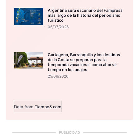
Argentina será escenario del Fampress
más largo de la historia del periodismo
turístico
06/07/2026
Cartagena, Barranquilla y los destinos
de la Costa se preparan para la
temporada vacacional: cómo ahorrar
tiempo en los peajes
25/06/2026
Data from
Tiempo3.com
PUBLICIDAD