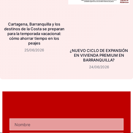
Cartagena, Barranquilla y los
destinos de la Costa se preparan
para la temporada vacacional:
cómo ahorrar tiempo en los
peajes
25/06/2026
¿NUEVO CICLO DE EXPANSIÓN
EN VIVIENDA PREMIUM EN
BARRANQUILLA?
24/06/2026