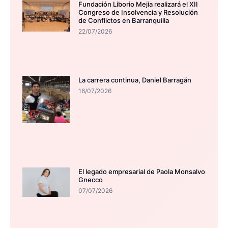
Fundación Liborio Mejía realizará el XII
Congreso de Insolvencia y Resolución
de Conflictos en Barranquilla
22/07/2026
La carrera continua, Daniel Barragán
16/07/2026
El legado empresarial de Paola Monsalvo
Gnecco
07/07/2026