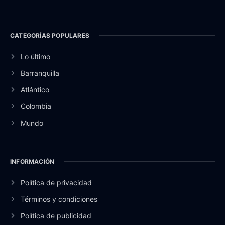
CATEGORÍAS POPULARES
Lo último
Barranquilla
Atlántico
Colombia
Mundo
INFORMACIÓN
Política de privacidad
Términos y condiciones
Política de publicidad