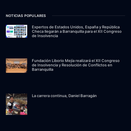
NOTICIAS POPULARES
Expertos de Estados Unidos, España y República
Checa llegarán a Barranquilla para el XII Congreso
de Insolvencia
Fundación Liborio Mejía realizará el XII Congreso
de Insolvencia y Resolución de Conflictos en
Barranquilla
La carrera continua, Daniel Barragán