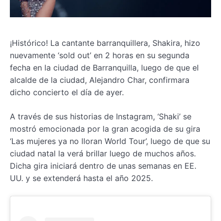
¡Histórico! La cantante barranquillera, Shakira, hizo
nuevamente ‘sold out’ en 2 horas en su segunda
fecha en la ciudad de Barranquilla, luego de que el
alcalde de la ciudad, Alejandro Char, confirmara
dicho concierto el día de ayer.
A través de sus historias de Instagram, ‘Shaki’ se
mostró emocionada por la gran acogida de su gira
‘Las mujeres ya no lloran World Tour’, luego de que su
ciudad natal la verá brillar luego de muchos años.
Dicha gira iniciará dentro de unas semanas en EE.
UU. y se extenderá hasta el año 2025.