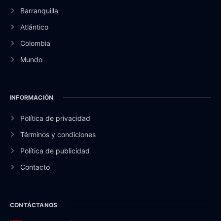
Barranquilla
Atlántico
Colombia
Mundo
INFORMACIÓN
Política de privacidad
Términos y condiciones
Política de publicidad
Contacto
CONTÁCTANOS