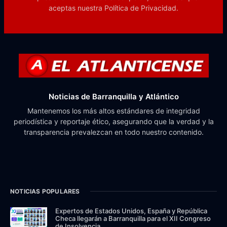
aceptas nuestra
Política de Privacidad.
Noticias de Barranquilla y Atlántico
Mantenemos los más altos estándares de integridad
periodística y reportaje ético, asegurando que la verdad y la
transparencia prevalezcan en todo nuestro contenido.
NOTICIAS POPULARES
Expertos de Estados Unidos, España y República
Checa llegarán a Barranquilla para el XII Congreso
de Insolvencia