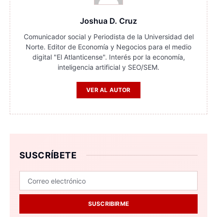
Joshua D. Cruz
Comunicador social y Periodista de la Universidad del
Norte. Editor de Economía y Negocios para el medio
digital "El Atlanticense". Interés por la economía,
inteligencia artificial y SEO/SEM.
VER AL AUTOR
SUSCRÍBETE
SUSCRIBIRME