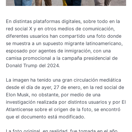
En distintas plataformas digitales, sobre todo en la
red social X y en otros medios de comunicación,
diferentes usuarios han compartido una foto donde
se muestra a un supuesto migrante latinoamericano,
esposado por agentes de inmigración, con una
camisa promocional a la campaña presidencial de
Donald Trump del 2024.
La imagen ha tenido una gran circulación mediática
desde el día de ayer, 27 de enero, en la red social de
Elon Musk, no obstante, por medio de una
investigación realizada por distintos usuarios y por El
Atlanticense sobre el origen de la foto, se encontró
que el documento está modificado.
La foto original, en realidad, fue tomada en el año