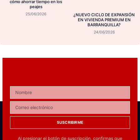
cómo ahorrar tiempo en los
peajes
25/06/2026
¿NUEVO CICLO DE EXPANSIÓN
EN VIVIENDA PREMIUM EN
BARRANQUILLA?
24/06/2026
SUSCRIBIRME
Al presionar el botón de suscripción, confirmas que