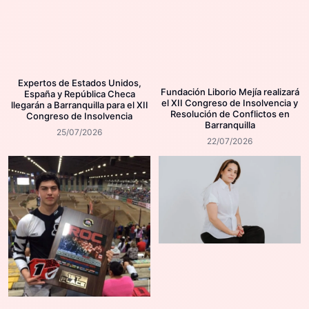
Expertos de Estados Unidos,
Fundación Liborio Mejía realizará
España y República Checa
el XII Congreso de Insolvencia y
llegarán a Barranquilla para el XII
Resolución de Conflictos en
Congreso de Insolvencia
Barranquilla
25/07/2026
22/07/2026