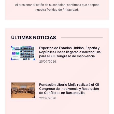
Al presionar el botón de suscripción, confirmas que aceptas
nuestra
Política de Privacidad.
ÚLTIMAS NOTICIAS
Expertos de Estados Unidos, España y
República Checa llegarán a Barranquilla
para el XII Congreso de Insolvencia
25/07/2026
Fundación Liborio Mejía realizará el XII
Congreso de Insolvencia y Resolución
de Conflictos en Barranquilla
22/07/2026