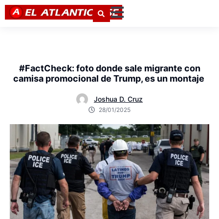
#FactCheck: foto donde sale migrante con
camisa promocional de Trump, es un montaje
Joshua D. Cruz
28/01/2025