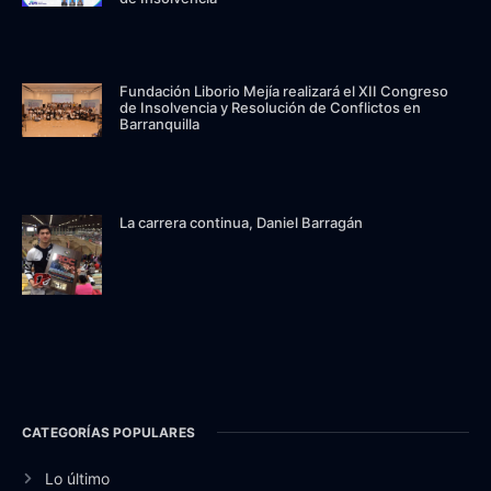
Fundación Liborio Mejía realizará el XII Congreso
de Insolvencia y Resolución de Conflictos en
Barranquilla
La carrera continua, Daniel Barragán
CATEGORÍAS POPULARES
Lo último