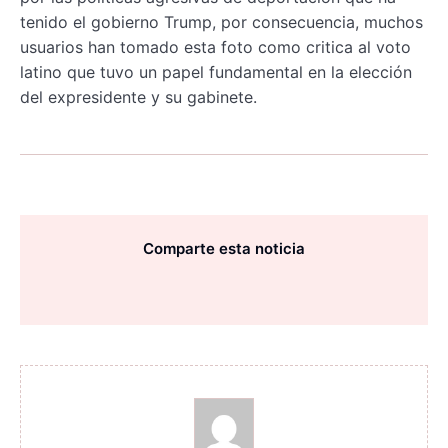
tenido el gobierno Trump, por consecuencia, muchos
usuarios han tomado esta foto como critica al voto
latino que tuvo un papel fundamental en la elección
del expresidente y su gabinete.
Comparte esta noticia