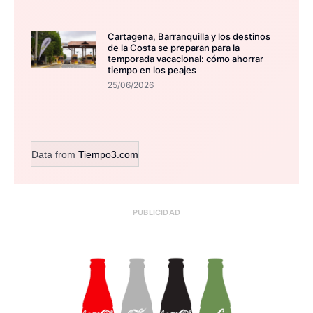
Cartagena, Barranquilla y los destinos
de la Costa se preparan para la
temporada vacacional: cómo ahorrar
tiempo en los peajes
25/06/2026
Data from
Tiempo3.com
PUBLICIDAD