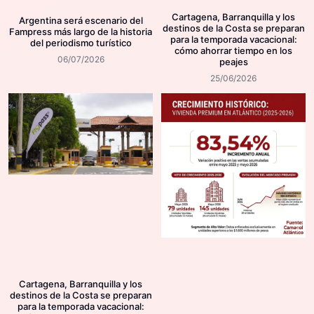
Cartagena, Barranquilla y los
Argentina será escenario del
destinos de la Costa se preparan
Fampress más largo de la historia
para la temporada vacacional:
del periodismo turístico
cómo ahorrar tiempo en los
06/07/2026
peajes
25/06/2026
Cartagena, Barranquilla y los
destinos de la Costa se preparan
para la temporada vacacional: