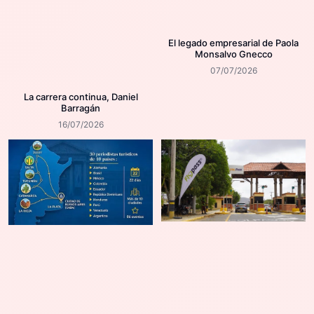
El legado empresarial de Paola
Monsalvo Gnecco
07/07/2026
La carrera continua, Daniel
Barragán
16/07/2026