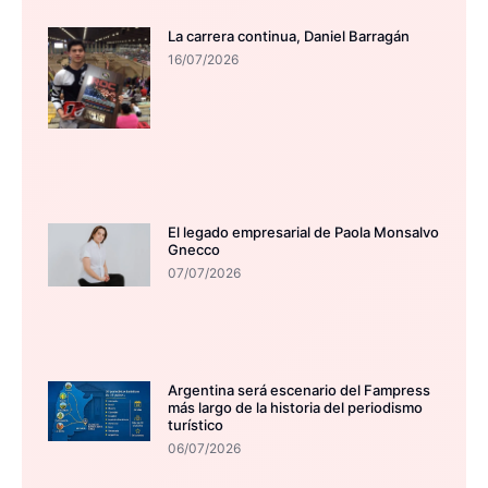
La carrera continua, Daniel Barragán
16/07/2026
El legado empresarial de Paola Monsalvo
Gnecco
07/07/2026
Argentina será escenario del Fampress
más largo de la historia del periodismo
turístico
06/07/2026