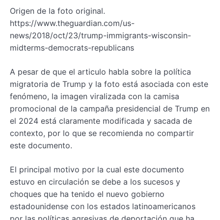
Origen de la foto original.
https://www.theguardian.com/us-
news/2018/oct/23/trump-immigrants-wisconsin-
midterms-democrats-republicans
A pesar de que el articulo habla sobre la política
migratoria de Trump y la foto está asociada con este
fenómeno, la imagen viralizada con la camisa
promocional de la campaña presidencial de Trump en
el 2024 está claramente modificada y sacada de
contexto, por lo que se recomienda no compartir
este documento.
El principal motivo por la cual este documento
estuvo en circulación se debe a los sucesos y
choques que ha tenido el nuevo gobierno
estadounidense con los estados latinoamericanos
por las políticas agresivas de deportación que ha