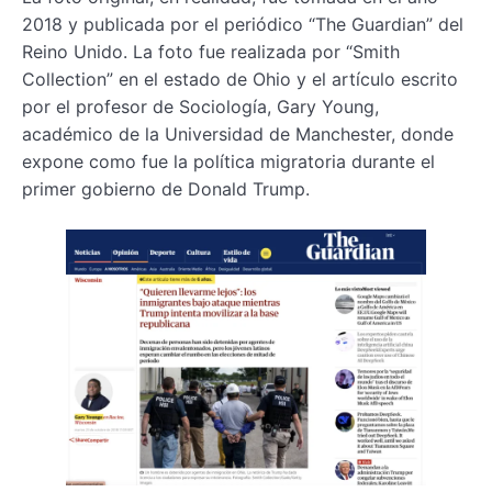
2018 y publicada por el periódico “The Guardian” del
Reino Unido. La foto fue realizada por “Smith
Collection” en el estado de Ohio y el artículo escrito
por el profesor de Sociología, Gary Young,
académico de la Universidad de Manchester, donde
expone como fue la política migratoria durante el
primer gobierno de Donald Trump.