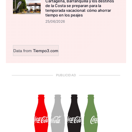
Cartagena, Barranquilla y los destinos
de la Costa se preparan para la
temporada vacacional: cómo ahorrar
tiempo en los peajes
25/06/2026
Data from
Tiempo3.com
PUBLICIDAD