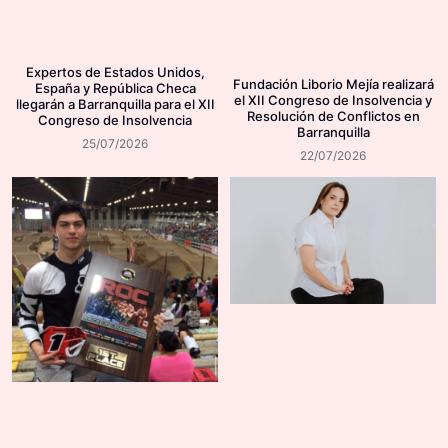
Expertos de Estados Unidos,
Fundación Liborio Mejía realizará
España y República Checa
el XII Congreso de Insolvencia y
llegarán a Barranquilla para el XII
Resolución de Conflictos en
Congreso de Insolvencia
Barranquilla
25/07/2026
22/07/2026