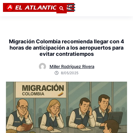
Migración Colombia recomienda llegar con 4
horas de anticipación a los aeropuertos para
evitar contratiempos
Miller Rodríguez Rivera
8/05/2025