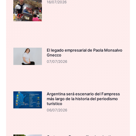
16/07/2026
El legado empresarial de Paola Monsalvo
Gnecco
07/07/2026
Argentina será escenario del Fampress
más largo de la historia del periodismo
turístico
06/07/2026