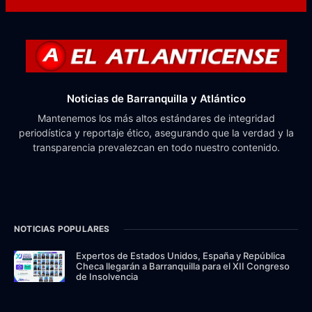
Noticias de Barranquilla y Atlántico
Mantenemos los más altos estándares de integridad
periodística y reportaje ético, asegurando que la verdad y la
transparencia prevalezcan en todo nuestro contenido.
NOTICIAS POPULARES
Expertos de Estados Unidos, España y República
Checa llegarán a Barranquilla para el XII Congreso
de Insolvencia