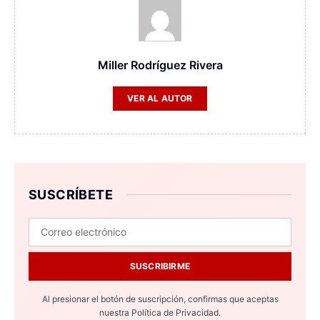
Miller Rodríguez Rivera
VER AL AUTOR
SUSCRÍBETE
SUSCRIBIRME
Al presionar el botón de suscripción, confirmas que aceptas
nuestra
Política de Privacidad.