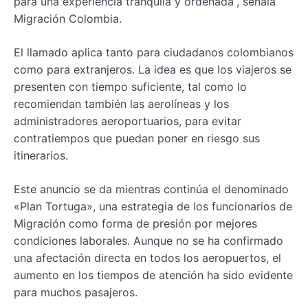
para una experiencia tranquila y ordenada”, señala
Migración Colombia.
El llamado aplica tanto para ciudadanos colombianos
como para extranjeros. La idea es que los viajeros se
presenten con tiempo suficiente, tal como lo
recomiendan también las aerolíneas y los
administradores aeroportuarios, para evitar
contratiempos que puedan poner en riesgo sus
itinerarios.
Este anuncio se da mientras continúa el denominado
«Plan Tortuga», una estrategia de los funcionarios de
Migración como forma de presión por mejores
condiciones laborales. Aunque no se ha confirmado
una afectación directa en todos los aeropuertos, el
aumento en los tiempos de atención ha sido evidente
para muchos pasajeros.