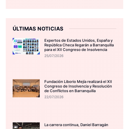
ÚLTIMAS NOTICIAS
Expertos de Estados Unidos, España y
República Checa llegarán a Barranquilla
para el XII Congreso de Insolvencia
25/07/2026
Fundación Liborio Mejía realizará el XII
Congreso de Insolvencia y Resolución
de Conflictos en Barranquilla
22/07/2026
La carrera continua, Daniel Barragán