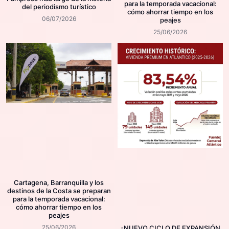
para la temporada vacacional:
del periodismo turístico
cómo ahorrar tiempo en los
06/07/2026
peajes
25/06/2026
Cartagena, Barranquilla y los
destinos de la Costa se preparan
para la temporada vacacional:
cómo ahorrar tiempo en los
peajes
25/06/2026
¿NUEVO CICLO DE EXPANSIÓN