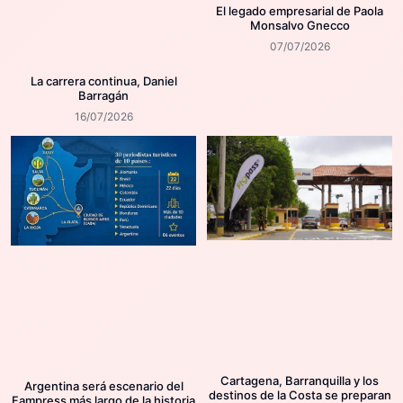
El legado empresarial de Paola
Monsalvo Gnecco
07/07/2026
La carrera continua, Daniel
Barragán
16/07/2026
Cartagena, Barranquilla y los
Argentina será escenario del
destinos de la Costa se preparan
Fampress más largo de la historia