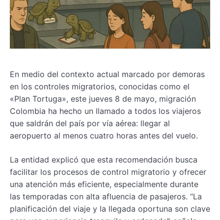
En medio del contexto actual marcado por demoras
en los controles migratorios, conocidas como el
«Plan Tortuga», este jueves 8 de mayo, migración
Colombia ha hecho un llamado a todos los viajeros
que saldrán del país por vía aérea: llegar al
aeropuerto al menos cuatro horas antes del vuelo.
La entidad explicó que esta recomendación busca
facilitar los procesos de control migratorio y ofrecer
una atención más eficiente, especialmente durante
las temporadas con alta afluencia de pasajeros. “La
planificación del viaje y la llegada oportuna son clave