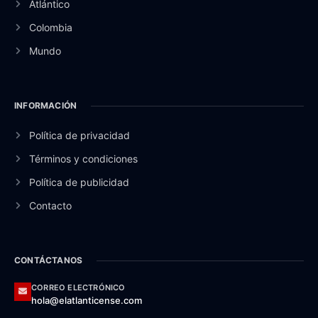
Atlántico
Colombia
Mundo
INFORMACIÓN
Política de privacidad
Términos y condiciones
Política de publicidad
Contacto
CONTÁCTANOS
CORREO ELECTRÓNICO
hola@elatlanticense.com