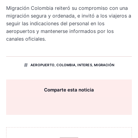
Migración Colombia reiteró su compromiso con una
migración segura y ordenada, e invitó a los viajeros a
seguir las indicaciones del personal en los
aeropuertos y mantenerse informados por los
canales oficiales.
AEROPUERTO
,
COLOMBIA
,
INTERES
,
MIGRACIÓN
Comparte esta noticia