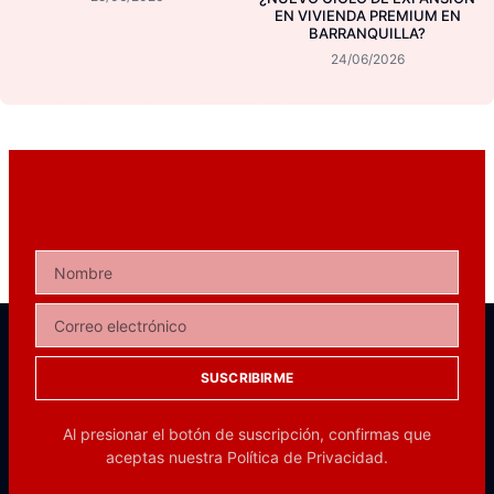
EN VIVIENDA PREMIUM EN
BARRANQUILLA?
24/06/2026
SUSCRIBIRME
Al presionar el botón de suscripción, confirmas que
aceptas nuestra
Política de Privacidad.