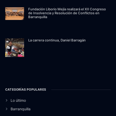
Fundación Liborio Mejía realizará el XII Congreso
de Insolvencia y Resolución de Conflictos en
Barranquilla
La carrera continua, Daniel Barragán
CATEGORÍAS POPULARES
Lo último
Barranquilla