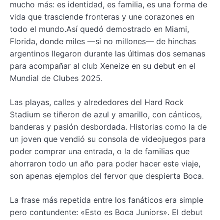
mucho más: es identidad, es familia, es una forma de
vida que trasciende fronteras y une corazones en
todo el mundo.Así quedó demostrado en Miami,
Florida, donde miles —si no millones— de hinchas
argentinos llegaron durante las últimas dos semanas
para acompañar al club Xeneize en su debut en el
Mundial de Clubes 2025.
Las playas, calles y alrededores del Hard Rock
Stadium se tiñeron de azul y amarillo, con cánticos,
banderas y pasión desbordada. Historias como la de
un joven que vendió su consola de videojuegos para
poder comprar una entrada, o la de familias que
ahorraron todo un año para poder hacer este viaje,
son apenas ejemplos del fervor que despierta Boca.
La frase más repetida entre los fanáticos era simple
pero contundente: «Esto es Boca Juniors». El debut