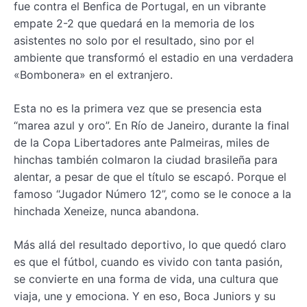
fue contra el Benfica de Portugal, en un vibrante
empate 2-2 que quedará en la memoria de los
asistentes no solo por el resultado, sino por el
ambiente que transformó el estadio en una verdadera
«Bombonera» en el extranjero.
Esta no es la primera vez que se presencia esta
“marea azul y oro”. En Río de Janeiro, durante la final
de la Copa Libertadores ante Palmeiras, miles de
hinchas también colmaron la ciudad brasileña para
alentar, a pesar de que el título se escapó. Porque el
famoso “Jugador Número 12”, como se le conoce a la
hinchada Xeneize, nunca abandona.
Más allá del resultado deportivo, lo que quedó claro
es que el fútbol, cuando es vivido con tanta pasión,
se convierte en una forma de vida, una cultura que
viaja, une y emociona. Y en eso, Boca Juniors y su