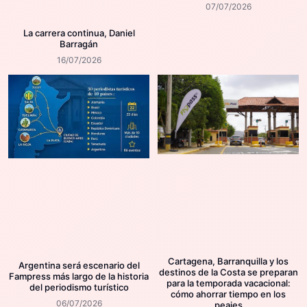
07/07/2026
La carrera continua, Daniel
Barragán
16/07/2026
Cartagena, Barranquilla y los
Argentina será escenario del
destinos de la Costa se preparan
Fampress más largo de la historia
para la temporada vacacional:
del periodismo turístico
cómo ahorrar tiempo en los
06/07/2026
peajes