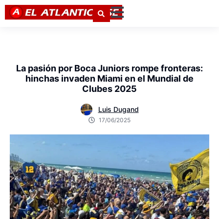
La pasión por Boca Juniors rompe fronteras:
hinchas invaden Miami en el Mundial de
Clubes 2025
Luis Dugand
17/06/2025