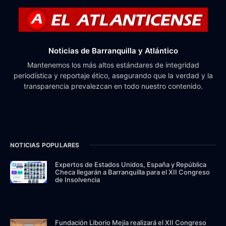
Noticias de Barranquilla y Atlántico
Mantenemos los más altos estándares de integridad
periodística y reportaje ético, asegurando que la verdad y la
transparencia prevalezcan en todo nuestro contenido.
NOTICIAS POPULARES
Expertos de Estados Unidos, España y República
Checa llegarán a Barranquilla para el XII Congreso
de Insolvencia
Fundación Liborio Mejía realizará el XII Congreso