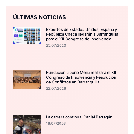
ÚLTIMAS NOTICIAS
Expertos de Estados Unidos, España y
República Checa llegarán a Barranquilla
para el XII Congreso de Insolvencia
25/07/2026
Fundación Liborio Mejía realizará el XII
Congreso de Insolvencia y Resolución
de Conflictos en Barranquilla
22/07/2026
La carrera continua, Daniel Barragán
16/07/2026