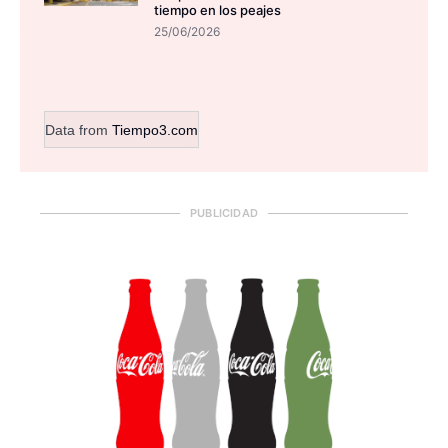
tiempo en los peajes
25/06/2026
Data from
Tiempo3.com
PUBLICIDAD