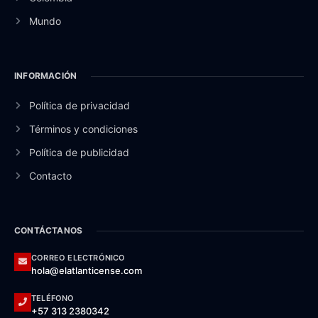
Mundo
INFORMACIÓN
Política de privacidad
Términos y condiciones
Política de publicidad
Contacto
CONTÁCTANOS
CORREO ELECTRÓNICO
hola@elatlanticense.com
TELÉFONO
+57 313 2380342