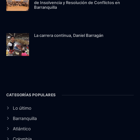
de Insolvencia y Resolución de Conflictos en
Barranquilla
La carrera continua, Daniel Barragán
CATEGORÍAS POPULARES
Lo último
Barranquilla
Atlántico
Colombia