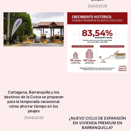
25/06/2026
Cartagena, Barranquilla y los
destinos de la Costa se preparan
para la temporada vacacional:
cómo ahorrar tiempo en los
peajes
25/06/2026
¿NUEVO CICLO DE EXPANSIÓN
EN VIVIENDA PREMIUM EN
BARRANQUILLA?