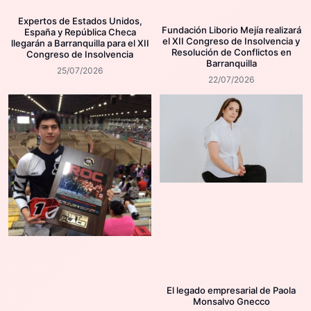
Expertos de Estados Unidos,
Fundación Liborio Mejía realizará
España y República Checa
el XII Congreso de Insolvencia y
llegarán a Barranquilla para el XII
Resolución de Conflictos en
Congreso de Insolvencia
Barranquilla
25/07/2026
22/07/2026
El legado empresarial de Paola
Monsalvo Gnecco