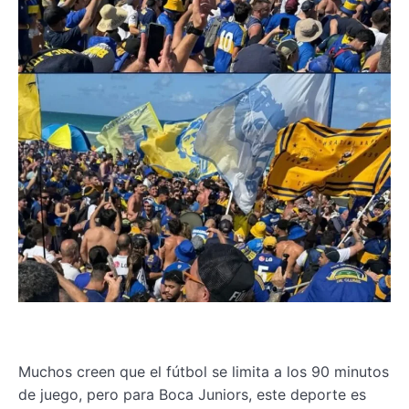
Muchos creen que el fútbol se limita a los 90 minutos
de juego, pero para Boca Juniors, este deporte es