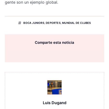
gente son un ejemplo global.
BOCA JUNIORS
,
DEPORTES
,
MUNDIAL DE CLUBES
Comparte esta noticia
Luis Dugand