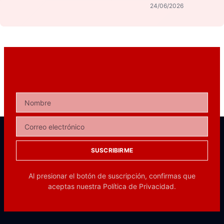
24/06/2026
SUSCRIBIRME
Al presionar el botón de suscripción, confirmas que
aceptas nuestra
Política de Privacidad.