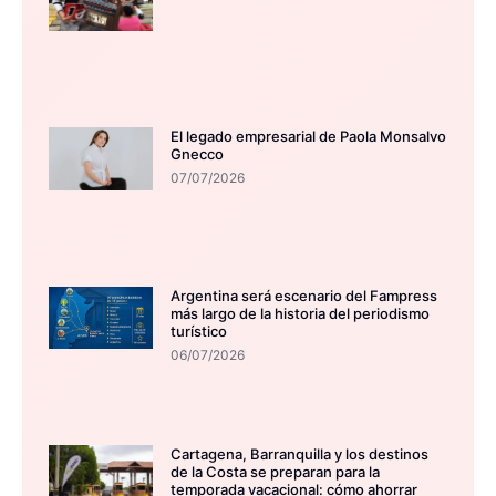
El legado empresarial de Paola Monsalvo
Gnecco
07/07/2026
Argentina será escenario del Fampress
más largo de la historia del periodismo
turístico
06/07/2026
Cartagena, Barranquilla y los destinos
de la Costa se preparan para la
temporada vacacional: cómo ahorrar