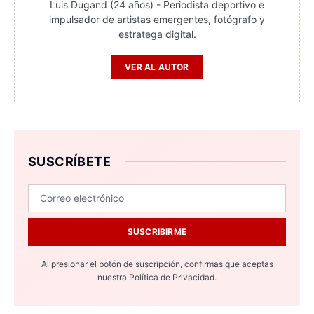
Luis Dugand (24 años) - Periodista deportivo e
impulsador de artistas emergentes, fotógrafo y
estratega digital.
VER AL AUTOR
SUSCRÍBETE
SUSCRIBIRME
Al presionar el botón de suscripción, confirmas que aceptas
nuestra
Política de Privacidad.