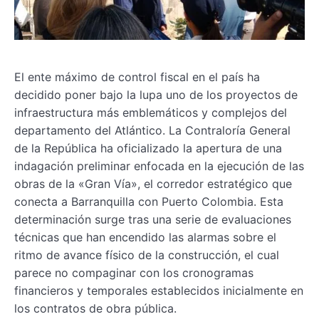
El ente máximo de control fiscal en el país ha
decidido poner bajo la lupa uno de los proyectos de
infraestructura más emblemáticos y complejos del
departamento del Atlántico. La Contraloría General
de la República ha oficializado la apertura de una
indagación preliminar enfocada en la ejecución de las
obras de la «Gran Vía», el corredor estratégico que
conecta a Barranquilla con Puerto Colombia. Esta
determinación surge tras una serie de evaluaciones
técnicas que han encendido las alarmas sobre el
ritmo de avance físico de la construcción, el cual
parece no compaginar con los cronogramas
financieros y temporales establecidos inicialmente en
los contratos de obra pública.