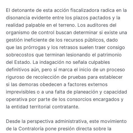
El detonante de esta acción fiscalizadora radica en la
disonancia evidente entre los plazos pactados y la
realidad palpable en el terreno. Los auditores del
organismo de control buscan determinar si existe una
gestión ineficiente de los recursos públicos, dado
que las prórrogas y los retrasos suelen traer consigo
sobrecostos que terminan lesionando el patrimonio
del Estado. La indagación no señala culpables
definitivos aún, pero sí marca el inicio de un proceso
riguroso de recolección de pruebas para establecer
si las demoras obedecen a factores externos
imprevisibles o a una falta de planeación y capacidad
operativa por parte de los consorcios encargados y
la entidad territorial contratante.
Desde la perspectiva administrativa, este movimiento
de la Contraloría pone presión directa sobre la