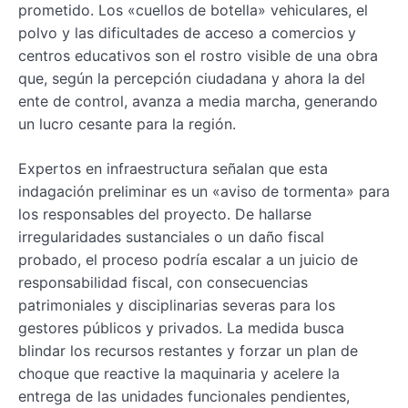
prometido. Los «cuellos de botella» vehiculares, el
polvo y las dificultades de acceso a comercios y
centros educativos son el rostro visible de una obra
que, según la percepción ciudadana y ahora la del
ente de control, avanza a media marcha, generando
un lucro cesante para la región.
Expertos en infraestructura señalan que esta
indagación preliminar es un «aviso de tormenta» para
los responsables del proyecto. De hallarse
irregularidades sustanciales o un daño fiscal
probado, el proceso podría escalar a un juicio de
responsabilidad fiscal, con consecuencias
patrimoniales y disciplinarias severas para los
gestores públicos y privados. La medida busca
blindar los recursos restantes y forzar un plan de
choque que reactive la maquinaria y acelere la
entrega de las unidades funcionales pendientes,