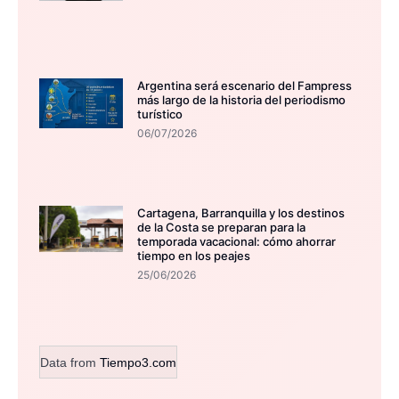
Argentina será escenario del Fampress
más largo de la historia del periodismo
turístico
06/07/2026
Cartagena, Barranquilla y los destinos
de la Costa se preparan para la
temporada vacacional: cómo ahorrar
tiempo en los peajes
25/06/2026
Data from
Tiempo3.com