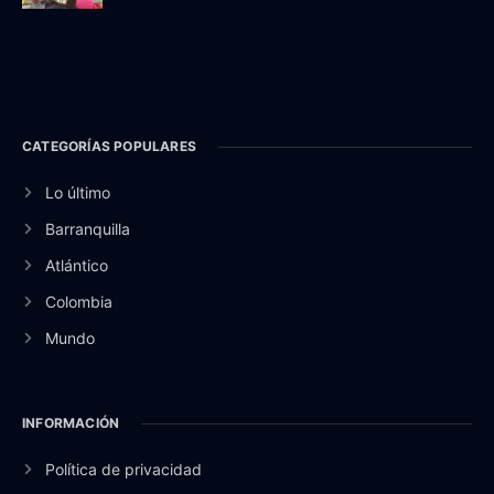
CATEGORÍAS POPULARES
Lo último
Barranquilla
Atlántico
Colombia
Mundo
INFORMACIÓN
Política de privacidad