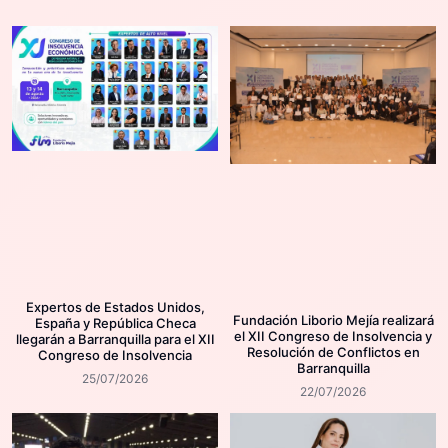
Expertos de Estados Unidos,
Fundación Liborio Mejía realizará
España y República Checa
el XII Congreso de Insolvencia y
llegarán a Barranquilla para el XII
Resolución de Conflictos en
Congreso de Insolvencia
Barranquilla
25/07/2026
22/07/2026