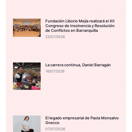
Fundación Liborio Mejía realizará el XII
Congreso de Insolvencia y Resolución
de Conflictos en Barranquilla
22/07/2026
La carrera continua, Daniel Barragán
16/07/2026
El legado empresarial de Paola Monsalvo
Gnecco
07/07/2026