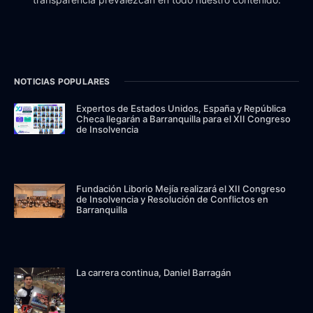
NOTICIAS POPULARES
Expertos de Estados Unidos, España y República
Checa llegarán a Barranquilla para el XII Congreso
de Insolvencia
Fundación Liborio Mejía realizará el XII Congreso
de Insolvencia y Resolución de Conflictos en
Barranquilla
La carrera continua, Daniel Barragán