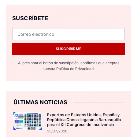
SUSCRÍBETE
SUSCRIBIRME
Al presionar el botón de suscripción, confirmas que aceptas
nuestra
Política de Privacidad.
ÚLTIMAS NOTICIAS
Expertos de Estados Unidos, España y
República Checa llegarán a Barranquilla
para el XII Congreso de Insolvencia
25/07/2026