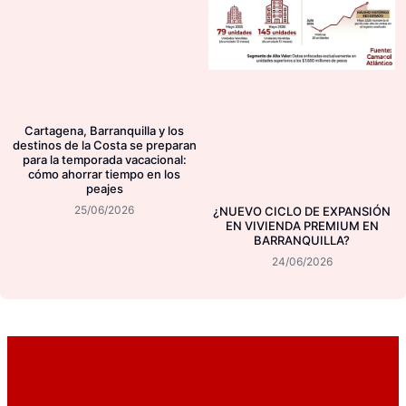
Cartagena, Barranquilla y los
destinos de la Costa se preparan
para la temporada vacacional:
cómo ahorrar tiempo en los
peajes
25/06/2026
¿NUEVO CICLO DE EXPANSIÓN
EN VIVIENDA PREMIUM EN
BARRANQUILLA?
24/06/2026