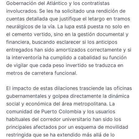
Gobernación del Atlántico y los contratistas
involucrados. Se les ha solicitado una rendición de
cuentas detallada que justifique el letargo en tramos
neurálgicos de la vía. La lupa está puesta no solo en
el cemento vertido, sino en la gestión documental y
financiera, buscando esclarecer si los anticipos
entregados han sido amortizados correctamente y si
la interventoría ha cumplido a cabalidad su función
de vigilar que cada peso invertido se traduzca en
metros de carretera funcional.
El impacto de estas dilaciones trasciende las oficinas
gubernamentales y golpea directamente la dinámica
social y económica del área metropolitana. La
comunidad de Puerto Colombia y los usuarios
habituales del corredor universitario han sido los
principales afectados por un esquema de movilidad
restringida que se ha extendido más allá de lo