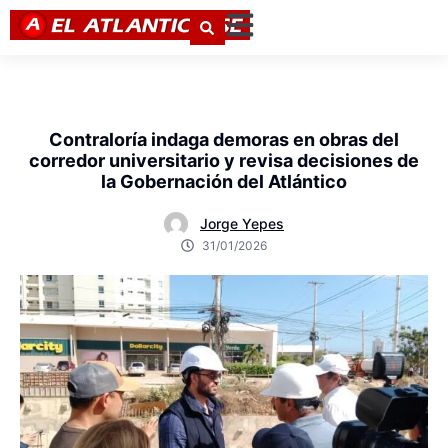
Contraloría indaga demoras en obras del
corredor universitario y revisa decisiones de
la Gobernación del Atlántico
Jorge Yepes
31/01/2026