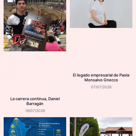
El legado empresarial de Paola
Monsalvo Gnecco
07/07/2026
La carrera continua, Daniel
Barragán
16/07/2026