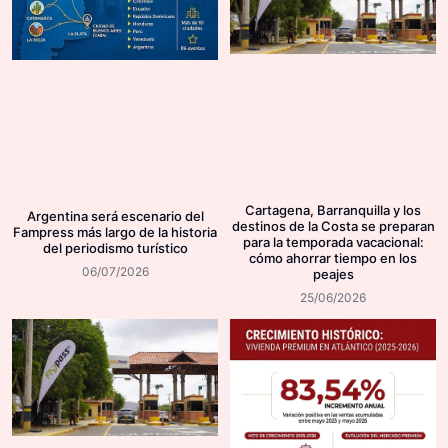
Cartagena, Barranquilla y los
Argentina será escenario del
destinos de la Costa se preparan
Fampress más largo de la historia
para la temporada vacacional:
del periodismo turístico
cómo ahorrar tiempo en los
06/07/2026
peajes
25/06/2026