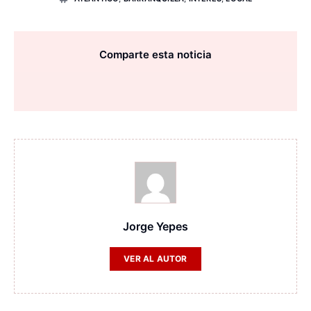
Comparte esta noticia
Jorge Yepes
VER AL AUTOR