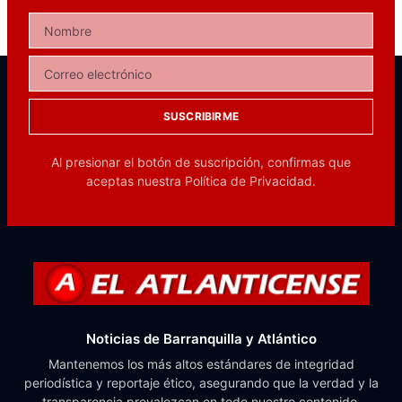
SUSCRIBIRME
Al presionar el botón de suscripción, confirmas que
aceptas nuestra
Política de Privacidad.
Noticias de Barranquilla y Atlántico
Mantenemos los más altos estándares de integridad
periodística y reportaje ético, asegurando que la verdad y la
transparencia prevalezcan en todo nuestro contenido.