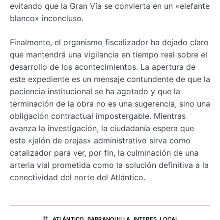
evitando que la Gran Vía se convierta en un «elefante
blanco» inconcluso.
Finalmente, el organismo fiscalizador ha dejado claro
que mantendrá una vigilancia en tiempo real sobre el
desarrollo de los acontecimientos. La apertura de
este expediente es un mensaje contundente de que la
paciencia institucional se ha agotado y que la
terminación de la obra no es una sugerencia, sino una
obligación contractual impostergable. Mientras
avanza la investigación, la ciudadanía espera que
este «jalón de orejas» administrativo sirva como
catalizador para ver, por fin, la culminación de una
arteria vial prometida como la solución definitiva a la
conectividad del norte del Atlántico.
ATLÁNTICO
,
BARRANQUILLA
,
INTERES
,
LOCAL