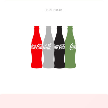
PUBLICIDAD