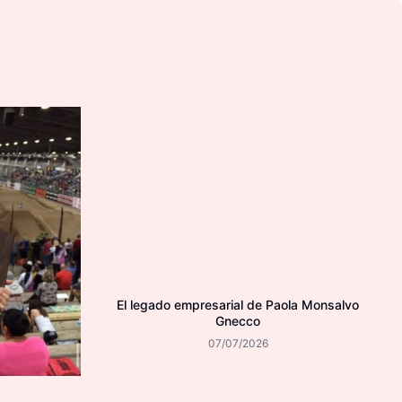
El legado empresarial de Paola Monsalvo
Gnecco
07/07/2026