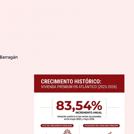
 Barragán