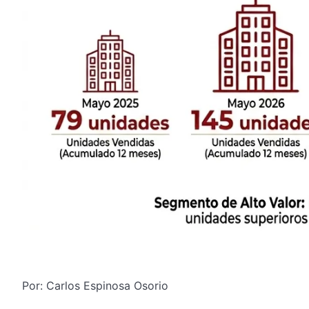
Por: Carlos Espinosa Osorio