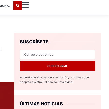
CIONAL
SUSCRÍBETE
A
SUSCRIBIRME
Al presionar el botón de suscripción, confirmas que
aceptas nuestra
Política de Privacidad.
ÚLTIMAS NOTICIAS