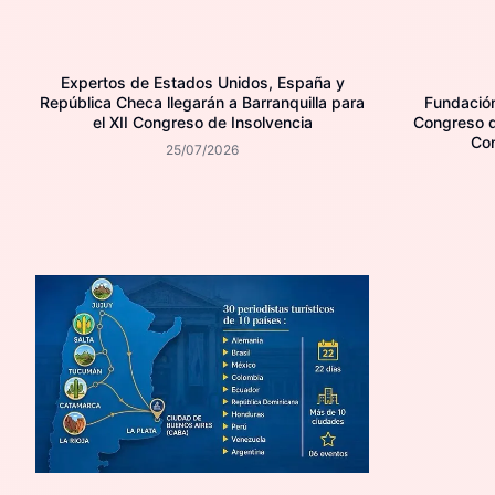
Expertos de Estados Unidos, España y
República Checa llegarán a Barranquilla para
Fundación 
el XII Congreso de Insolvencia
Congreso d
Con
25/07/2026