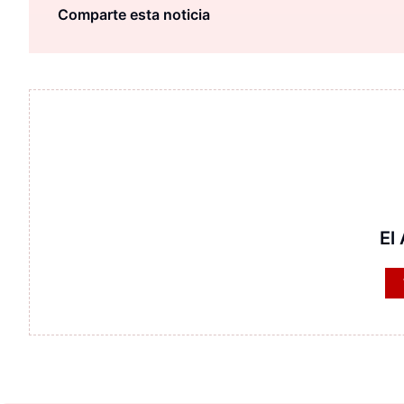
Comparte esta noticia
El