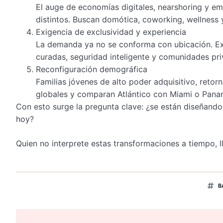
El auge de economías digitales, nearshoring y em
distintos. Buscan domótica, coworking, wellness 
Exigencia de exclusividad y experiencia
La demanda ya no se conforma con ubicación. Exi
curadas, seguridad inteligente y comunidades pri
Reconfiguración demográfica
Familias jóvenes de alto poder adquisitivo, retor
globales y comparan Atlántico con Miami o Panamá
Con esto surge la pregunta clave: ¿se están diseñando
hoy?
Quien no interprete estas transformaciones a tiempo, lle
B