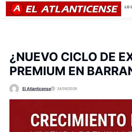
LO 
¿NUEVO CICLO DE E
PREMIUM EN BARRA
El Atlanticense
24/06/2026