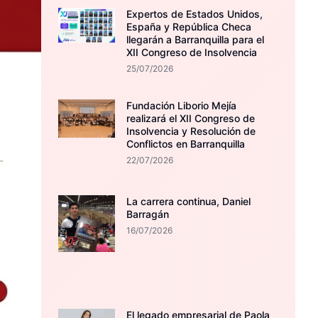
Expertos de Estados Unidos,
España y República Checa
llegarán a Barranquilla para el
XII Congreso de Insolvencia
25/07/2026
Fundación Liborio Mejía
realizará el XII Congreso de
Insolvencia y Resolución de
Conflictos en Barranquilla
22/07/2026
La carrera continua, Daniel
Barragán
16/07/2026
El legado empresarial de Paola