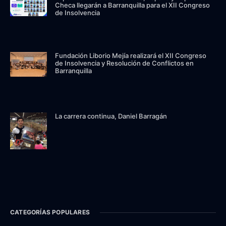
Checa llegarán a Barranquilla para el XII Congreso
de Insolvencia
Fundación Liborio Mejía realizará el XII Congreso
de Insolvencia y Resolución de Conflictos en
Barranquilla
La carrera continua, Daniel Barragán
CATEGORÍAS POPULARES