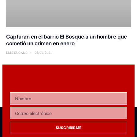
Capturan en el barrio El Bosque a un hombre que
cometió un crimen en enero
LUIS DUGAND
26/03/2024
SUSCRIBIRME