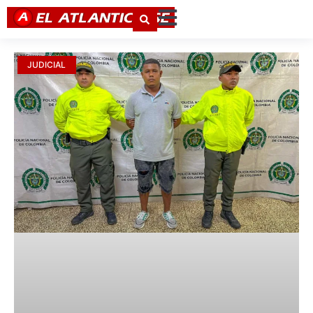
JUDICIAL