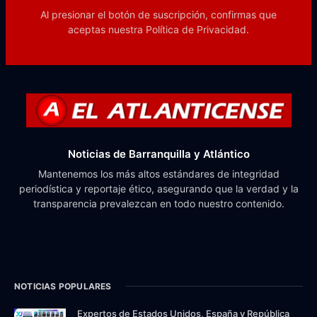
Al presionar el botón de suscripción, confirmas que
aceptas nuestra
Política de Privacidad.
Noticias de Barranquilla y Atlántico
Mantenemos los más altos estándares de integridad
periodística y reportaje ético, asegurando que la verdad y la
transparencia prevalezcan en todo nuestro contenido.
NOTICIAS POPULARES
Expertos de Estados Unidos, España y República