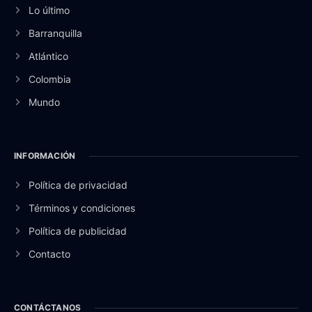
Lo último
Barranquilla
Atlántico
Colombia
Mundo
INFORMACIÓN
Política de privacidad
Términos y condiciones
Política de publicidad
Contacto
CONTÁCTANOS